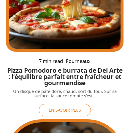
7 min read
Fourneaux
Pizza Pomodoro e burrata de Del Arte
: l’équilibre parfait entre fraîcheur et
gourmandise
Un disque de pâte doré, chaud, sort du four. Sur sa
surface, la sauce tomate s'est
…
EN SAVOIR PLUS