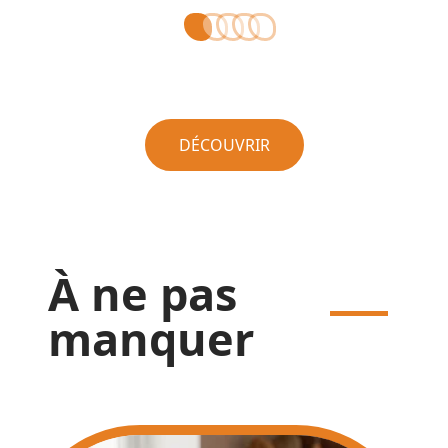
DÉCOUVRIR
À ne pas
manquer