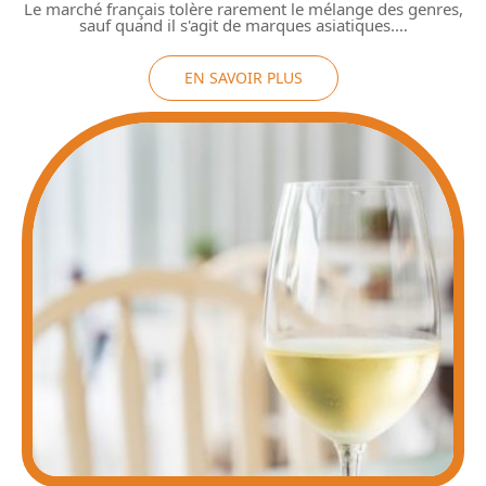
Le marché français tolère rarement le mélange des genres,
sauf quand il s'agit de marques asiatiques.
…
EN SAVOIR PLUS