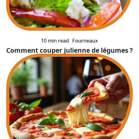
10 min read
Fourneaux
Comment couper julienne de légumes ?