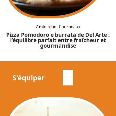
7 min read
Fourneaux
Pizza Pomodoro e burrata de Del Arte :
l’équilibre parfait entre fraîcheur et
gourmandise
S'équiper