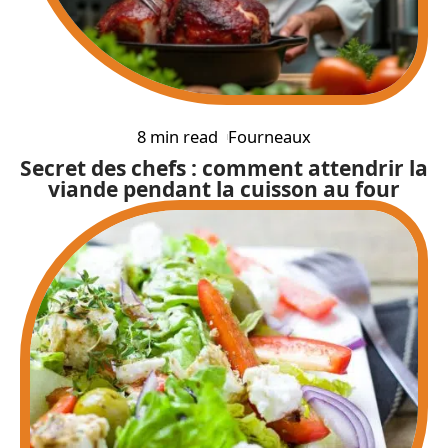
8 min read
Fourneaux
Secret des chefs : comment attendrir la
viande pendant la cuisson au four