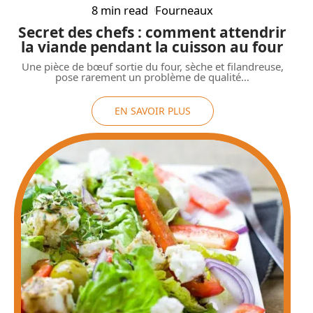
8 min read
Fourneaux
Secret des chefs : comment attendrir
la viande pendant la cuisson au four
Une pièce de bœuf sortie du four, sèche et filandreuse,
pose rarement un problème de qualité
…
EN SAVOIR PLUS