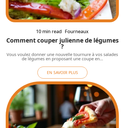
10 min read
Fourneaux
Comment couper julienne de légumes
?
Vous voulez donner une nouvelle tournure à vos salades
de légumes en proposant une coupe en
…
EN SAVOIR PLUS