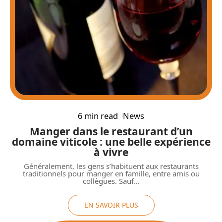
6 min read
News
Manger dans le restaurant d’un
domaine viticole : une belle expérience
à vivre
Généralement, les gens s’habituent aux restaurants
traditionnels pour manger en famille, entre amis ou
collègues. Sauf
…
EN SAVOIR PLUS