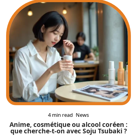
4 min read
News
Anime, cosmétique ou alcool coréen :
que cherche-t-on avec Soju Tsubaki ?