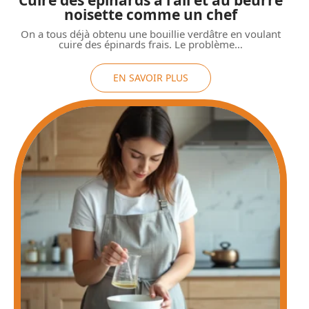
noisette comme un chef
On a tous déjà obtenu une bouillie verdâtre en voulant
cuire des épinards frais. Le problème
…
EN SAVOIR PLUS