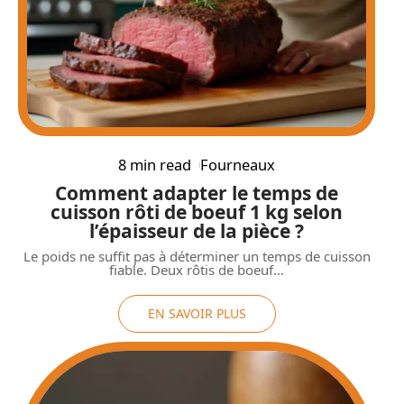
8 min read
Fourneaux
Comment adapter le temps de
cuisson rôti de boeuf 1 kg selon
l’épaisseur de la pièce ?
Le poids ne suffit pas à déterminer un temps de cuisson
fiable. Deux rôtis de boeuf
…
EN SAVOIR PLUS