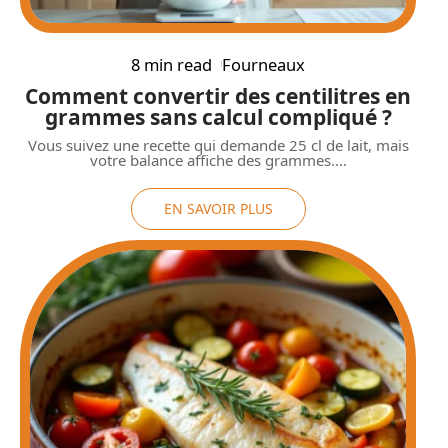
8 min read
Fourneaux
Comment convertir des centilitres en
grammes sans calcul compliqué ?
Vous suivez une recette qui demande 25 cl de lait, mais
votre balance affiche des grammes.
…
EN SAVOIR PLUS