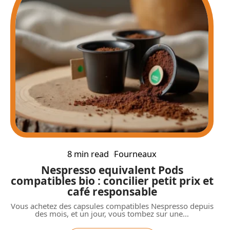
8 min read
Fourneaux
Nespresso equivalent Pods
compatibles bio : concilier petit prix et
café responsable
Vous achetez des capsules compatibles Nespresso depuis
des mois, et un jour, vous tombez sur une
…