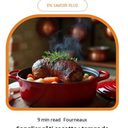
EN SAVOIR PLUS
9 min read
Fourneaux