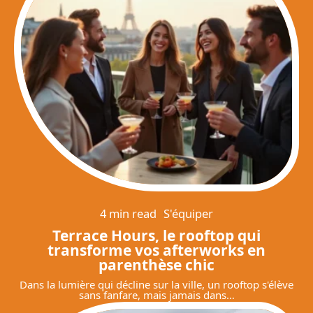
4 min read
S'équiper
Terrace Hours, le rooftop qui
transforme vos afterworks en
parenthèse chic
Dans la lumière qui décline sur la ville, un rooftop s'élève
sans fanfare, mais jamais dans
…