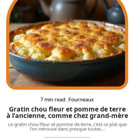
7 min read
Fourneaux
Gratin chou fleur et pomme de terre
à l’ancienne, comme chez grand-mère
Le gratin chou-fleur et pomme de terre, c'est ce plat que
l'on retrouve dans presque toutes
…