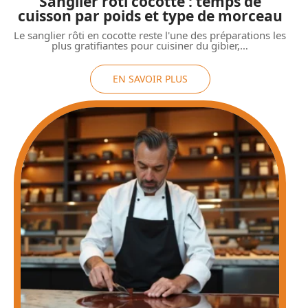
Sanglier rôti cocotte : temps de
cuisson par poids et type de morceau
Le sanglier rôti en cocotte reste l'une des préparations les
plus gratifiantes pour cuisiner du gibier,
…
EN SAVOIR PLUS