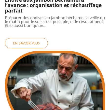
l’avance : organisation et réchauffage
parfait
Préparer des endives au jambon béchamel la veille ou
le matin pour le soir, c'est possible, et le résultat peut
être aussi bon qu'un
…
EN SAVOIR PLUS