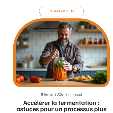
EN SAVOIR PLUS
8 février 2026
9 min read
Accélérer la fermentation :
astuces pour un processus plus