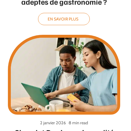
adeptes de gastronomie ?
EN SAVOIR PLUS
2 janvier 2026
8 min read