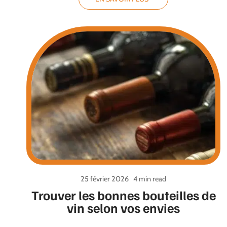
25 février 2026
4 min read
Trouver les bonnes bouteilles de
vin selon vos envies