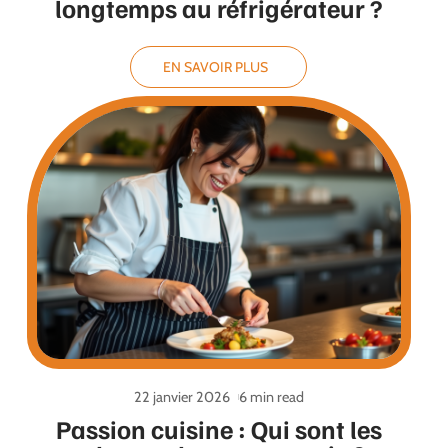
longtemps au réfrigérateur ?
EN SAVOIR PLUS
22 janvier 2026
6 min read
Passion cuisine : Qui sont les