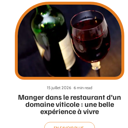
15 juillet 2026
6 min read
Manger dans le restaurant d’un
domaine viticole : une belle
expérience à vivre