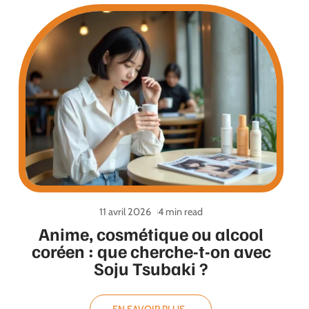
11 avril 2026
4 min read
Anime, cosmétique ou alcool
coréen : que cherche-t-on avec
Soju Tsubaki ?