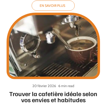
EN SAVOIR PLUS
20 février 2026
6 min read
Trouver la cafetière idéale selon
vos envies et habitudes