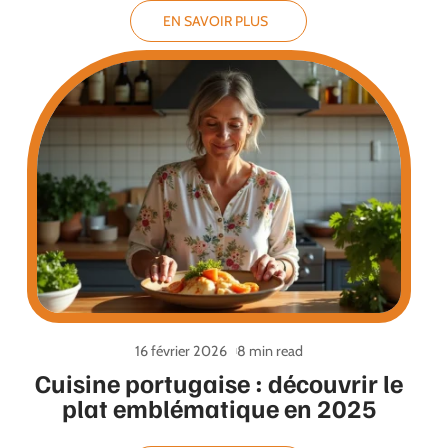
EN SAVOIR PLUS
16 février 2026
8 min read
Cuisine portugaise : découvrir le
plat emblématique en 2025