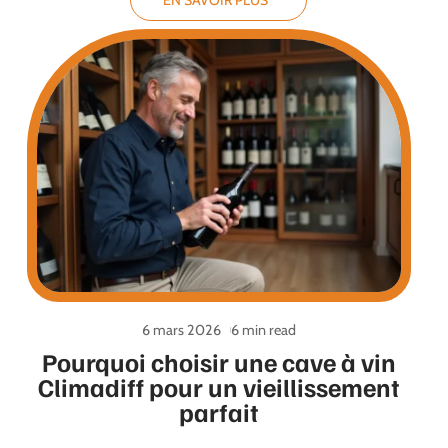
EN SAVOIR PLUS
6 mars 2026
6 min read
Pourquoi choisir une cave à vin
Climadiff pour un vieillissement
parfait