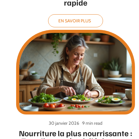
rapide
EN SAVOIR PLUS
30 janvier 2026
9 min read
Nourriture la plus nourrissante :