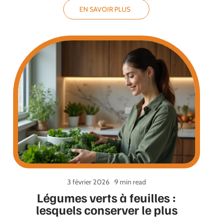
EN SAVOIR PLUS
3 février 2026
9 min read
Légumes verts à feuilles :
lesquels conserver le plus