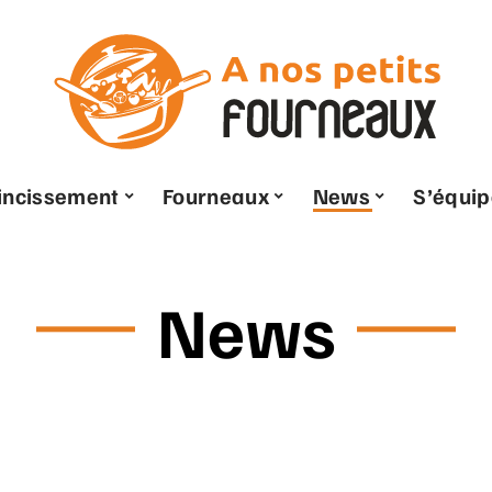
ncissement
Fourneaux
News
S’équip
News