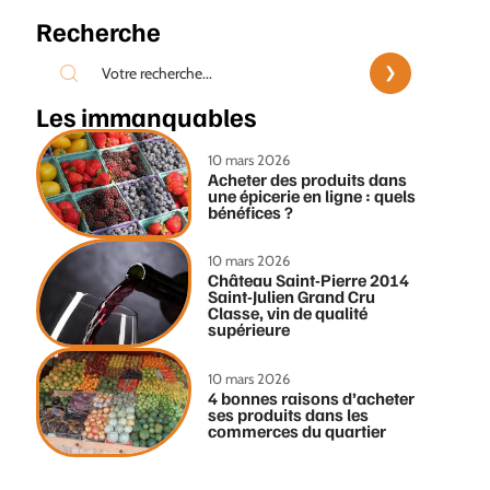
Recherche
Les immanquables
10 mars 2026
Acheter des produits dans
une épicerie en ligne : quels
bénéfices ?
10 mars 2026
Château Saint-Pierre 2014
Saint-Julien Grand Cru
Classe, vin de qualité
supérieure
10 mars 2026
4 bonnes raisons d’acheter
ses produits dans les
commerces du quartier