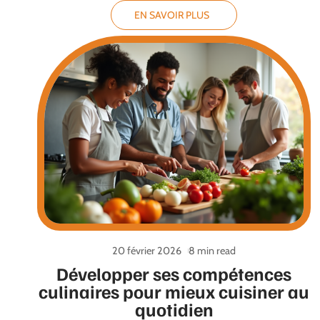
EN SAVOIR PLUS
20 février 2026
8 min read
Développer ses compétences
culinaires pour mieux cuisiner au
quotidien