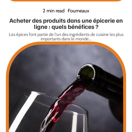
2 min read
Fourneaux
Acheter des produits dans une épicerie en
ligne : quels bénéfices ?
Les épices font partie de l’un des ingrédients de cuisine les plus
importants dans le monde
…