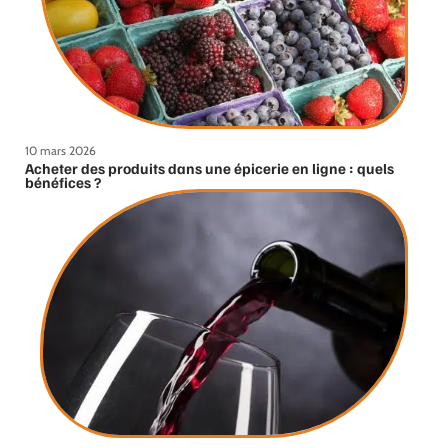
10 mars 2026
Acheter des produits dans une épicerie en ligne : quels
bénéfices ?