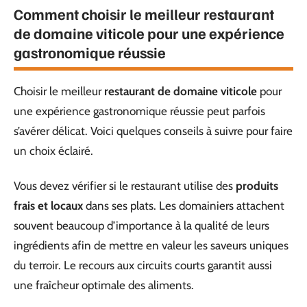
Comment choisir le meilleur restaurant
de domaine viticole pour une expérience
gastronomique réussie
Choisir le meilleur
restaurant de domaine viticole
pour
une expérience gastronomique réussie peut parfois
s’avérer délicat. Voici quelques conseils à suivre pour faire
un choix éclairé.
Vous devez vérifier si le restaurant utilise des
produits
frais et locaux
dans ses plats. Les domainiers attachent
souvent beaucoup d’importance à la qualité de leurs
ingrédients afin de mettre en valeur les saveurs uniques
du terroir. Le recours aux circuits courts garantit aussi
une fraîcheur optimale des aliments.