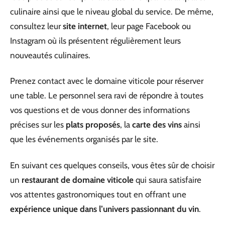
culinaire ainsi que le niveau global du service. De même,
consultez leur
site internet
, leur page Facebook ou
Instagram où ils présentent régulièrement leurs
nouveautés culinaires.
Prenez contact avec le domaine viticole pour réserver
une table. Le personnel sera ravi de répondre à toutes
vos questions et de vous donner des informations
précises sur les
plats proposés
, la
carte des vins
ainsi
que les événements organisés par le site.
En suivant ces quelques conseils, vous êtes sûr de choisir
un
restaurant de domaine viticole
qui saura satisfaire
vos attentes gastronomiques tout en offrant une
expérience unique dans l’univers passionnant du vin
.