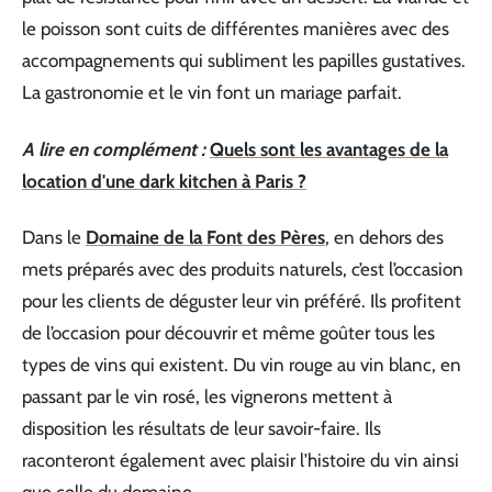
le poisson sont cuits de différentes manières avec des
accompagnements qui subliment les papilles gustatives.
La gastronomie et le vin font un mariage parfait.
A lire en complément :
Quels sont les avantages de la
location d'une dark kitchen à Paris ?
Dans le
Domaine de la Font des Pères
, en dehors des
mets préparés avec des produits naturels, c’est l’occasion
pour les clients de déguster leur vin préféré. Ils profitent
de l’occasion pour découvrir et même goûter tous les
types de vins qui existent. Du vin rouge au vin blanc, en
passant par le vin rosé, les vignerons mettent à
disposition les résultats de leur savoir-faire. Ils
raconteront également avec plaisir l’histoire du vin ainsi