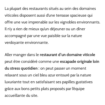
La plupart des restaurants situés au sein des domaines
viticoles disposent aussi d’une terrasse spacieuse qui
offre une vue imprenable sur les vignobles environnants.
Il n’y a rien de mieux qu’un déjeuner ou un dîner
accompagné par une vue paisible sur la nature
verdoyante environnante.
Aller manger dans le
restaurant d’un domaine viticole
peut être considéré comme une
escapade originale loin
du stress quotidien
: on peut passer un moment
relaxant sous un ciel bleu azur entouré par la nature
luxuriante tout en satisfaisant ses papilles gustatives
grâce aux bons petits plats proposés par l’équipe
accueillante du site.