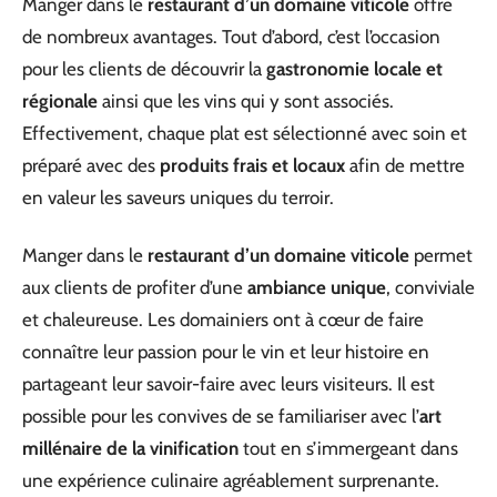
Manger dans le
restaurant d’un domaine viticole
offre
de nombreux avantages. Tout d’abord, c’est l’occasion
pour les clients de découvrir la
gastronomie locale et
régionale
ainsi que les vins qui y sont associés.
Effectivement, chaque plat est sélectionné avec soin et
préparé avec des
produits frais et locaux
afin de mettre
en valeur les saveurs uniques du terroir.
Manger dans le
restaurant d’un domaine viticole
permet
aux clients de profiter d’une
ambiance unique
, conviviale
et chaleureuse. Les domainiers ont à cœur de faire
connaître leur passion pour le vin et leur histoire en
partageant leur savoir-faire avec leurs visiteurs. Il est
possible pour les convives de se familiariser avec l’
art
millénaire de la vinification
tout en s’immergeant dans
une expérience culinaire agréablement surprenante.