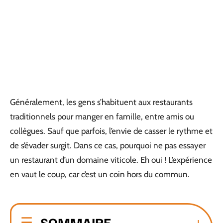
Généralement, les gens s’habituent aux restaurants
traditionnels pour manger en famille, entre amis ou
collègues. Sauf que parfois, l’envie de casser le rythme et
de s’évader surgit. Dans ce cas, pourquoi ne pas essayer
un restaurant d’un domaine viticole. Eh oui ! L’expérience
en vaut le coup, car c’est un coin hors du commun.
SOMMAIRE