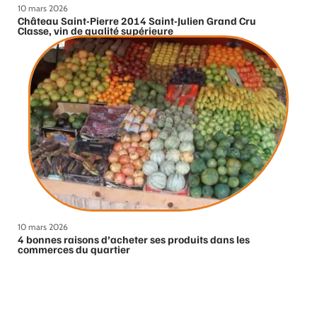
10 mars 2026
Château Saint-Pierre 2014 Saint-Julien Grand Cru
Classe, vin de qualité supérieure
10 mars 2026
4 bonnes raisons d’acheter ses produits dans les
commerces du quartier