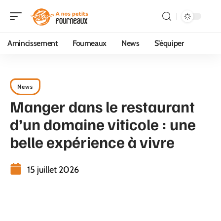
Amincissement
Fourneaux
News
S’équiper
News
Manger dans le restaurant
d’un domaine viticole : une
belle expérience à vivre
15 juillet 2026