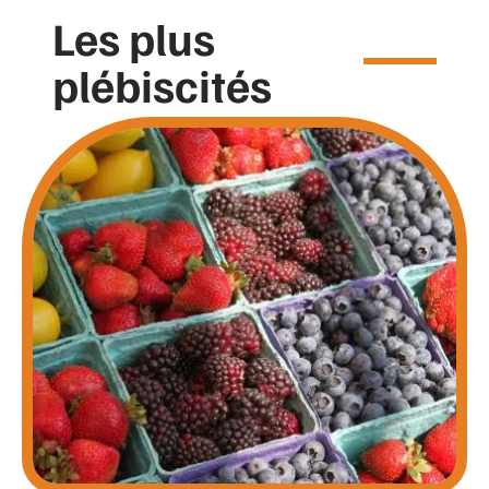
Les plus
plébiscités