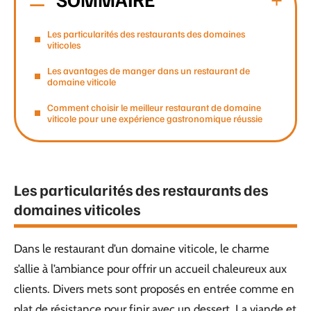
Les particularités des restaurants des domaines
viticoles
Les avantages de manger dans un restaurant de
domaine viticole
Comment choisir le meilleur restaurant de domaine
viticole pour une expérience gastronomique réussie
Les particularités des restaurants des
domaines viticoles
Dans le restaurant d’un domaine viticole, le charme
s’allie à l’ambiance pour offrir un accueil chaleureux aux
clients. Divers mets sont proposés en entrée comme en
plat de résistance pour finir avec un dessert. La viande et