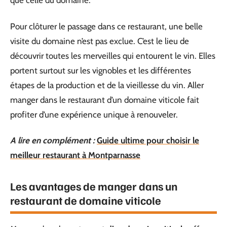
que celle du domaine.
Pour clôturer le passage dans ce restaurant, une belle
visite du domaine n’est pas exclue. C’est le lieu de
découvrir toutes les merveilles qui entourent le vin. Elles
portent surtout sur les vignobles et les différentes
étapes de la production et de la vieillesse du vin. Aller
manger dans le restaurant d’un domaine viticole fait
profiter d’une expérience unique à renouveler.
A lire en complément :
Guide ultime pour choisir le
meilleur restaurant à Montparnasse
Les avantages de manger dans un
restaurant de domaine viticole