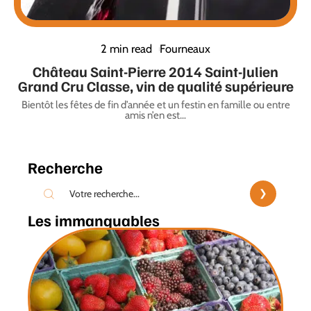
2 min read
Fourneaux
Château Saint-Pierre 2014 Saint-Julien
Grand Cru Classe, vin de qualité supérieure
Bientôt les fêtes de fin d’année et un festin en famille ou entre
amis n’en est
…
Recherche
Les immanquables