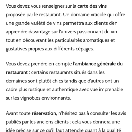
Vous devez vous renseigner sur la
carte des vins
proposée par le restaurant. Un domaine viticole qui offre
une grande variété de vins permettra aux clients d’en
apprendre davantage sur l’univers passionnant du vin
tout en découvrant les particularités aromatiques et
gustatives propres aux différents cépages.
Vous devez prendre en compte l’
ambiance générale du
restaurant
: certains restaurants situés dans les
domaines sont plutôt chics tandis que d’autres ont un
cadre plus rustique et authentique avec vue imprenable
sur les vignobles environnants.
Avant toute
réservation
, n’hésitez pas à consulter les avis
publiés par les anciens clients : cela vous donnera une
idée précise sur ce qu’il faut attendre quant à la qualité