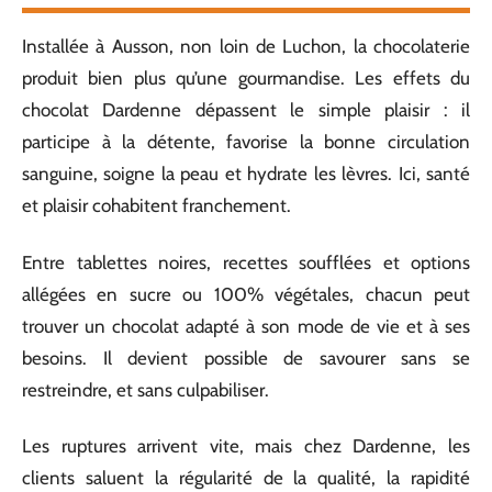
Installée à Ausson, non loin de Luchon, la chocolaterie
produit bien plus qu’une gourmandise. Les effets du
chocolat Dardenne dépassent le simple plaisir : il
participe à la détente, favorise la bonne circulation
sanguine, soigne la peau et hydrate les lèvres. Ici, santé
et plaisir cohabitent franchement.
Entre tablettes noires, recettes soufflées et options
allégées en sucre ou 100% végétales, chacun peut
trouver un chocolat adapté à son mode de vie et à ses
besoins. Il devient possible de savourer sans se
restreindre, et sans culpabiliser.
Les ruptures arrivent vite, mais chez Dardenne, les
clients saluent la régularité de la qualité, la rapidité