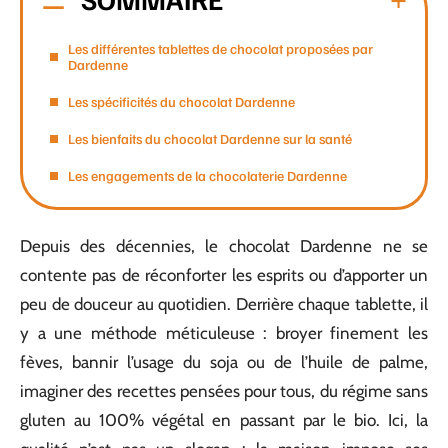
Les différentes tablettes de chocolat proposées par
Dardenne
Les spécificités du chocolat Dardenne
Les bienfaits du chocolat Dardenne sur la santé
Les engagements de la chocolaterie Dardenne
Depuis des décennies, le chocolat Dardenne ne se
contente pas de réconforter les esprits ou d’apporter un
peu de douceur au quotidien. Derrière chaque tablette, il
y a une méthode méticuleuse : broyer finement les
fèves, bannir l’usage du soja ou de l’huile de palme,
imaginer des recettes pensées pour tous, du régime sans
gluten au 100% végétal en passant par le bio. Ici, la