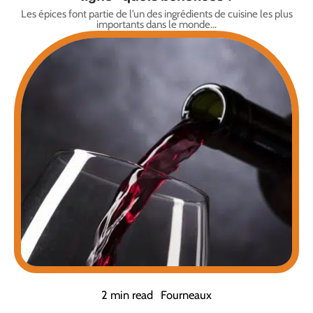
Les épices font partie de l’un des ingrédients de cuisine les plus
importants dans le monde
…
2 min read
Fourneaux