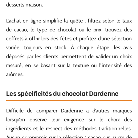
desserts maison.
L’achat en ligne simplifie la quête : filtrez selon le taux
de cacao, le type de chocolat ou le prix, trouvez des
coffrets à offrir lors des fêtes et profitez d’une sélection
variée, toujours en stock. À chaque étape, les avis
déposés par les clients permettent de valider un choix
rassuré, en se basant sur la texture ou l’intensité des
arômes.
Les spécificités du chocolat Dardenne
Difficile de comparer Dardenne à d’autres marques
lorsqu’on observe leur exigence sur le choix des
ingrédients et le respect des méthodes traditionnelles.
Aucun compromis sur la sélection : cacao pur, sucre de