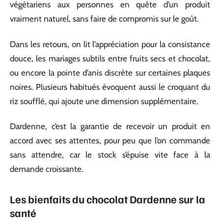
végétariens aux personnes en quête d’un produit
vraiment naturel, sans faire de compromis sur le goût.
Dans les retours, on lit l’appréciation pour la consistance
douce, les mariages subtils entre fruits secs et chocolat,
ou encore la pointe d’anis discrète sur certaines plaques
noires. Plusieurs habitués évoquent aussi le croquant du
riz soufflé, qui ajoute une dimension supplémentaire.
Dardenne, c’est la garantie de recevoir un produit en
accord avec ses attentes, pour peu que l’on commande
sans attendre, car le stock s’épuise vite face à la
demande croissante.
Les bienfaits du chocolat Dardenne sur la
santé