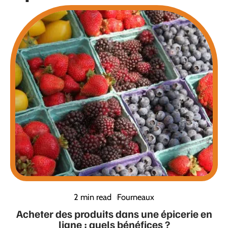
2 min read
Fourneaux
Acheter des produits dans une épicerie en
ligne : quels bénéfices ?