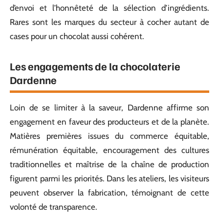
d’envoi et l’honnêteté de la sélection d’ingrédients.
Rares sont les marques du secteur à cocher autant de
cases pour un chocolat aussi cohérent.
Les engagements de la chocolaterie
Dardenne
Loin de se limiter à la saveur, Dardenne affirme son
engagement en faveur des producteurs et de la planète.
Matières premières issues du commerce équitable,
rémunération équitable, encouragement des cultures
traditionnelles et maîtrise de la chaîne de production
figurent parmi les priorités. Dans les ateliers, les visiteurs
peuvent observer la fabrication, témoignant de cette
volonté de transparence.