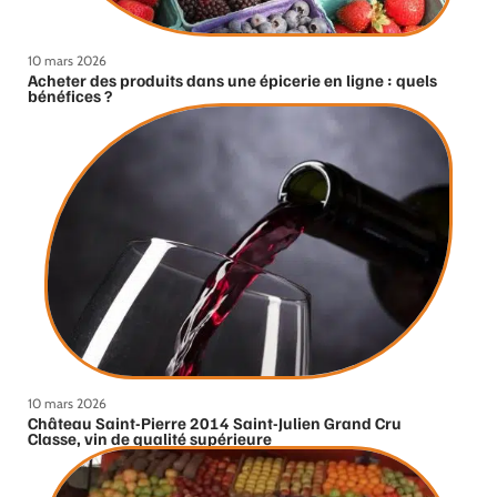
10 mars 2026
Acheter des produits dans une épicerie en ligne : quels
bénéfices ?
10 mars 2026
Château Saint-Pierre 2014 Saint-Julien Grand Cru
Classe, vin de qualité supérieure