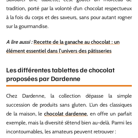
tradition, porté par la volonté d’un chocolat respectueux
à la fois du corps et des saveurs, sans pour autant rogner
sur la gourmandise.
A lire aussi :
Recette de la ganache au chocolat : un
élément essentiel dans l’univers des pâtisseries
Les différentes tablettes de chocolat
proposées par Dardenne
Chez Dardenne, la collection dépasse la simple
succession de produits sans gluten. L’un des classiques
de la maison, le
chocolat dardenne
, en offre un parfait
exemple, mais la diversité s’étend bien au-delà. Parmi les
incontournables, les amateurs peuvent retrouver :