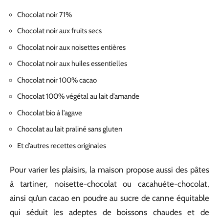
Chocolat noir 71%
Chocolat noir aux fruits secs
Chocolat noir aux noisettes entières
Chocolat noir aux huiles essentielles
Chocolat noir 100% cacao
Chocolat 100% végétal au lait d’amande
Chocolat bio à l’agave
Chocolat au lait praliné sans gluten
Et d’autres recettes originales
Pour varier les plaisirs, la maison propose aussi des pâtes
à tartiner, noisette-chocolat ou cacahuète-chocolat,
ainsi qu’un cacao en poudre au sucre de canne équitable
qui séduit les adeptes de boissons chaudes et de