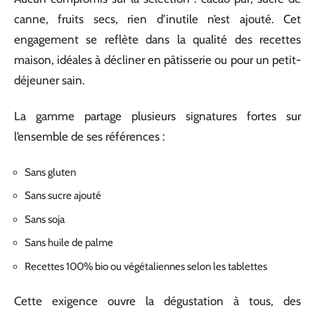
canne, fruits secs, rien d’inutile n’est ajouté. Cet
engagement se reflète dans la qualité des recettes
maison, idéales à décliner en pâtisserie ou pour un petit-
déjeuner sain.
La gamme partage plusieurs signatures fortes sur
l’ensemble de ses références :
Sans gluten
Sans sucre ajouté
Sans soja
Sans huile de palme
Recettes 100% bio ou végétaliennes selon les tablettes
Cette exigence ouvre la dégustation à tous, des