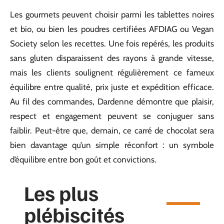
Les gourmets peuvent choisir parmi les tablettes noires
et bio, ou bien les poudres certifiées AFDIAG ou Vegan
Society selon les recettes. Une fois repérés, les produits
sans gluten disparaissent des rayons à grande vitesse,
mais les clients soulignent régulièrement ce fameux
équilibre entre qualité, prix juste et expédition efficace.
Au fil des commandes, Dardenne démontre que plaisir,
respect et engagement peuvent se conjuguer sans
faiblir. Peut-être que, demain, ce carré de chocolat sera
bien davantage qu’un simple réconfort : un symbole
d’équilibre entre bon goût et convictions.
Les plus
plébiscités