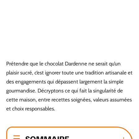
Prétendre que le chocolat Dardenne ne serait qu’un
plaisir sucré, c’est ignorer toute une tradition artisanale et
des engagements qui dépassent largement la simple
gourmandise. Décryptons ce qui fait la singularité de
cette maison, entre recettes soignées, valeurs assumées
et choix responsables.
SOMMAIRE