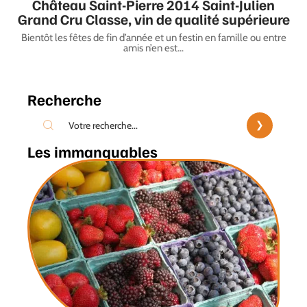
Château Saint-Pierre 2014 Saint-Julien
Grand Cru Classe, vin de qualité supérieure
Bientôt les fêtes de fin d’année et un festin en famille ou entre
amis n’en est
…
Recherche
Les immanquables