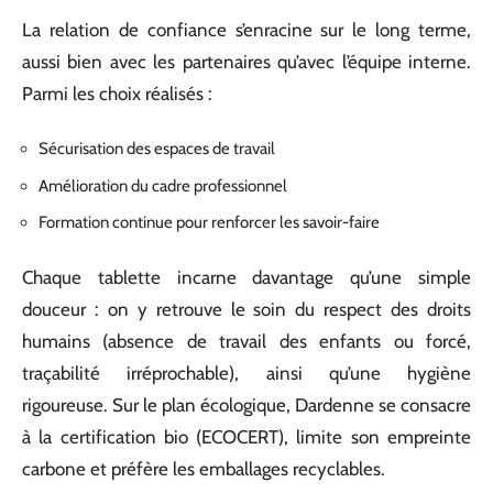
La relation de confiance s’enracine sur le long terme,
aussi bien avec les partenaires qu’avec l’équipe interne.
Parmi les choix réalisés :
Sécurisation des espaces de travail
Amélioration du cadre professionnel
Formation continue pour renforcer les savoir-faire
Chaque tablette incarne davantage qu’une simple
douceur : on y retrouve le soin du respect des droits
humains (absence de travail des enfants ou forcé,
traçabilité irréprochable), ainsi qu’une hygiène
rigoureuse. Sur le plan écologique, Dardenne se consacre
à la certification bio (ECOCERT), limite son empreinte
carbone et préfère les emballages recyclables.