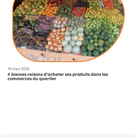
10 mars 2026
4 bonnes raisons d’acheter ses produits dans les
commerces du quartier