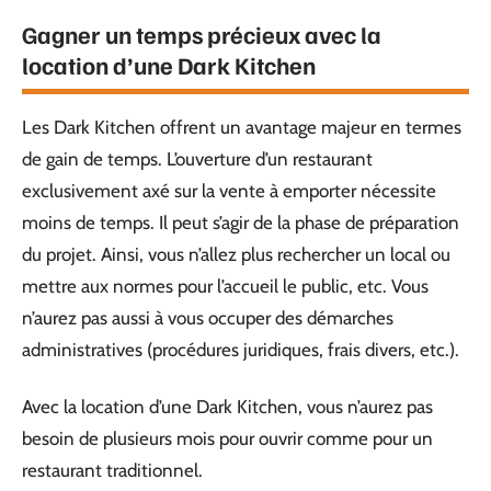
Gagner un temps précieux avec la
location d’une Dark Kitchen
Les Dark Kitchen offrent un avantage majeur en termes
de gain de temps. L’ouverture d’un restaurant
exclusivement axé sur la vente à emporter nécessite
moins de temps. Il peut s’agir de la phase de préparation
du projet. Ainsi, vous n’allez plus rechercher un local ou
mettre aux normes pour l’accueil le public, etc. Vous
n’aurez pas aussi à vous occuper des démarches
administratives (procédures juridiques, frais divers, etc.).
Avec la location d’une Dark Kitchen, vous n’aurez pas
besoin de plusieurs mois pour ouvrir comme pour un
restaurant traditionnel.