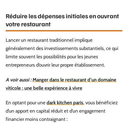
Réduire les dépenses initiales en ouvrant
votre restaurant
Lancer un restaurant traditionnel implique
généralement des investissements substantiels, ce qui
limite souvent les possibilités pour les jeunes
entrepreneurs d’ouvrir leur propre établissement.
A voir aussi :
Manger dans le restaurant d’un domaine
viticole : une belle expérience à vivre
En optant pour une
dark kitchen paris
, vous bénéficiez
d’un apport en capital réduit et d’un engagement
financier moins contraignant :