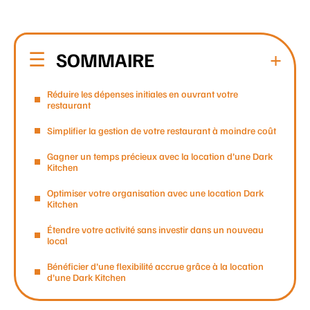
SOMMAIRE
Réduire les dépenses initiales en ouvrant votre
restaurant
Simplifier la gestion de votre restaurant à moindre coût
Gagner un temps précieux avec la location d’une Dark
Kitchen
Optimiser votre organisation avec une location Dark
Kitchen
Étendre votre activité sans investir dans un nouveau
local
Bénéficier d’une flexibilité accrue grâce à la location
d’une Dark Kitchen