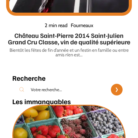
2 min read
Fourneaux
Château Saint-Pierre 2014 Saint-Julien
Grand Cru Classe, vin de qualité supérieure
Bientôt les fêtes de fin d’année et un festin en famille ou entre
amis n’en est
…
Recherche
Les immanquables