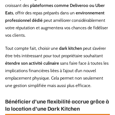
croissant des
plateformes comme Deliveroo ou Uber
Eats
, offrir des repas préparés dans un
environnement
professionnel dédié
peut améliorer considérablement
votre réputation et augmentera vos chances de fidéliser
vos clients.
Tout compte fait, choisir une
dark kitchen
peut s’avérer
être très intéressant pour tout propriétaire souhaitant
étendre son activité culinaire
sans faire face à toutes les
implications financières liées à l’ajout d’un nouvel
emplacement physique. Cela permet non seulement
une gestion simplifiée mais aussi plus efficace.
Bénéficier d’une flexibilité accrue grâce à
la location d’une Dark Kitchen