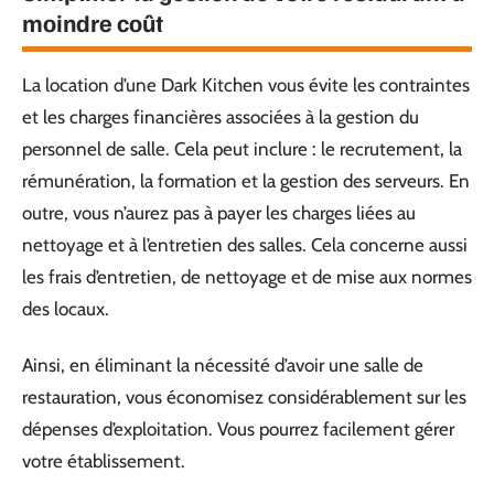
moindre coût
La location d’une Dark Kitchen vous évite les contraintes
et les charges financières associées à la gestion du
personnel de salle. Cela peut inclure : le recrutement, la
rémunération, la formation et la gestion des serveurs. En
outre, vous n’aurez pas à payer les charges liées au
nettoyage et à l’entretien des salles. Cela concerne aussi
les frais d’entretien, de nettoyage et de mise aux normes
des locaux.
Ainsi, en éliminant la nécessité d’avoir une salle de
restauration, vous économisez considérablement sur les
dépenses d’exploitation. Vous pourrez facilement gérer
votre établissement.