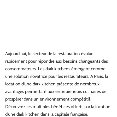
Aujourd’hui, le secteur de la restauration évolue
rapidement pour répondre aux besoins changeants des
consommateurs. Les dark kitchens émergent comme
une solution novatrice pour les restaurateurs. À Paris, la
location d’une dark kitchen présente de nombreux
avantages permettant aux entrepreneurs culinaires de
prospérer dans un environnement compétitif.
Découvrez les multiples bénéfices offerts par la location
d’une dark kitchen dans la capitale française.