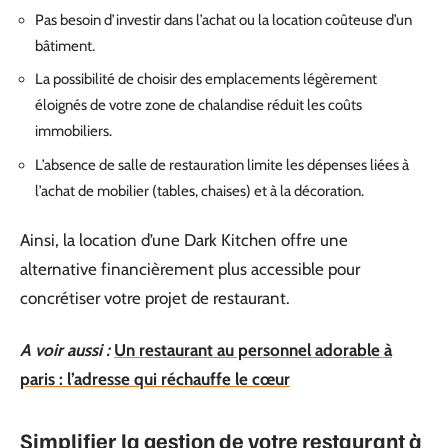
Pas besoin d’investir dans l’achat ou la location coûteuse d’un
bâtiment.
La possibilité de choisir des emplacements légèrement
éloignés de votre zone de chalandise réduit les coûts
immobiliers.
L’absence de salle de restauration limite les dépenses liées à
l’achat de mobilier (tables, chaises) et à la décoration.
Ainsi, la location d’une Dark Kitchen offre une
alternative financièrement plus accessible pour
concrétiser votre projet de restaurant.
A voir aussi :
Un restaurant au personnel adorable à
paris : l’adresse qui réchauffe le cœur
Simplifier la gestion de votre restaurant à