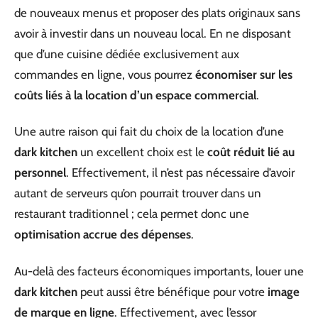
de nouveaux menus et proposer des plats originaux sans
avoir à investir dans un nouveau local. En ne disposant
que d’une cuisine dédiée exclusivement aux
commandes en ligne, vous pourrez
économiser sur les
coûts liés à la location d’un espace commercial
.
Une autre raison qui fait du choix de la location d’une
dark kitchen
un excellent choix est le
coût réduit lié au
personnel
. Effectivement, il n’est pas nécessaire d’avoir
autant de serveurs qu’on pourrait trouver dans un
restaurant traditionnel ; cela permet donc une
optimisation accrue des dépenses
.
Au-delà des facteurs économiques importants, louer une
dark kitchen
peut aussi être bénéfique pour votre
image
de marque en ligne
. Effectivement, avec l’essor