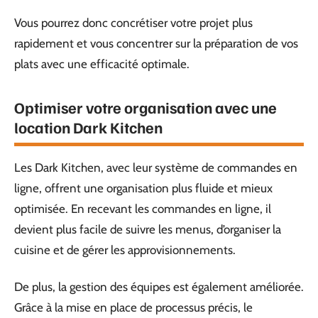
Vous pourrez donc concrétiser votre projet plus
rapidement et vous concentrer sur la préparation de vos
plats avec une efficacité optimale.
Optimiser votre organisation avec une
location Dark Kitchen
Les Dark Kitchen, avec leur système de commandes en
ligne, offrent une organisation plus fluide et mieux
optimisée. En recevant les commandes en ligne, il
devient plus facile de suivre les menus, d’organiser la
cuisine et de gérer les approvisionnements.
De plus, la gestion des équipes est également améliorée.
Grâce à la mise en place de processus précis, le