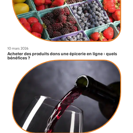
10 mars 2026
Acheter des produits dans une épicerie en ligne : quels
bénéfices ?