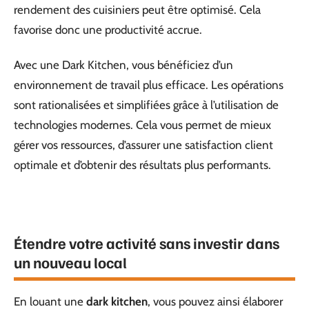
rendement des cuisiniers peut être optimisé. Cela
favorise donc une productivité accrue.
Avec une Dark Kitchen, vous bénéficiez d’un
environnement de travail plus efficace. Les opérations
sont rationalisées et simplifiées grâce à l’utilisation de
technologies modernes. Cela vous permet de mieux
gérer vos ressources, d’assurer une satisfaction client
optimale et d’obtenir des résultats plus performants.
Étendre votre activité sans investir dans
un nouveau local
En louant une
dark kitchen
, vous pouvez ainsi élaborer