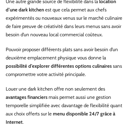
Une autre grande source de flexibilité dans la
location
d’une dark kitchen
est que cela permet aux chefs
expérimentés ou nouveaux venus sur le marché culinaire
de faire preuve de créativité dans leurs menus sans avoir
besoin d’un nouveau local commercial coûteux.
Pouvoir proposer différents plats sans avoir besoin d’un
deuxième emplacement physique vous donne la
possibilité d’explorer différentes options culinaires
sans
compromettre votre activité principale.
Louer une dark kitchen offre non seulement des
avantages financiers
mais permet aussi une gestion
temporelle simplifiée avec davantage de flexibilité quant
aux choix offerts sur le
menu disponible 24/7 grâce à
Internet
.