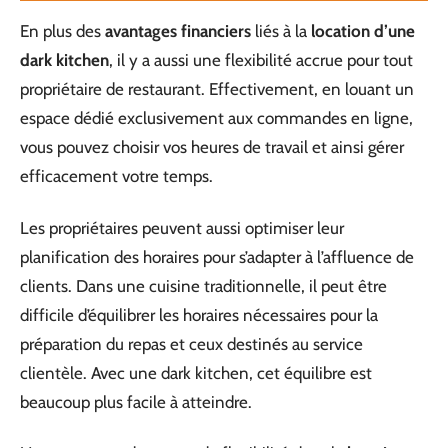
En plus des
avantages financiers
liés à la
location d’une
dark kitchen
, il y a aussi une flexibilité accrue pour tout
propriétaire de restaurant. Effectivement, en louant un
espace dédié exclusivement aux commandes en ligne,
vous pouvez choisir vos heures de travail et ainsi gérer
efficacement votre temps.
Les propriétaires peuvent aussi optimiser leur
planification des horaires pour s’adapter à l’affluence de
clients. Dans une cuisine traditionnelle, il peut être
difficile d’équilibrer les horaires nécessaires pour la
préparation du repas et ceux destinés au service
clientèle. Avec une dark kitchen, cet équilibre est
beaucoup plus facile à atteindre.