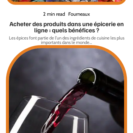
2 min read
Fourneaux
Acheter des produits dans une épicerie en
ligne : quels bénéfices ?
Les épices font partie de l’un des ingrédients de cuisine les plus
importants dans le monde
…