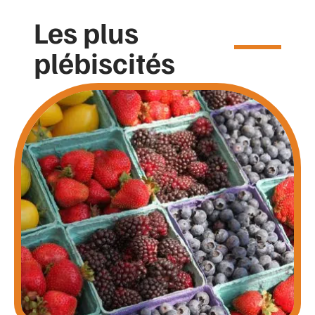
Les plus
plébiscités