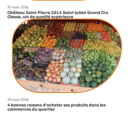
10 mars 2026
Château Saint-Pierre 2014 Saint-Julien Grand Cru
Classe, vin de qualité supérieure
10 mars 2026
4 bonnes raisons d’acheter ses produits dans les
commerces du quartier