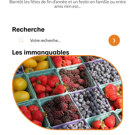
Bientôt les fêtes de fin d’année et un festin en famille ou entre
amis n’en est
…
Recherche
Les immanquables