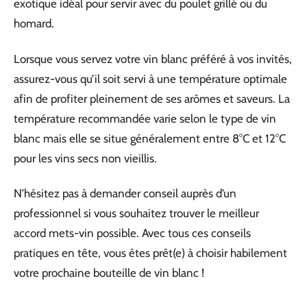
exotique idéal pour servir avec du poulet grillé ou du
homard.
Lorsque vous servez votre vin blanc préféré à vos invités,
assurez-vous qu’il soit servi à une température optimale
afin de profiter pleinement de ses arômes et saveurs. La
température recommandée varie selon le type de vin
blanc mais elle se situe généralement entre 8°C et 12°C
pour les vins secs non vieillis.
N’hésitez pas à demander conseil auprès d’un
professionnel si vous souhaitez trouver le meilleur
accord mets-vin possible. Avec tous ces conseils
pratiques en tête, vous êtes prêt(e) à choisir habilement
votre prochaine bouteille de vin blanc !