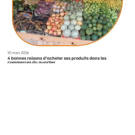
10 mars 2026
4 bonnes raisons d’acheter ses produits dans les
commerces du quartier
Contact
Mentions Légales
Sitemap