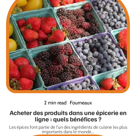
2 min read
Fourneaux
Acheter des produits dans une épicerie en
ligne : quels bénéfices ?
Les épices font partie de l’un des ingrédients de cuisine les plus
importants dans le monde
…