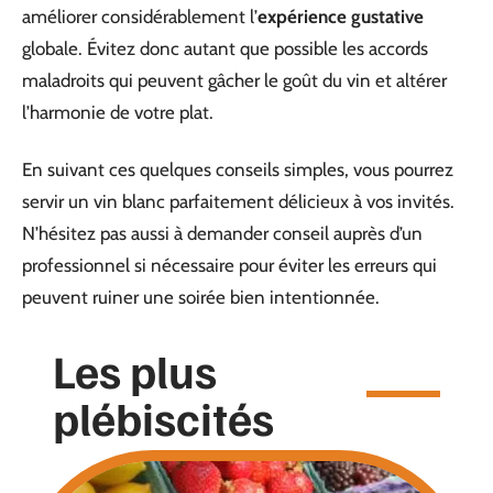
améliorer considérablement l’
expérience gustative
globale. Évitez donc autant que possible les accords
maladroits qui peuvent gâcher le goût du vin et altérer
l’harmonie de votre plat.
En suivant ces quelques conseils simples, vous pourrez
servir un vin blanc parfaitement délicieux à vos invités.
N’hésitez pas aussi à demander conseil auprès d’un
professionnel si nécessaire pour éviter les erreurs qui
peuvent ruiner une soirée bien intentionnée.
Les plus
plébiscités