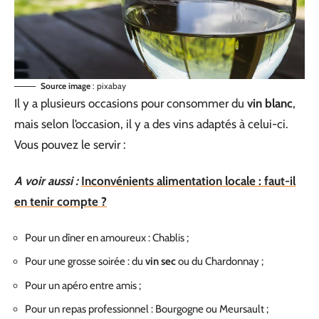
Source image
: pixabay
Il y a plusieurs occasions pour consommer du
vin blanc
,
mais selon l’occasion, il y a des vins adaptés à celui-ci.
Vous pouvez le servir :
A voir aussi :
Inconvénients alimentation locale : faut-il
en tenir compte ?
Pour un dîner en amoureux : Chablis ;
Pour une grosse soirée : du
vin sec
ou du Chardonnay ;
Pour un apéro entre amis ;
Pour un repas professionnel : Bourgogne ou Meursault ;