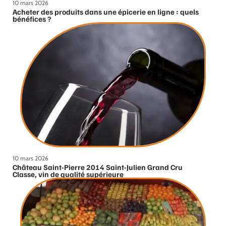
10 mars 2026
Acheter des produits dans une épicerie en ligne : quels
bénéfices ?
10 mars 2026
Château Saint-Pierre 2014 Saint-Julien Grand Cru
Classe, vin de qualité supérieure