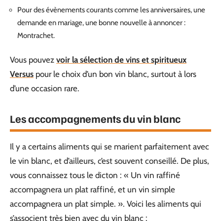
Pour des évènements courants comme les anniversaires, une
demande en mariage, une bonne nouvelle à annoncer :
Montrachet.
Vous pouvez
voir la sélection de vins et spiritueux
Versus
pour le choix d’un bon vin blanc, surtout à lors
d’une occasion rare.
Les accompagnements du vin blanc
Il y a certains aliments qui se marient parfaitement avec
le vin blanc, et d’ailleurs, c’est souvent conseillé. De plus,
vous connaissez tous le dicton : « Un vin raffiné
accompagnera un plat raffiné, et un vin simple
accompagnera un plat simple. ». Voici les aliments qui
s’associent très bien avec du vin blanc :