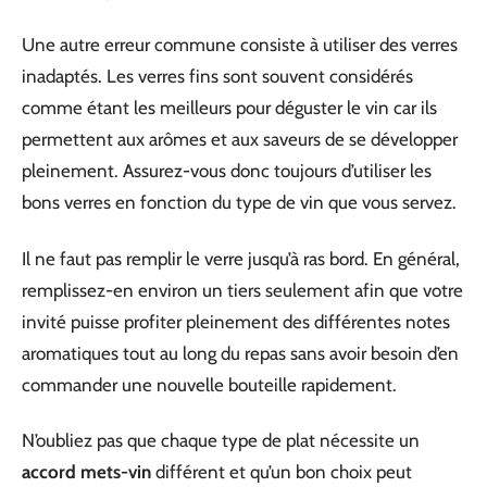
Une autre erreur commune consiste à utiliser des verres
inadaptés. Les verres fins sont souvent considérés
comme étant les meilleurs pour déguster le vin car ils
permettent aux arômes et aux saveurs de se développer
pleinement. Assurez-vous donc toujours d’utiliser les
bons verres en fonction du type de vin que vous servez.
Il ne faut pas remplir le verre jusqu’à ras bord. En général,
remplissez-en environ un tiers seulement afin que votre
invité puisse profiter pleinement des différentes notes
aromatiques tout au long du repas sans avoir besoin d’en
commander une nouvelle bouteille rapidement.
N’oubliez pas que chaque type de plat nécessite un
accord mets-vin
différent et qu’un bon choix peut