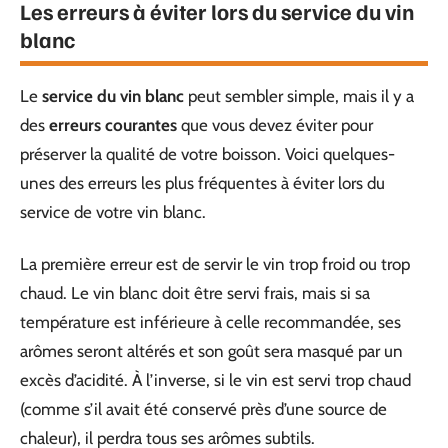
Les erreurs à éviter lors du service du vin
blanc
Le
service du vin blanc
peut sembler simple, mais il y a
des
erreurs courantes
que vous devez éviter pour
préserver la qualité de votre boisson. Voici quelques-
unes des erreurs les plus fréquentes à éviter lors du
service de votre vin blanc.
La première erreur est de servir le vin trop froid ou trop
chaud. Le vin blanc doit être servi frais, mais si sa
température est inférieure à celle recommandée, ses
arômes seront altérés et son goût sera masqué par un
excès d’acidité. À l’inverse, si le vin est servi trop chaud
(comme s’il avait été conservé près d’une source de
chaleur), il perdra tous ses arômes subtils.