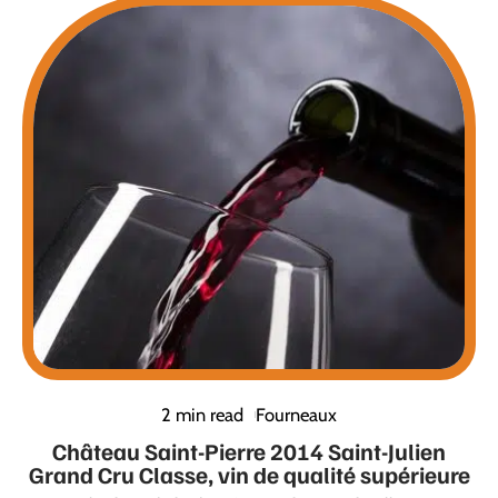
2 min read
Fourneaux
Château Saint-Pierre 2014 Saint-Julien
Grand Cru Classe, vin de qualité supérieure