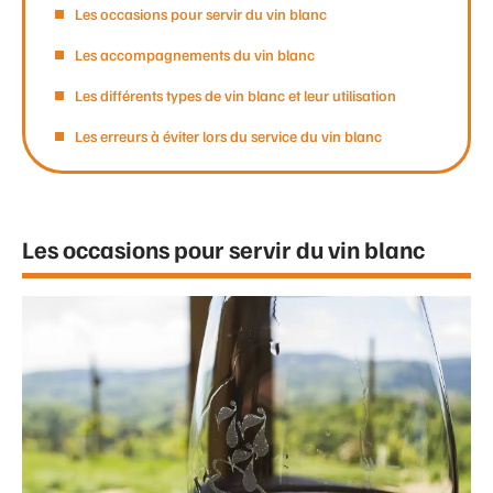
Les occasions pour servir du vin blanc
Les accompagnements du vin blanc
Les différents types de vin blanc et leur utilisation
Les erreurs à éviter lors du service du vin blanc
Les occasions pour servir du vin blanc