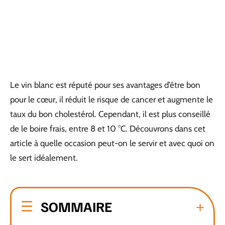
Le vin blanc est réputé pour ses avantages d’être bon
pour le cœur, il réduit le risque de cancer et augmente le
taux du bon cholestérol. Cependant, il est plus conseillé
de le boire frais, entre 8 et 10 °C. Découvrons dans cet
article à quelle occasion peut-on le servir et avec quoi on
le sert idéalement.
SOMMAIRE