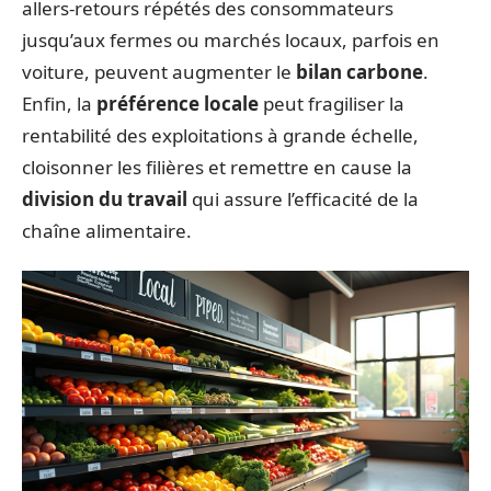
allers-retours répétés des consommateurs
jusqu’aux fermes ou marchés locaux, parfois en
voiture, peuvent augmenter le
bilan carbone
.
Enfin, la
préférence locale
peut fragiliser la
rentabilité des exploitations à grande échelle,
cloisonner les filières et remettre en cause la
division du travail
qui assure l’efficacité de la
chaîne alimentaire.