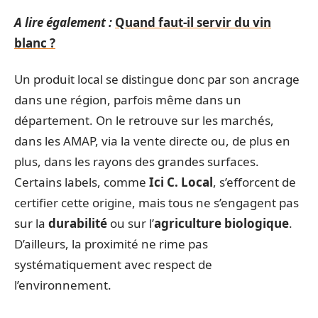
A lire également :
Quand faut-il servir du vin
blanc ?
Un produit local se distingue donc par son ancrage
dans une région, parfois même dans un
département. On le retrouve sur les marchés,
dans les AMAP, via la vente directe ou, de plus en
plus, dans les rayons des grandes surfaces.
Certains labels, comme
Ici C. Local
, s’efforcent de
certifier cette origine, mais tous ne s’engagent pas
sur la
durabilité
ou sur l’
agriculture biologique
.
D’ailleurs, la proximité ne rime pas
systématiquement avec respect de
l’environnement.