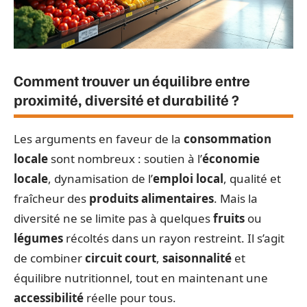
Comment trouver un équilibre entre
proximité, diversité et durabilité ?
Les arguments en faveur de la
consommation
locale
sont nombreux : soutien à l’
économie
locale
, dynamisation de l’
emploi local
, qualité et
fraîcheur des
produits alimentaires
. Mais la
diversité ne se limite pas à quelques
fruits
ou
légumes
récoltés dans un rayon restreint. Il s’agit
de combiner
circuit court
,
saisonnalité
et
équilibre nutritionnel, tout en maintenant une
accessibilité
réelle pour tous.