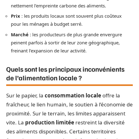
nettement l’empreinte carbone des aliments.
Prix
: les produits locaux sont souvent plus coûteux
pour les ménages à budget serré.
Marché
: les producteurs de plus grande envergure
peinent parfois à sortir de leur zone géographique,
freinant l’expansion de leur activité.
Quels sont les principaux inconvénients
de l’alimentation locale ?
Sur le papier, la
consommation locale
offre la
fraîcheur, le lien humain, le soutien à l’économie de
proximité. Sur le terrain, les limites apparaissent
vite. La
production limitée
restreint la diversité
des aliments disponibles. Certains territoires