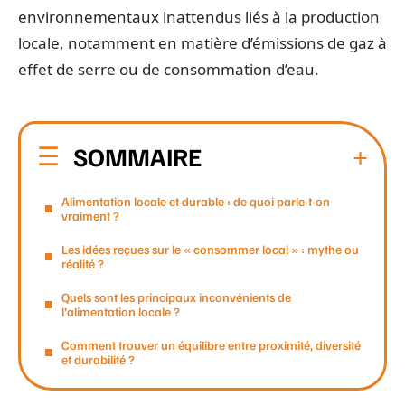
environnementaux inattendus liés à la production
locale, notamment en matière d’émissions de gaz à
effet de serre ou de consommation d’eau.
SOMMAIRE
Alimentation locale et durable : de quoi parle-t-on
vraiment ?
Les idées reçues sur le « consommer local » : mythe ou
réalité ?
Quels sont les principaux inconvénients de
l’alimentation locale ?
Comment trouver un équilibre entre proximité, diversité
et durabilité ?