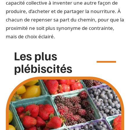
capacité collective à inventer une autre façon de
produire, d’acheter et de partager la nourriture. À
chacun de repenser sa part du chemin, pour que la
proximité ne soit plus synonyme de contrainte,
mais de choix éclairé.
Les plus
plébiscités