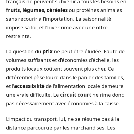
français ne peuvent subvenir à tous les besoins en
fruits, légumes, céréales
ou protéines animales
sans recourir à l’importation. La saisonnalité
impose sa loi, et l’hiver rime avec une offre
restreinte.
La question du
prix
ne peut être éludée. Faute de
volumes suffisants et d’économies d’échelle, les
produits locaux coûtent souvent plus cher. Ce
différentiel pèse lourd dans le panier des familles,
et l’
accessibilité
de l’alimentation locale demeure
une vraie difficulté. Le
circuit court
ne rime donc
pas nécessairement avec économies à la caisse.
L’impact du transport, lui, ne se résume pas à la
distance parcourue par les marchandises. Les