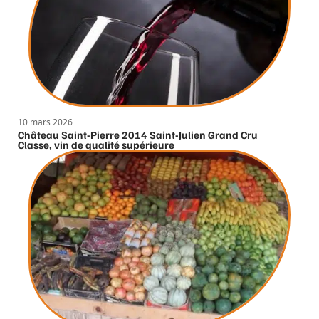
10 mars 2026
Château Saint-Pierre 2014 Saint-Julien Grand Cru
Classe, vin de qualité supérieure