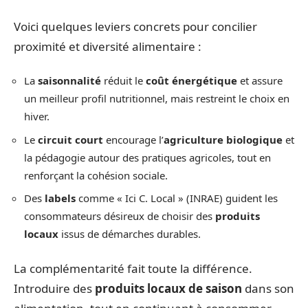
Voici quelques leviers concrets pour concilier
proximité et diversité alimentaire :
La
saisonnalité
réduit le
coût énergétique
et assure
un meilleur profil nutritionnel, mais restreint le choix en
hiver.
Le
circuit court
encourage l’
agriculture biologique
et
la pédagogie autour des pratiques agricoles, tout en
renforçant la cohésion sociale.
Des
labels
comme « Ici C. Local » (INRAE) guident les
consommateurs désireux de choisir des
produits
locaux
issus de démarches durables.
La complémentarité fait toute la différence.
Introduire des
produits locaux de saison
dans son