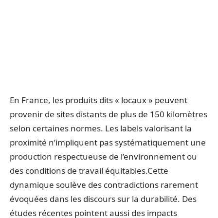
En France, les produits dits « locaux » peuvent
provenir de sites distants de plus de 150 kilomètres
selon certaines normes. Les labels valorisant la
proximité n’impliquent pas systématiquement une
production respectueuse de l’environnement ou
des conditions de travail équitables.Cette
dynamique soulève des contradictions rarement
évoquées dans les discours sur la durabilité. Des
études récentes pointent aussi des impacts