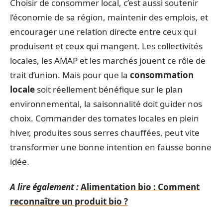
Choisir de consommer local, c’est aussi soutenir
l’économie de sa région, maintenir des emplois, et
encourager une relation directe entre ceux qui
produisent et ceux qui mangent. Les collectivités
locales, les AMAP et les marchés jouent ce rôle de
trait d’union. Mais pour que la
consommation
locale
soit réellement bénéfique sur le plan
environnemental, la saisonnalité doit guider nos
choix. Commander des tomates locales en plein
hiver, produites sous serres chauffées, peut vite
transformer une bonne intention en fausse bonne
idée.
A lire également :
Alimentation bio : Comment
reconnaître un produit bio ?