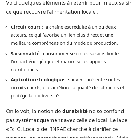
Voici quelques éléments à retenir pour mieux saisir
ce que recouvre l’alimentation locale :
Circuit court
: la chaîne est réduite à un ou deux
acteurs, ce qui favorise un lien plus direct et une
meilleure compréhension du mode de production.
Saisonnalité
: consommer selon les saisons limite
l’impact énergétique et maximise les apports
nutritionnels.
Agriculture biologique
: souvent présente sur les
circuits courts, elle améliore la qualité des aliments et
protège la biodiversité.
On le voit, la notion de
durabilité
ne se confond
pas systématiquement avec celle de local. Le label
« Ici C. Local » de l’INRAE cherche à clarifier ce
paysage, en garantissant des critères précis. Mais