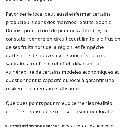
Favoriser le local peut aussi enfermer certains
producteurs dans des marchés réduits. Sophie
Dubois, productrice de pommes à Dardilly, l’a
constaté : vendre en circuit court limite la diffusion
de ses fruits hors de la région, et l’empêche
d’atteindre de nouveaux débouchés. La crise
sanitaire a renforcé cet effet, dévoilant la
vulnérabilité de certains modèles économiques et
questionnant la capacité du local à garantir une
résilience alimentaire suffisante.
Quelques points pour mieux cerner les réalités
derrière les discours sur le « consommer local » :
Production sous serre
: hors saison, elle augmente