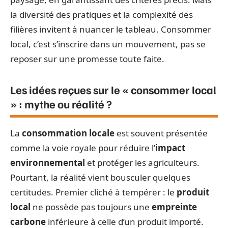
la diversité des pratiques et la complexité des
filières invitent à nuancer le tableau. Consommer
local, c’est s’inscrire dans un mouvement, pas se
reposer sur une promesse toute faite.
Les idées reçues sur le « consommer local
» : mythe ou réalité ?
La
consommation locale
est souvent présentée
comme la voie royale pour réduire l’
impact
environnemental
et protéger les agriculteurs.
Pourtant, la réalité vient bousculer quelques
certitudes. Premier cliché à tempérer : le
produit
local
ne possède pas toujours une
empreinte
carbone
inférieure à celle d’un produit importé.