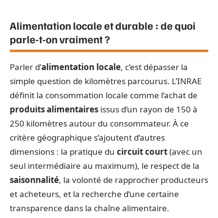
Alimentation locale et durable : de quoi
parle-t-on vraiment ?
Parler d’
alimentation locale
, c’est dépasser la
simple question de kilomètres parcourus. L’INRAE
définit la consommation locale comme l’achat de
produits alimentaires
issus d’un rayon de 150 à
250 kilomètres autour du consommateur. À ce
critère géographique s’ajoutent d’autres
dimensions : la pratique du
circuit court
(avec un
seul intermédiaire au maximum), le respect de la
saisonnalité
, la volonté de rapprocher producteurs
et acheteurs, et la recherche d’une certaine
transparence dans la chaîne alimentaire.