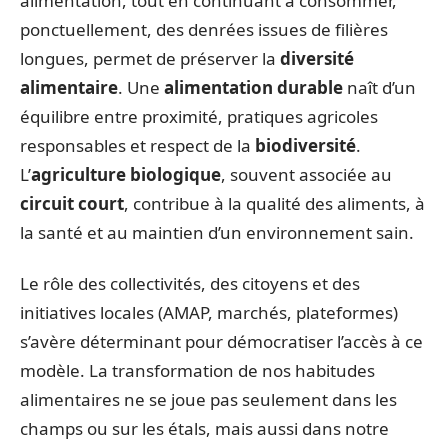
alimentation, tout en continuant à consommer,
ponctuellement, des denrées issues de filières
longues, permet de préserver la
diversité
alimentaire
. Une
alimentation durable
naît d’un
équilibre entre proximité, pratiques agricoles
responsables et respect de la
biodiversité
.
L’
agriculture biologique
, souvent associée au
circuit court
, contribue à la qualité des aliments, à
la santé et au maintien d’un environnement sain.
Le rôle des collectivités, des citoyens et des
initiatives locales (AMAP, marchés, plateformes)
s’avère déterminant pour démocratiser l’accès à ce
modèle. La transformation de nos habitudes
alimentaires ne se joue pas seulement dans les
champs ou sur les étals, mais aussi dans notre