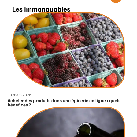
Les immanquables
10 mars 2026
Acheter des produits dans une épicerie en ligne : quels
bénéfices ?