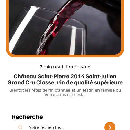
2 min read
Fourneaux
Château Saint-Pierre 2014 Saint-Julien
Grand Cru Classe, vin de qualité supérieure
Bientôt les fêtes de fin d’année et un festin en famille ou
entre amis n’en est
…
Recherche