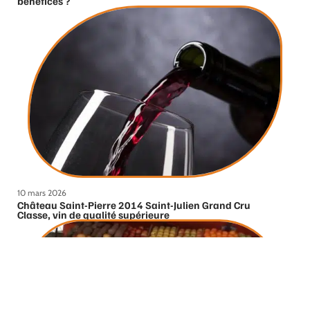
bénéfices ?
10 mars 2026
Château Saint-Pierre 2014 Saint-Julien Grand Cru
Classe, vin de qualité supérieure