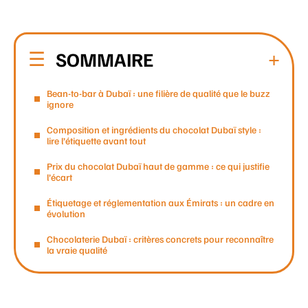
SOMMAIRE
Bean-to-bar à Dubaï : une filière de qualité que le buzz
ignore
Composition et ingrédients du chocolat Dubaï style :
lire l’étiquette avant tout
Prix du chocolat Dubaï haut de gamme : ce qui justifie
l’écart
Étiquetage et réglementation aux Émirats : un cadre en
évolution
Chocolaterie Dubaï : critères concrets pour reconnaître
la vraie qualité