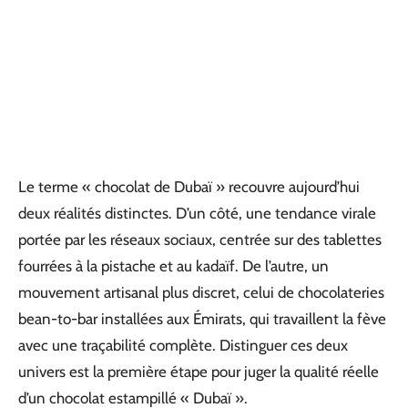
Le terme « chocolat de Dubaï » recouvre aujourd’hui
deux réalités distinctes. D’un côté, une tendance virale
portée par les réseaux sociaux, centrée sur des tablettes
fourrées à la pistache et au kadaïf. De l’autre, un
mouvement artisanal plus discret, celui de chocolateries
bean-to-bar installées aux Émirats, qui travaillent la fève
avec une traçabilité complète. Distinguer ces deux
univers est la première étape pour juger la qualité réelle
d’un chocolat estampillé « Dubaï ».