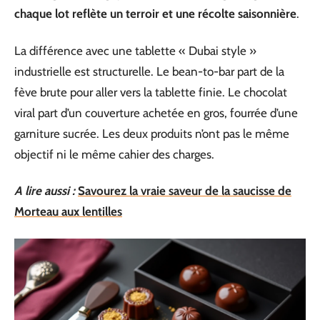
chaque lot reflète un terroir et une récolte saisonnière
.
La différence avec une tablette « Dubai style »
industrielle est structurelle. Le bean-to-bar part de la
fève brute pour aller vers la tablette finie. Le chocolat
viral part d’un couverture achetée en gros, fourrée d’une
garniture sucrée. Les deux produits n’ont pas le même
objectif ni le même cahier des charges.
A lire aussi :
Savourez la vraie saveur de la saucisse de
Morteau aux lentilles