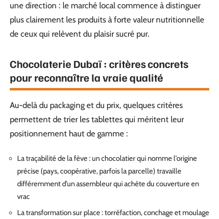
une direction : le marché local commence à distinguer
plus clairement les produits à forte valeur nutritionnelle
de ceux qui relèvent du plaisir sucré pur.
Chocolaterie Dubaï : critères concrets
pour reconnaître la vraie qualité
Au-delà du packaging et du prix, quelques critères
permettent de trier les tablettes qui méritent leur
positionnement haut de gamme :
La traçabilité de la fève : un chocolatier qui nomme l’origine
précise (pays, coopérative, parfois la parcelle) travaille
différemment d’un assembleur qui achète du couverture en
vrac
La transformation sur place : torréfaction, conchage et moulage