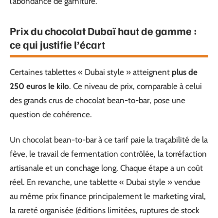
l’abondance de garniture.
Prix du chocolat Dubaï haut de gamme :
ce qui justifie l’écart
Certaines tablettes « Dubai style » atteignent
plus de
250 euros le kilo
. Ce niveau de prix, comparable à celui
des grands crus de chocolat bean-to-bar, pose une
question de cohérence.
Un chocolat bean-to-bar à ce tarif paie la traçabilité de la
fève, le travail de fermentation contrôlée, la torréfaction
artisanale et un conchage long. Chaque étape a un coût
réel. En revanche, une tablette « Dubai style » vendue
au même prix finance principalement le marketing viral,
la rareté organisée (éditions limitées, ruptures de stock