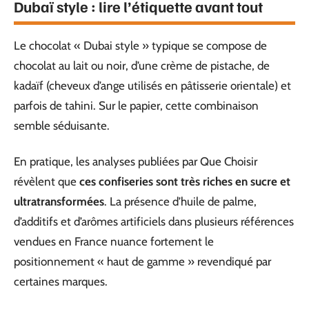
Dubaï style : lire l’étiquette avant tout
Le chocolat « Dubai style » typique se compose de
chocolat au lait ou noir, d’une crème de pistache, de
kadaïf (cheveux d’ange utilisés en pâtisserie orientale) et
parfois de tahini. Sur le papier, cette combinaison
semble séduisante.
En pratique, les analyses publiées par Que Choisir
révèlent que
ces confiseries sont très riches en sucre et
ultratransformées
. La présence d’huile de palme,
d’additifs et d’arômes artificiels dans plusieurs références
vendues en France nuance fortement le
positionnement « haut de gamme » revendiqué par
certaines marques.