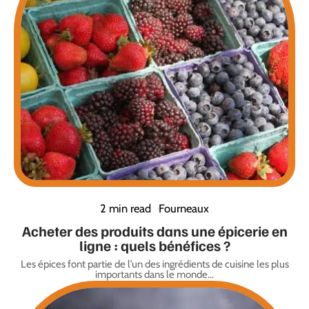
2 min read
Fourneaux
Acheter des produits dans une épicerie en
ligne : quels bénéfices ?
Les épices font partie de l’un des ingrédients de cuisine les plus
importants dans le monde
…