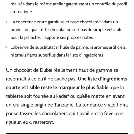
réalisés dans le même atelier garantissent un contrôle du profil
aromatique
La cohérence entre garniture et base chocolatée : dans un
produit de qualité, le chocolat ne sert pas de simple véhicule
pour la pistache, il apporte ses propres notes
L’absence de substituts : ni huile de palme, ni arômes artificiels,
ni émulsifiants superflus dans la liste d’ingrédients
Un chocolat de Dubaï réellement haut de gamme se
reconnaît à ce qu’il ne cache pas.
Une liste d’ingrédients
courte et lisible reste le marqueur le plus fiable
, que la
tablette soit fourrée au kadaïf ou qu’elle mette en avant
un cru single origin de Tanzanie. La tendance virale finira
par se tasser, les chocolatiers qui travaillent la fève avec
rigueur, eux, resteront.