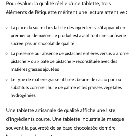
Pour évaluer la qualité réelle d’une tablette, trois
éléments de l’étiquette méritent une lecture attentive :
La place du sucre dans la liste des ingrédients : s’il apparaît en
premier ou deuxième, le produit est avant tout une confiserie
sucrée, pas un chocolat de qualité
La présence ou l’absence de pistaches entières versus « arôme
pistache » ou « pâte de pistache » reconstituée avec des
matières grasses ajoutées
Le type de matière grasse utilisée : beurre de cacao pur, ou
substituts comme l’huile de palme et les graisses végétales
hydrogénées
Une tablette artisanale de qualité affiche une liste
d’ingrédients courte. Une tablette industrielle masque
souvent la pauvreté de sa base chocolatée derrière