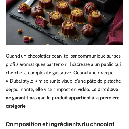
Quand un chocolatier bean-to-bar communique sur ses
profils aromatiques par terroir, il s’adresse à un public qui
cherche la complexité gustative. Quand une marque
« Dubai style » mise sur le visuel d’une pâte de pistache
dégoulinante, elle vise l’impact en vidéo.
Le prix élevé
ne garantit pas que le produit appartient à la première
catégorie.
Composition et ingrédients du chocolat