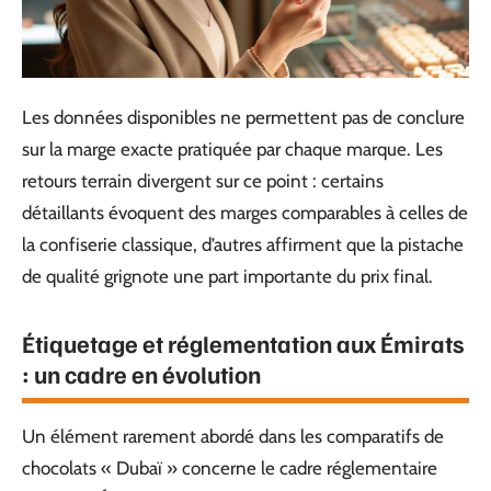
Les données disponibles ne permettent pas de conclure
sur la marge exacte pratiquée par chaque marque. Les
retours terrain divergent sur ce point : certains
détaillants évoquent des marges comparables à celles de
la confiserie classique, d’autres affirment que la pistache
de qualité grignote une part importante du prix final.
Étiquetage et réglementation aux Émirats
: un cadre en évolution
Un élément rarement abordé dans les comparatifs de
chocolats « Dubaï » concerne le cadre réglementaire