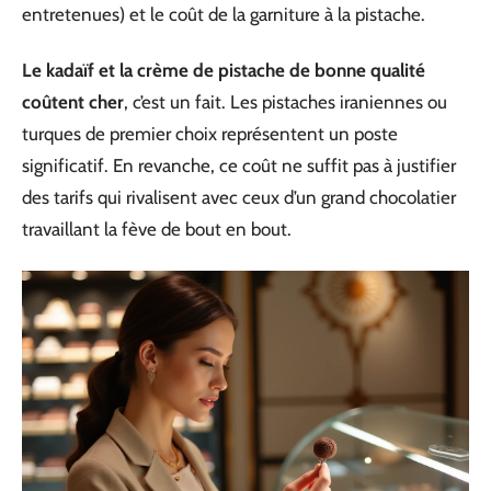
entretenues) et le coût de la garniture à la pistache.
Le kadaïf et la crème de pistache de bonne qualité
coûtent cher
, c’est un fait. Les pistaches iraniennes ou
turques de premier choix représentent un poste
significatif. En revanche, ce coût ne suffit pas à justifier
des tarifs qui rivalisent avec ceux d’un grand chocolatier
travaillant la fève de bout en bout.