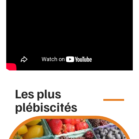
Les plus
plébiscités