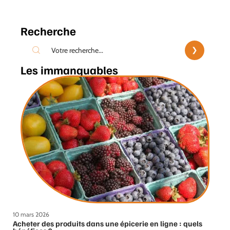
Recherche
Les immanquables
10 mars 2026
Acheter des produits dans une épicerie en ligne : quels