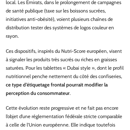
local. Les Émirats, dans le prolongement de campagnes
de santé publique (taxe sur les boissons sucrées,
initiatives anti-obésité), voient plusieurs chaînes de
distribution tester des systèmes de logos couleur en
rayon.
Ces dispositifs, inspirés du Nutri-Score européen, visent
à signaler les produits très sucrés ou riches en graisses
saturées. Pour les tablettes « Dubai style », dont le profil
nutritionnel penche nettement du côté des confiseries,
ce type d’étiquetage frontal pourrait modifier la
perception du consommateur
.
Cette évolution reste progressive et ne fait pas encore
l’objet d’une réglementation fédérale stricte comparable
à celle de l’Union européenne. Elle indique toutefois