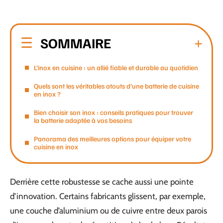
SOMMAIRE
L’inox en cuisine : un allié fiable et durable au quotidien
Quels sont les véritables atouts d’une batterie de cuisine
en inox ?
Bien choisir son inox : conseils pratiques pour trouver
la batterie adaptée à vos besoins
Panorama des meilleures options pour équiper votre
cuisine en inox
Derrière cette robustesse se cache aussi une pointe
d’innovation. Certains fabricants glissent, par exemple,
une couche d’aluminium ou de cuivre entre deux parois