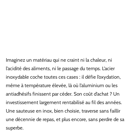
Imaginez un matériau qui ne craint ni la chaleur, ni
l’acidité des aliments, ni le passage du temps. L’acier
inoxydable coche toutes ces cases : il défie l’oxydation,
même à température élevée, là où l’aluminium ou les
antiadhésifs finissent par céder. Son coût d’achat ? Un
investissement largement rentabilisé au fil des années.
Une sauteuse en inox, bien choisie, traverse sans faillir
une décennie de repas, et plus encore, sans perdre de sa
superbe.