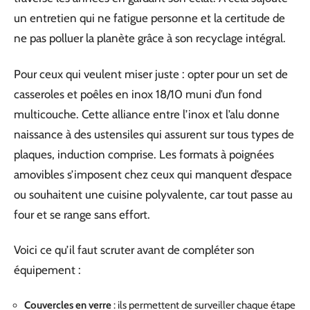
un entretien qui ne fatigue personne et la certitude de
ne pas polluer la planète grâce à son recyclage intégral.
Pour ceux qui veulent miser juste : opter pour un set de
casseroles et poêles en inox 18/10 muni d’un fond
multicouche. Cette alliance entre l’inox et l’alu donne
naissance à des ustensiles qui assurent sur tous types de
plaques, induction comprise. Les formats à poignées
amovibles s’imposent chez ceux qui manquent d’espace
ou souhaitent une cuisine polyvalente, car tout passe au
four et se range sans effort.
Voici ce qu’il faut scruter avant de compléter son
équipement :
Couvercles en verre
: ils permettent de surveiller chaque étape