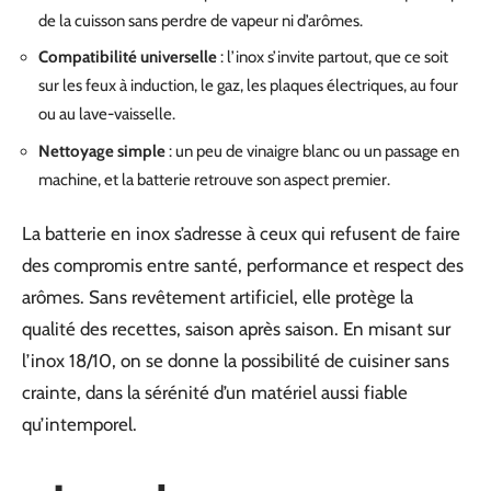
de la cuisson sans perdre de vapeur ni d’arômes.
Compatibilité universelle
: l’inox s’invite partout, que ce soit
sur les feux à induction, le gaz, les plaques électriques, au four
ou au lave-vaisselle.
Nettoyage simple
: un peu de vinaigre blanc ou un passage en
machine, et la batterie retrouve son aspect premier.
La batterie en inox s’adresse à ceux qui refusent de faire
des compromis entre santé, performance et respect des
arômes. Sans revêtement artificiel, elle protège la
qualité des recettes, saison après saison. En misant sur
l’inox 18/10, on se donne la possibilité de cuisiner sans
crainte, dans la sérénité d’un matériel aussi fiable
qu’intemporel.