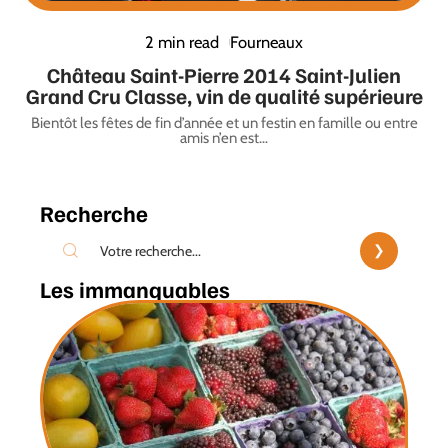
2 min read
Fourneaux
Château Saint-Pierre 2014 Saint-Julien
Grand Cru Classe, vin de qualité supérieure
Bientôt les fêtes de fin d’année et un festin en famille ou entre
amis n’en est
…
Recherche
Les immanquables