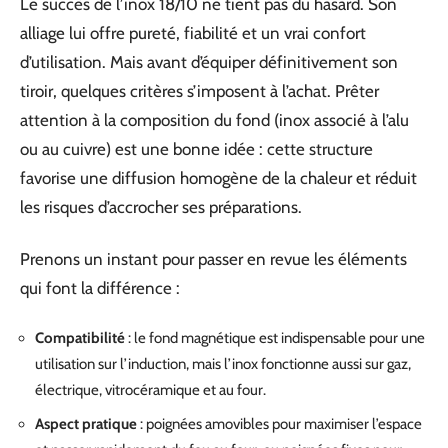
Le succès de l’inox 18/10 ne tient pas du hasard. Son
alliage lui offre pureté, fiabilité et un vrai confort
d’utilisation. Mais avant d’équiper définitivement son
tiroir, quelques critères s’imposent à l’achat. Prêter
attention à la composition du fond (inox associé à l’alu
ou au cuivre) est une bonne idée : cette structure
favorise une diffusion homogène de la chaleur et réduit
les risques d’accrocher ses préparations.
Prenons un instant pour passer en revue les éléments
qui font la différence :
Compatibilité
: le fond magnétique est indispensable pour une
utilisation sur l’induction, mais l’inox fonctionne aussi sur gaz,
électrique, vitrocéramique et au four.
Aspect pratique
: poignées amovibles pour maximiser l’espace