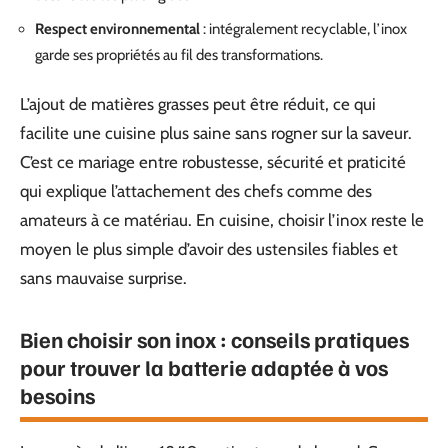
Respect environnemental
: intégralement recyclable, l’inox
garde ses propriétés au fil des transformations.
L’ajout de matières grasses peut être réduit, ce qui
facilite une cuisine plus saine sans rogner sur la saveur.
C’est ce mariage entre robustesse, sécurité et praticité
qui explique l’attachement des chefs comme des
amateurs à ce matériau. En cuisine, choisir l’inox reste le
moyen le plus simple d’avoir des ustensiles fiables et
sans mauvaise surprise.
Bien choisir son inox : conseils pratiques
pour trouver la batterie adaptée à vos
besoins