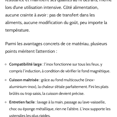
lors d’une utilisation intensive. Côté alimentation,
aucune crainte à avoir : pas de transfert dans les
aliments, aucune modification du goût, peu importe la
température.
Parmi les avantages concrets de ce matériau, plusieurs
points méritent l’attention :
Compatibilité large
: l’inox fonctionne sur tous les feux, y
compris l’induction, à condition de vérifier le fond magnétique.
Cuisson maîtrisée
: grâce au fond multicouche (inox-
aluminium-inox), la chaleur s’étale parfaitement. Fini les plats
brûlés ou trop saisis, la cuisson devient précise.
Entretien facile
: lavage à la main, passage au lave-vaisselle,
choc ou éponge métallique, rien ne l’altère. L’inox supporte les
ustensiles les plus rigides.