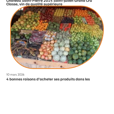
Château Saint-Pierre 2014 Saint-Julien Grand Cru
Classe, vin de qualité supérieure
10 mars 2026
4 bonnes raisons d’acheter ses produits dans les
commerces du quartier