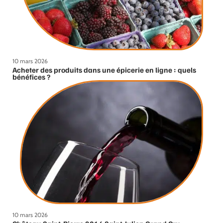
10 mars 2026
Acheter des produits dans une épicerie en ligne : quels
bénéfices ?
10 mars 2026