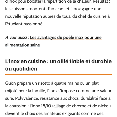
d’inox pour booster la répartition de la chaleur. Résultat :
les cuissons montent d’un cran, et l’inox gagne une
nouvelle réputation auprès de tous, du chef de cuisine à
l’étudiant passionné.
A voir aussi :
Les avantages du poêle inox pour une
alimentation saine
L’inox en cuisine : un allié fiable et durable
au quotidien
Qu’on prépare un risotto à quatre mains ou un plat
mijoté pour la famille, l’inox s’impose comme une valeur
sûre. Polyvalence, résistance aux chocs, durabilité face à
la corrosion : l’inox 18/10 (alliage de chrome et de nickel)
devient le choix des amateurs exigeants comme des