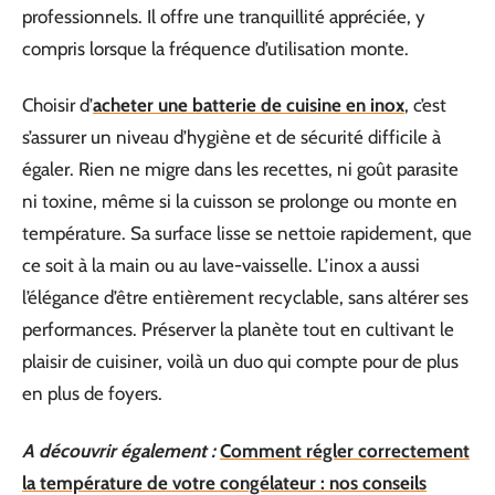
professionnels. Il offre une tranquillité appréciée, y
compris lorsque la fréquence d’utilisation monte.
Choisir d’
acheter une batterie de cuisine en inox
, c’est
s’assurer un niveau d’hygiène et de sécurité difficile à
égaler. Rien ne migre dans les recettes, ni goût parasite
ni toxine, même si la cuisson se prolonge ou monte en
température. Sa surface lisse se nettoie rapidement, que
ce soit à la main ou au lave-vaisselle. L’inox a aussi
l’élégance d’être entièrement recyclable, sans altérer ses
performances. Préserver la planète tout en cultivant le
plaisir de cuisiner, voilà un duo qui compte pour de plus
en plus de foyers.
A découvrir également :
Comment régler correctement
la température de votre congélateur : nos conseils