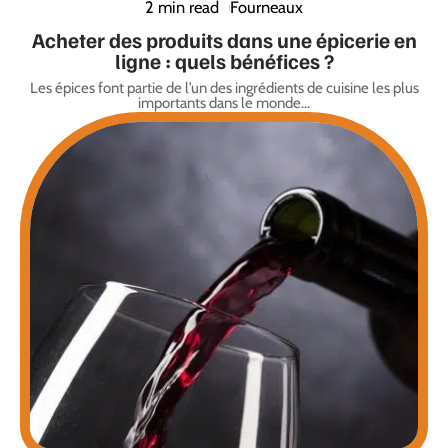
2 min read
Fourneaux
Acheter des produits dans une épicerie en
ligne : quels bénéfices ?
Les épices font partie de l’un des ingrédients de cuisine les plus
importants dans le monde
…