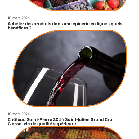
10 mars 2026
Acheter des produits dans une épicerie en ligne : quels
bénéfices ?
10 mars 2026
Château Saint-Pierre 2014 Saint-Julien Grand Cru
Classe, vin de qualité supérieure