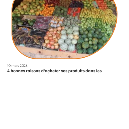
10 mars 2026
4 bonnes raisons d’acheter ses produits dans les
commerces du quartier