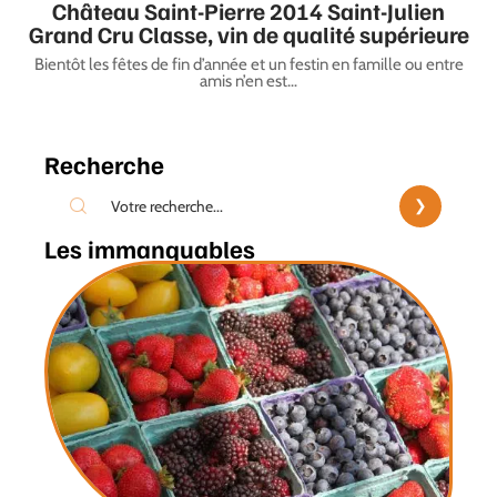
Château Saint-Pierre 2014 Saint-Julien
Grand Cru Classe, vin de qualité supérieure
Bientôt les fêtes de fin d’année et un festin en famille ou entre
amis n’en est
…
Recherche
Les immanquables