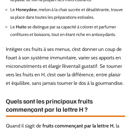
Le
Honeydew
, melon à la chair sucrée et désaltérante, trouve
sa place dans toutes les préparations estivales.
Le
Huito
se distingue par sa capacité à colorer et parfumer
confitures et boissons, tout en étant riche en antioxydants.
Intégrer ces fruits à ses menus, c’est donner un coup de
fouet à son système immunitaire, varier ses apports en
micronutriments et élargir l’éventail gustatif. Se tourner
vers les fruits en H, c’est oser la différence, entre plaisir
et équilibre, sans jamais tourner le dos à la gourmandise.
Quels sont les principaux fruits
commençant par la lettre H ?
Quand il s’agit de
fruits commençant par la lettre H
, la