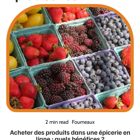
2 min read
Fourneaux
Acheter des produits dans une épicerie en
ligne : quels bénéfices ?