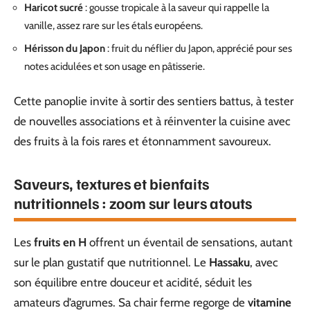
Haricot sucré
: gousse tropicale à la saveur qui rappelle la
vanille, assez rare sur les étals européens.
Hérisson du Japon
: fruit du néflier du Japon, apprécié pour ses
notes acidulées et son usage en pâtisserie.
Cette panoplie invite à sortir des sentiers battus, à tester
de nouvelles associations et à réinventer la cuisine avec
des fruits à la fois rares et étonnamment savoureux.
Saveurs, textures et bienfaits
nutritionnels : zoom sur leurs atouts
Les
fruits en H
offrent un éventail de sensations, autant
sur le plan gustatif que nutritionnel. Le
Hassaku
, avec
son équilibre entre douceur et acidité, séduit les
amateurs d’agrumes. Sa chair ferme regorge de
vitamine