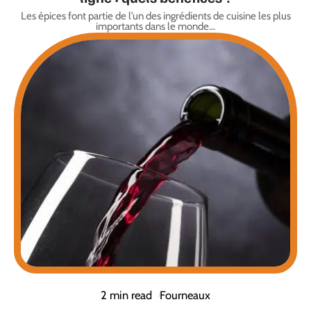
Les épices font partie de l’un des ingrédients de cuisine les plus
importants dans le monde
…
2 min read
Fourneaux