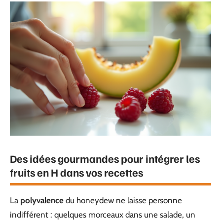
Des idées gourmandes pour intégrer les
fruits en H dans vos recettes
La
polyvalence
du honeydew ne laisse personne
indifférent : quelques morceaux dans une salade, un