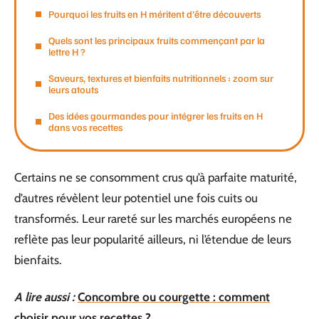
Pourquoi les fruits en H méritent d’être découverts
Quels sont les principaux fruits commençant par la
lettre H ?
Saveurs, textures et bienfaits nutritionnels : zoom sur
leurs atouts
Des idées gourmandes pour intégrer les fruits en H
dans vos recettes
Certains ne se consomment crus qu’à parfaite maturité,
d’autres révèlent leur potentiel une fois cuits ou
transformés. Leur rareté sur les marchés européens ne
reflète pas leur popularité ailleurs, ni l’étendue de leurs
bienfaits.
A lire aussi :
Concombre ou courgette : comment
choisir pour vos recettes ?