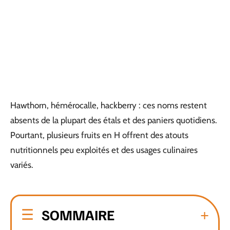
Hawthorn, hémérocalle, hackberry : ces noms restent
absents de la plupart des étals et des paniers quotidiens.
Pourtant, plusieurs fruits en H offrent des atouts
nutritionnels peu exploités et des usages culinaires
variés.
SOMMAIRE