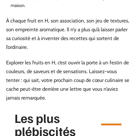
maison.
À chaque fruit en H, son association, son jeu de textures,
son empreinte aromatique. Il n’y a plus qu’à laisser parler
sa curiosité et à inventer des recettes qui sortent de
l’ordinaire.
Explorer les fruits en H, c’est ouvrir la porte à un festin de
couleurs, de saveurs et de sensations. Laissez-vous
tenter : qui sait, votre prochain coup de cœur culinaire se
cache peut-être derrière une lettre que vous n’aviez
jamais remarquée.
Les plus
plébiscités