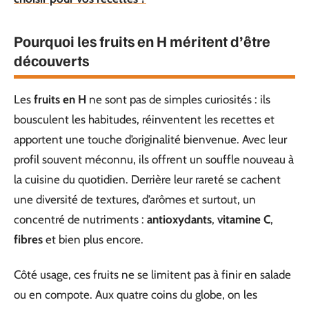
Pourquoi les fruits en H méritent d’être
découverts
Les
fruits en H
ne sont pas de simples curiosités : ils
bousculent les habitudes, réinventent les recettes et
apportent une touche d’originalité bienvenue. Avec leur
profil souvent méconnu, ils offrent un souffle nouveau à
la cuisine du quotidien. Derrière leur rareté se cachent
une diversité de textures, d’arômes et surtout, un
concentré de nutriments :
antioxydants
,
vitamine C
,
fibres
et bien plus encore.
Côté usage, ces fruits ne se limitent pas à finir en salade
ou en compote. Aux quatre coins du globe, on les