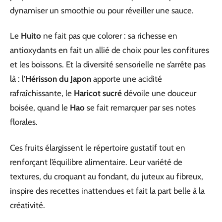
dynamiser un smoothie ou pour réveiller une sauce.
Le
Huito
ne fait pas que colorer : sa richesse en
antioxydants en fait un allié de choix pour les confitures
et les boissons. Et la diversité sensorielle ne s’arrête pas
là : l’
Hérisson du Japon
apporte une acidité
rafraîchissante, le
Haricot sucré
dévoile une douceur
boisée, quand le
Hao
se fait remarquer par ses notes
florales.
Ces fruits élargissent le répertoire gustatif tout en
renforçant l’équilibre alimentaire. Leur variété de
textures, du croquant au fondant, du juteux au fibreux,
inspire des recettes inattendues et fait la part belle à la
créativité.