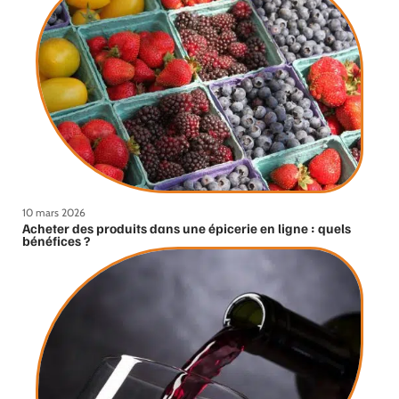
10 mars 2026
Acheter des produits dans une épicerie en ligne : quels
bénéfices ?