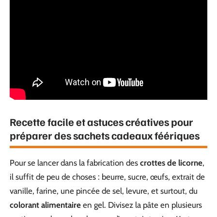
Recette facile et astuces créatives pour
préparer des sachets cadeaux féériques
Pour se lancer dans la fabrication des
crottes de licorne
,
il suffit de peu de choses : beurre, sucre, œufs, extrait de
vanille, farine, une pincée de sel, levure, et surtout, du
colorant alimentaire
en gel. Divisez la pâte en plusieurs