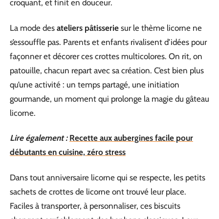
croquant, et finit en douceur.
La mode des
ateliers pâtisserie
sur le thème licorne ne
s’essouffle pas. Parents et enfants rivalisent d’idées pour
façonner et décorer ces crottes multicolores. On rit, on
patouille, chacun repart avec sa création. C’est bien plus
qu’une activité : un temps partagé, une initiation
gourmande, un moment qui prolonge la magie du gâteau
licorne.
Lire également :
Recette aux aubergines facile pour
débutants en cuisine, zéro stress
Dans tout anniversaire licorne qui se respecte, les petits
sachets de crottes de licorne ont trouvé leur place.
Faciles à transporter, à personnaliser, ces biscuits