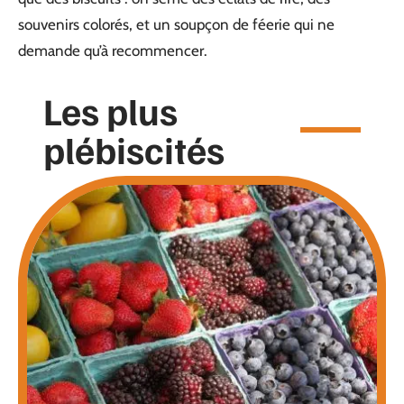
souvenirs colorés, et un soupçon de féerie qui ne
demande qu’à recommencer.
Les plus
plébiscités