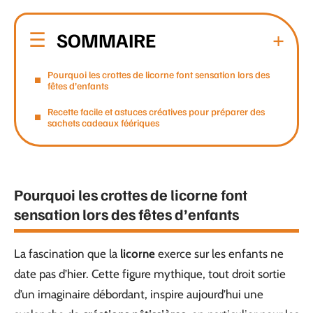
SOMMAIRE
Pourquoi les crottes de licorne font sensation lors des
fêtes d’enfants
Recette facile et astuces créatives pour préparer des
sachets cadeaux féériques
Pourquoi les crottes de licorne font
sensation lors des fêtes d’enfants
La fascination que la
licorne
exerce sur les enfants ne
date pas d’hier. Cette figure mythique, tout droit sortie
d’un imaginaire débordant, inspire aujourd’hui une