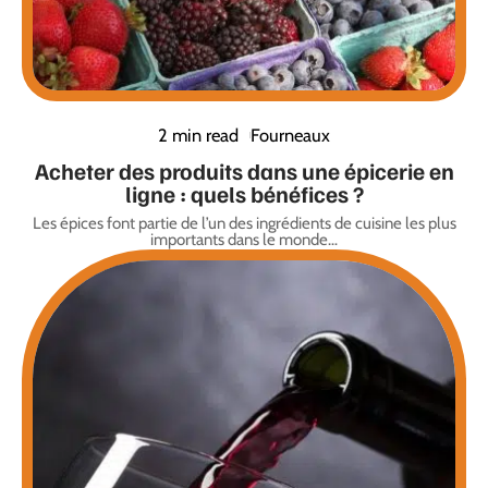
2 min read
Fourneaux
Acheter des produits dans une épicerie en
ligne : quels bénéfices ?
Les épices font partie de l’un des ingrédients de cuisine les plus
importants dans le monde
…