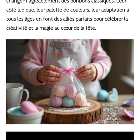
changent agréablement des bonbons classiques. Leur
côté ludique, leur palette de couleurs, leur adaptation à
tous les âges en font des alliés parfaits pour célébrer la
créativité et la magie au cœur de la fête.