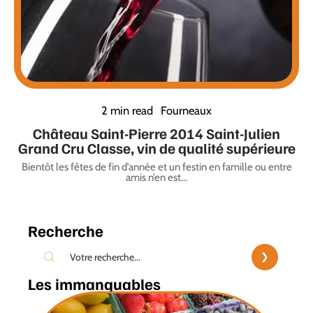
2 min read
Fourneaux
Château Saint-Pierre 2014 Saint-Julien
Grand Cru Classe, vin de qualité supérieure
Bientôt les fêtes de fin d’année et un festin en famille ou entre
amis n’en est
…
Recherche
Les immanquables