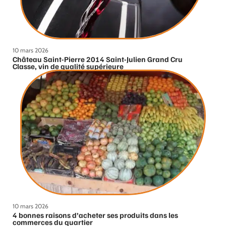
10 mars 2026
Château Saint-Pierre 2014 Saint-Julien Grand Cru
Classe, vin de qualité supérieure
10 mars 2026
4 bonnes raisons d’acheter ses produits dans les
commerces du quartier