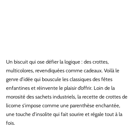
Un biscuit qui ose défier la logique : des crottes,
multicolores, revendiquées comme cadeaux. Voilà le
genre d’idée qui bouscule les classiques des fêtes
enfantines et réinvente le plaisir d’offrir. Loin de la
morosité des sachets industriels, la recette de crottes de
licorne s’impose comme une parenthèse enchantée,
une touche d’insolite qui fait sourire et régale tout à la
fois.