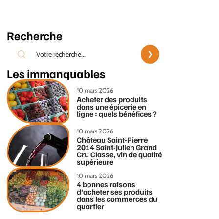
Recherche
Les immanquables
10 mars 2026
Acheter des produits
dans une épicerie en
ligne : quels bénéfices ?
10 mars 2026
Château Saint-Pierre
2014 Saint-Julien Grand
Cru Classe, vin de qualité
supérieure
10 mars 2026
4 bonnes raisons
d’acheter ses produits
dans les commerces du
quartier