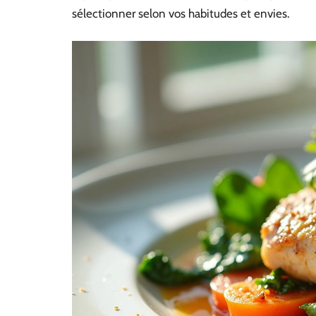
sélectionner selon vos habitudes et envies.