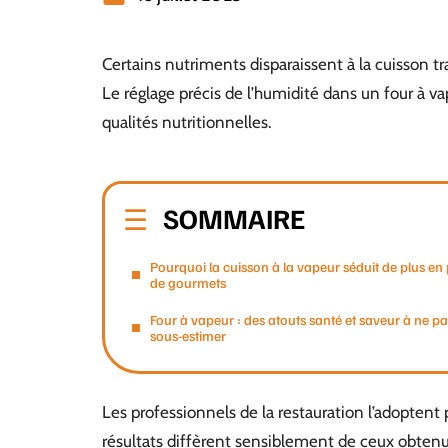
Certains nutriments disparaissent à la cuisson t
Le réglage précis de l’humidité dans un four à va
qualités nutritionnelles.
SOMMAIRE
Pourquoi la cuisson à la vapeur séduit de plus en 
de gourmets
Four à vapeur : des atouts santé et saveur à ne p
sous-estimer
Les professionnels de la restauration l’adoptent p
résultats diffèrent sensiblement de ceux obtenus 