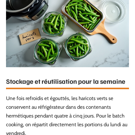
Stockage et réutilisation pour la semaine
Une fois refroidis et égouttés, les haricots verts se
conservent au réfrigérateur dans des contenants
hermétiques pendant quatre à cinq jours. Pour le batch
cooking, on répartit directement les portions du lundi au
vendredi.