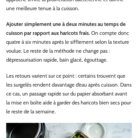
une meilleure tenue à la cuisson.
Ajouter simplement une à deux minutes au temps de
cuisson par rapport aux haricots frais.
On compte donc
quatre à six minutes après le sifflement selon la texture
voulue. Le reste de la méthode ne change pas :
dépressurisation rapide, bain glacé, égouttage.
Les retours varient sur ce point : certains trouvent que
les surgelés rendent davantage d’eau après cuisson. Dans
ce cas, un passage rapide sur du papier absorbant avant
la mise en boîte aide à garder des haricots bien secs pour
le reste de la semaine.