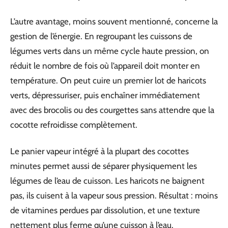
L’autre avantage, moins souvent mentionné, concerne la
gestion de l’énergie. En regroupant les cuissons de
légumes verts dans un même cycle haute pression, on
réduit le nombre de fois où l’appareil doit monter en
température. On peut cuire un premier lot de haricots
verts, dépressuriser, puis enchaîner immédiatement
avec des brocolis ou des courgettes sans attendre que la
cocotte refroidisse complètement.
Le panier vapeur intégré à la plupart des cocottes
minutes permet aussi de séparer physiquement les
légumes de l’eau de cuisson. Les haricots ne baignent
pas, ils cuisent à la vapeur sous pression. Résultat : moins
de vitamines perdues par dissolution, et une texture
nettement plus ferme qu’une cuisson à l’eau.