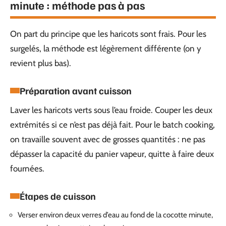
minute : méthode pas à pas
On part du principe que les haricots sont frais. Pour les
surgelés, la méthode est légèrement différente (on y
revient plus bas).
Préparation avant cuisson
Laver les haricots verts sous l’eau froide. Couper les deux
extrémités si ce n’est pas déjà fait. Pour le batch cooking,
on travaille souvent avec de grosses quantités : ne pas
dépasser la capacité du panier vapeur, quitte à faire deux
fournées.
Étapes de cuisson
Verser environ deux verres d’eau au fond de la cocotte minute,