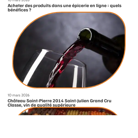
Acheter des produits dans une épicerie en ligne : quels
bénéfices ?
10 mars 2026
Château Saint-Pierre 2014 Saint-Julien Grand Cru
Classe, vin de qualité supérieure