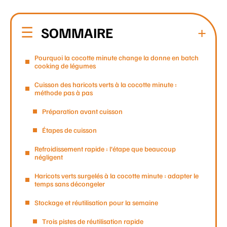
SOMMAIRE
Pourquoi la cocotte minute change la donne en batch
cooking de légumes
Cuisson des haricots verts à la cocotte minute :
méthode pas à pas
Préparation avant cuisson
Étapes de cuisson
Refroidissement rapide : l’étape que beaucoup
négligent
Haricots verts surgelés à la cocotte minute : adapter le
temps sans décongeler
Stockage et réutilisation pour la semaine
Trois pistes de réutilisation rapide