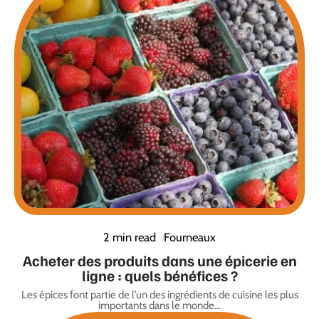
2 min read
Fourneaux
Acheter des produits dans une épicerie en
ligne : quels bénéfices ?
Les épices font partie de l’un des ingrédients de cuisine les plus
importants dans le monde
…