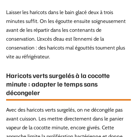
Laisser les haricots dans le bain glacé deux à trois
minutes suffit. On les égoutte ensuite soigneusement
avant de les répartir dans les contenants de
conservation. L’excès d’eau est l’ennemi de la
conservation : des haricots mal égouttés tournent plus
vite au réfrigérateur.
Haricots verts surgelés à la cocotte
minute : adapter le temps sans
décongeler
Avec des haricots verts surgelés, on ne décongèle pas
avant cuisson. Les mettre directement dans le panier
vapeur de la cocotte minute, encore givrés. Cette
approche limite la prolifération bactérienne et donne