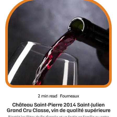
2 min read
Fourneaux
Château Saint-Pierre 2014 Saint-Julien
Grand Cru Classe, vin de qualité supérieure