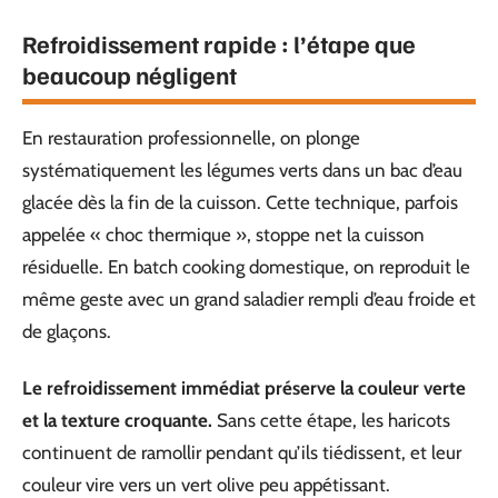
Refroidissement rapide : l’étape que
beaucoup négligent
En restauration professionnelle, on plonge
systématiquement les légumes verts dans un bac d’eau
glacée dès la fin de la cuisson. Cette technique, parfois
appelée « choc thermique », stoppe net la cuisson
résiduelle. En batch cooking domestique, on reproduit le
même geste avec un grand saladier rempli d’eau froide et
de glaçons.
Le refroidissement immédiat préserve la couleur verte
et la texture croquante.
Sans cette étape, les haricots
continuent de ramollir pendant qu’ils tiédissent, et leur
couleur vire vers un vert olive peu appétissant.