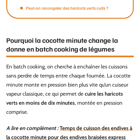
Peut-on recongeler des haricots verts cuits ?
Pourquoi la cocotte minute change la
donne en batch cooking de légumes
En batch cooking, on cherche à enchaîner les cuissons
sans perdre de temps entre chaque fournée. La cocotte
minute monte en pression bien plus vite qu’un cuiseur
vapeur classique, ce qui permet de
cuire les haricots
verts en moins de dix minutes
, montée en pression
comprise.
A lire en complément :
Temps de cuisson des endives à
la cocotte minute pour des endives braisées express