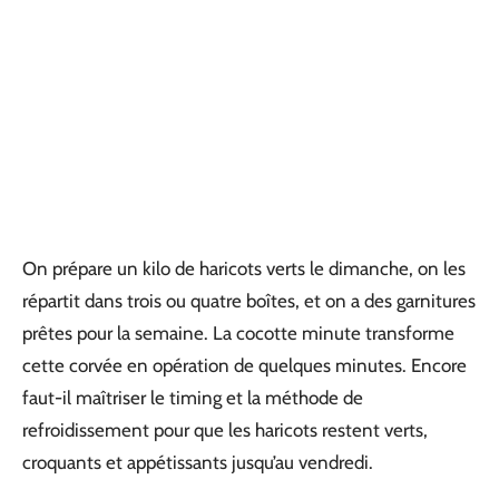
On prépare un kilo de haricots verts le dimanche, on les
répartit dans trois ou quatre boîtes, et on a des garnitures
prêtes pour la semaine. La cocotte minute transforme
cette corvée en opération de quelques minutes. Encore
faut-il maîtriser le timing et la méthode de
refroidissement pour que les haricots restent verts,
croquants et appétissants jusqu’au vendredi.