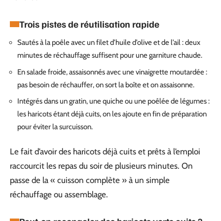
Trois pistes de réutilisation rapide
Sautés à la poêle avec un filet d’huile d’olive et de l’ail : deux
minutes de réchauffage suffisent pour une garniture chaude.
En salade froide, assaisonnés avec une vinaigrette moutardée :
pas besoin de réchauffer, on sort la boîte et on assaisonne.
Intégrés dans un gratin, une quiche ou une poêlée de légumes :
les haricots étant déjà cuits, on les ajoute en fin de préparation
pour éviter la surcuisson.
Le fait d’avoir des haricots déjà cuits et prêts à l’emploi
raccourcit les repas du soir de plusieurs minutes. On
passe de la « cuisson complète » à un simple
réchauffage ou assemblage.