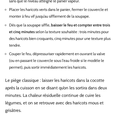
sans que le niveau atteigne le panier vapeur.
Placer les haricots verts dans le panier, fermer le couvercle et
monter à feu vif jusqu’au sifflement de la soupape.
Dès que la soupape siffle,
baisser le feu et compter entre trois
et cinq minutes
selon la texture souhaitée : trois minutes pour
des haricots bien croquants, cinq minutes pour une texture plus
tendre.
Couper le feu, dépressuriser rapidement en ouvrant la valve
(ou en passant le couvercle sous l’eau froide si le modèle le
permet), puis sortir immédiatement les haricots.
Le piège classique : laisser les haricots dans la cocotte
après la cuisson en se disant qu’on les sortira dans deux
minutes. La chaleur résiduelle continue de cuire les
légumes, et on se retrouve avec des haricots mous et
grisâtres.