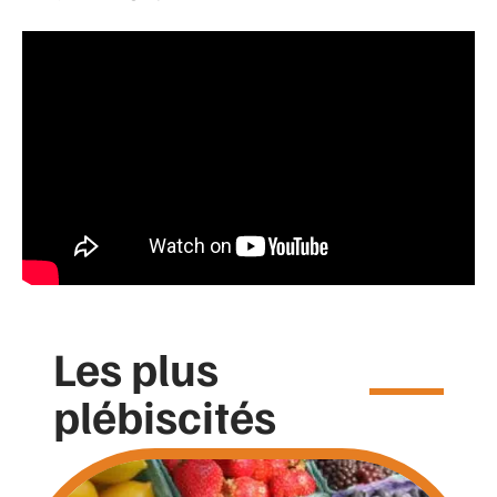
Les plus
plébiscités