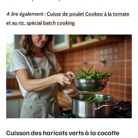
A lire également :
Cuisse de poulet Cookeo à la tomate
et au riz, spécial batch cooking
Cuisson des haricots verts à la cocotte