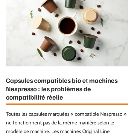
Capsules compatibles bio et machines
Nespresso : les problèmes de
compatibilité réelle
Toutes les capsules marquées « compatible Nespresso »
ne fonctionnent pas de la même manière selon le
modèle de machine. Les machines Original Line