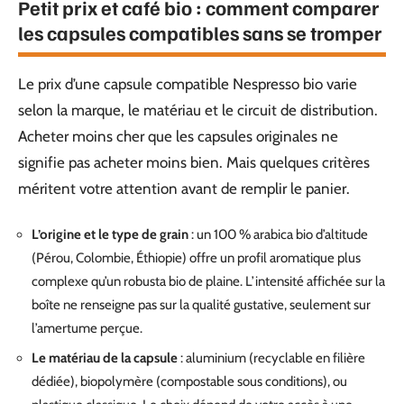
Petit prix et café bio : comment comparer
les capsules compatibles sans se tromper
Le prix d’une capsule compatible Nespresso bio varie
selon la marque, le matériau et le circuit de distribution.
Acheter moins cher que les capsules originales ne
signifie pas acheter moins bien. Mais quelques critères
méritent votre attention avant de remplir le panier.
L’origine et le type de grain
: un 100 % arabica bio d’altitude
(Pérou, Colombie, Éthiopie) offre un profil aromatique plus
complexe qu’un robusta bio de plaine. L’intensité affichée sur la
boîte ne renseigne pas sur la qualité gustative, seulement sur
l’amertume perçue.
Le matériau de la capsule
: aluminium (recyclable en filière
dédiée), biopolymère (compostable sous conditions), ou