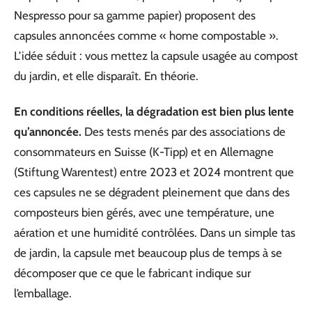
Nespresso pour sa gamme papier) proposent des
capsules annoncées comme « home compostable ».
L’idée séduit : vous mettez la capsule usagée au compost
du jardin, et elle disparaît. En théorie.
En conditions réelles, la dégradation est bien plus lente
qu’annoncée.
Des tests menés par des associations de
consommateurs en Suisse (K-Tipp) et en Allemagne
(Stiftung Warentest) entre 2023 et 2024 montrent que
ces capsules ne se dégradent pleinement que dans des
composteurs bien gérés, avec une température, une
aération et une humidité contrôlées. Dans un simple tas
de jardin, la capsule met beaucoup plus de temps à se
décomposer que ce que le fabricant indique sur
l’emballage.