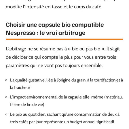
modifie l’intensité en tasse et le corps du café.
Choisir une capsule bio compatible
Nespresso : le vrai arbitrage
L’arbitrage ne se résume pas à « bio ou pas bio ». Il s’agit
de décider ce qui compte le plus pour vous entre trois
paramètres qui ne vont pas toujours ensemble.
La qualité gustative, liée à l’origine du grain, à la torréfaction et à
la fraîcheur
L’impact environnemental de la capsule elle-même (matériau,
filière de fin de vie)
Le prix au quotidien, sachant qu’une consommation de deux à
trois cafés par jour représente un budget annuel significatif