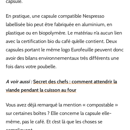
capsule.
En pratique, une capsule compatible Nespresso
labellisée bio peut être fabriquée en aluminium, en
plastique ou en biopolymère. Le matériau n’a aucun lien
avec la certification bio du café qu’elle contient. Deux
capsules portant le même logo Eurofeuille peuvent donc
avoir des bilans environnementaux très différents une
fois dans votre poubelle.
A voir aussi :
Secret des chefs : comment attendrir la
viande pendant la cuisson au four
Vous avez déjà remarqué la mention « compostable »
sur certaines boîtes ? Elle concerne la capsule elle-
même, pas le café. Et c’est là que les choses se