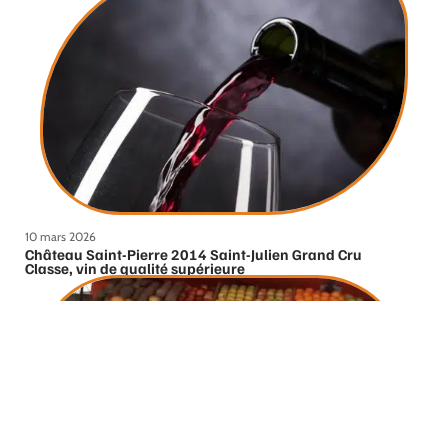
10 mars 2026
Château Saint-Pierre 2014 Saint-Julien Grand Cru
Classe, vin de qualité supérieure