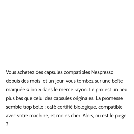
Vous achetez des capsules compatibles Nespresso
depuis des mois, et un jour, vous tombez sur une boîte
marquée « bio » dans le même rayon. Le prix est un peu
plus bas que celui des capsules originales. La promesse
semble trop belle : café certifié biologique, compatible
avec votre machine, et moins cher. Alors, où est le piège
?