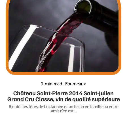
2 min read
Fourneaux
Château Saint-Pierre 2014 Saint-Julien
Grand Cru Classe, vin de qualité supérieure
Bientôt les fêtes de fin d’année et un festin en famille ou entre
amis n’en est
…