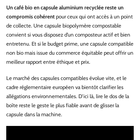
Un café bio en capsule aluminium recyclée reste un
compromis cohérent
pour ceux qui ont accès à un point
de collecte. Une capsule biopolymère compostable
convient si vous disposez d’un composteur actif et bien
entretenu. Et si le budget prime, une capsule compatible
non bio mais issue du commerce équitable peut offrir un
meilleur rapport entre éthique et prix.
Le marché des capsules compatibles évolue vite, et le
cadre réglementaire européen va bientôt clarifier les
allégations environnementales. D’ici là, lire le dos de la
boîte reste le geste le plus fiable avant de glisser la
capsule dans la machine.