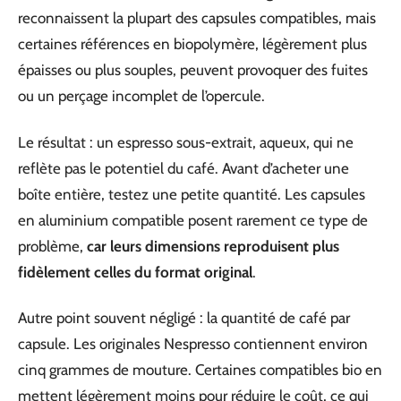
reconnaissent la plupart des capsules compatibles, mais
certaines références en biopolymère, légèrement plus
épaisses ou plus souples, peuvent provoquer des fuites
ou un perçage incomplet de l’opercule.
Le résultat : un espresso sous-extrait, aqueux, qui ne
reflète pas le potentiel du café. Avant d’acheter une
boîte entière, testez une petite quantité. Les capsules
en aluminium compatible posent rarement ce type de
problème,
car leurs dimensions reproduisent plus
fidèlement celles du format original
.
Autre point souvent négligé : la quantité de café par
capsule. Les originales Nespresso contiennent environ
cinq grammes de mouture. Certaines compatibles bio en
mettent légèrement moins pour réduire le coût, ce qui