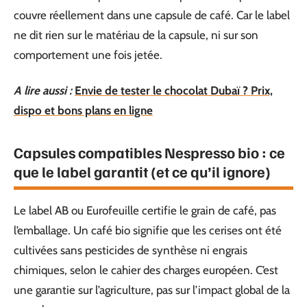
couvre réellement dans une capsule de café. Car le label
ne dit rien sur le matériau de la capsule, ni sur son
comportement une fois jetée.
A lire aussi :
Envie de tester le chocolat Dubaï ? Prix,
dispo et bons plans en ligne
Capsules compatibles Nespresso bio : ce
que le label garantit (et ce qu’il ignore)
Le label AB ou Eurofeuille certifie le grain de café, pas
l’emballage. Un café bio signifie que les cerises ont été
cultivées sans pesticides de synthèse ni engrais
chimiques, selon le cahier des charges européen. C’est
une garantie sur l’agriculture, pas sur l’impact global de la