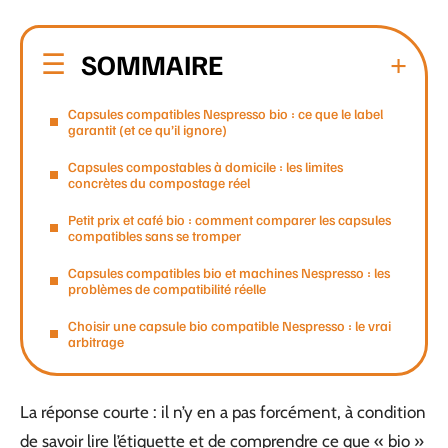
SOMMAIRE
Capsules compatibles Nespresso bio : ce que le label
garantit (et ce qu’il ignore)
Capsules compostables à domicile : les limites
concrètes du compostage réel
Petit prix et café bio : comment comparer les capsules
compatibles sans se tromper
Capsules compatibles bio et machines Nespresso : les
problèmes de compatibilité réelle
Choisir une capsule bio compatible Nespresso : le vrai
arbitrage
La réponse courte : il n’y en a pas forcément, à condition
de savoir lire l’étiquette et de comprendre ce que « bio »