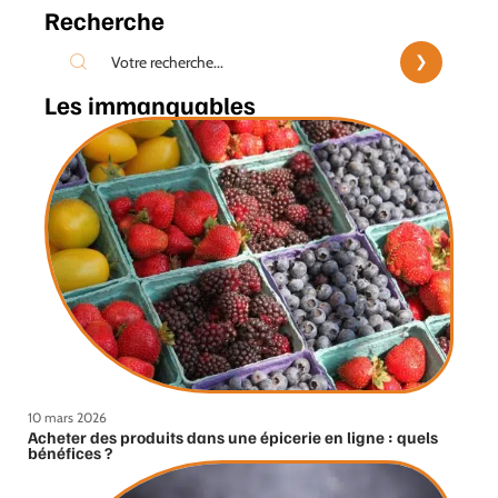
Recherche
Les immanquables
10 mars 2026
Acheter des produits dans une épicerie en ligne : quels
bénéfices ?