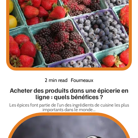
2 min read
Fourneaux
Acheter des produits dans une épicerie en
ligne : quels bénéfices ?
Les épices font partie de l’un des ingrédients de cuisine les plus
importants dans le monde
…