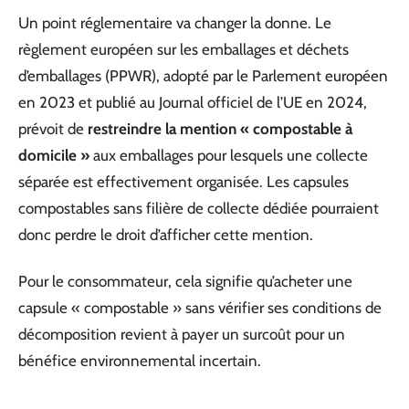
Un point réglementaire va changer la donne. Le
règlement européen sur les emballages et déchets
d’emballages (PPWR), adopté par le Parlement européen
en 2023 et publié au Journal officiel de l’UE en 2024,
prévoit de
restreindre la mention « compostable à
domicile »
aux emballages pour lesquels une collecte
séparée est effectivement organisée. Les capsules
compostables sans filière de collecte dédiée pourraient
donc perdre le droit d’afficher cette mention.
Pour le consommateur, cela signifie qu’acheter une
capsule « compostable » sans vérifier ses conditions de
décomposition revient à payer un surcoût pour un
bénéfice environnemental incertain.