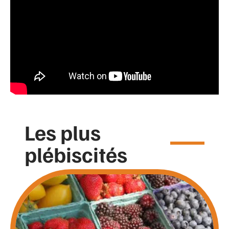
Les plus
plébiscités