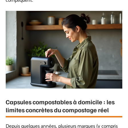
compliquent.
Capsules compostables à domicile : les
limites concrètes du compostage réel
Depuis quelques années, plusieurs marques (y compris