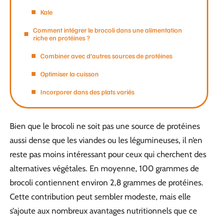
Kale
Comment intégrer le brocoli dans une alimentation
riche en protéines ?
Combiner avec d’autres sources de protéines
Optimiser la cuisson
Incorporer dans des plats variés
Bien que le brocoli ne soit pas une source de protéines
aussi dense que les viandes ou les légumineuses, il n’en
reste pas moins intéressant pour ceux qui cherchent des
alternatives végétales. En moyenne, 100 grammes de
brocoli contiennent environ 2,8 grammes de protéines.
Cette contribution peut sembler modeste, mais elle
s’ajoute aux nombreux avantages nutritionnels que ce