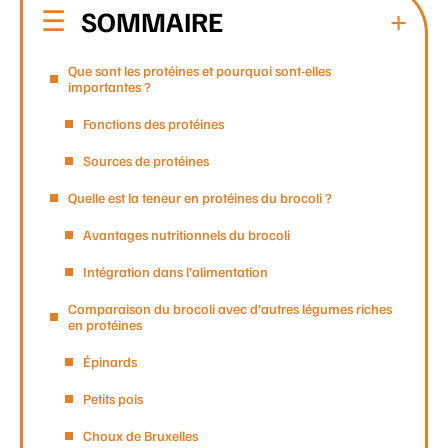
SOMMAIRE
Que sont les protéines et pourquoi sont-elles
importantes ?
Fonctions des protéines
Sources de protéines
Quelle est la teneur en protéines du brocoli ?
Avantages nutritionnels du brocoli
Intégration dans l’alimentation
Comparaison du brocoli avec d’autres légumes riches
en protéines
Épinards
Petits pois
Choux de Bruxelles