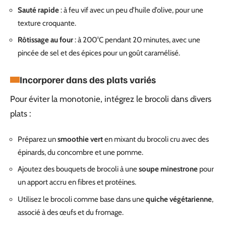
Sauté rapide
: à feu vif avec un peu d’huile d’olive, pour une
texture croquante.
Rôtissage au four
: à 200°C pendant 20 minutes, avec une
pincée de sel et des épices pour un goût caramélisé.
Incorporer dans des plats variés
Pour éviter la monotonie, intégrez le brocoli dans divers
plats :
Préparez un
smoothie vert
en mixant du brocoli cru avec des
épinards, du concombre et une pomme.
Ajoutez des bouquets de brocoli à une
soupe minestrone
pour
un apport accru en fibres et protéines.
Utilisez le brocoli comme base dans une
quiche végétarienne
,
associé à des œufs et du fromage.