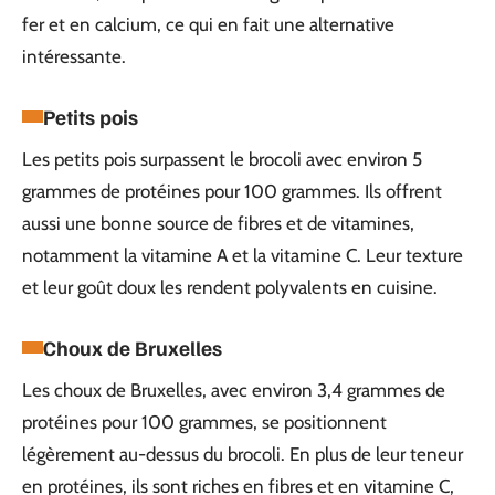
fer et en calcium, ce qui en fait une alternative
intéressante.
Petits pois
Les petits pois surpassent le brocoli avec environ 5
grammes de protéines pour 100 grammes. Ils offrent
aussi une bonne source de fibres et de vitamines,
notamment la vitamine A et la vitamine C. Leur texture
et leur goût doux les rendent polyvalents en cuisine.
Choux de Bruxelles
Les choux de Bruxelles, avec environ 3,4 grammes de
protéines pour 100 grammes, se positionnent
légèrement au-dessus du brocoli. En plus de leur teneur
en protéines, ils sont riches en fibres et en vitamine C,