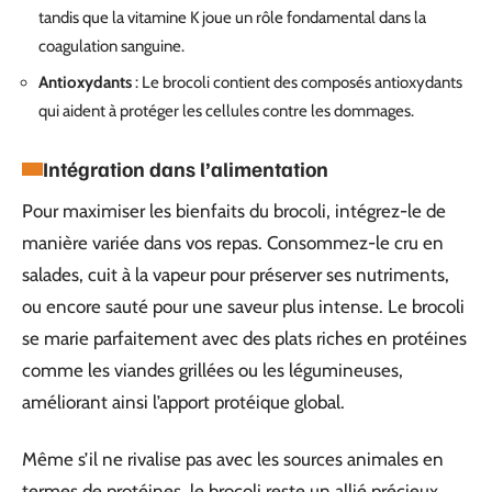
tandis que la vitamine K joue un rôle fondamental dans la
coagulation sanguine.
Antioxydants
: Le brocoli contient des composés antioxydants
qui aident à protéger les cellules contre les dommages.
Intégration dans l’alimentation
Pour maximiser les bienfaits du brocoli, intégrez-le de
manière variée dans vos repas. Consommez-le cru en
salades, cuit à la vapeur pour préserver ses nutriments,
ou encore sauté pour une saveur plus intense. Le brocoli
se marie parfaitement avec des plats riches en protéines
comme les viandes grillées ou les légumineuses,
améliorant ainsi l’apport protéique global.
Même s’il ne rivalise pas avec les sources animales en
termes de protéines, le brocoli reste un allié précieux