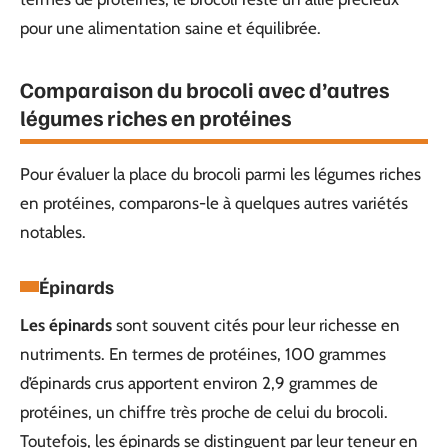
pour une alimentation saine et équilibrée.
Comparaison du brocoli avec d’autres
légumes riches en protéines
Pour évaluer la place du brocoli parmi les légumes riches
en protéines, comparons-le à quelques autres variétés
notables.
Épinards
Les épinards
sont souvent cités pour leur richesse en
nutriments. En termes de protéines, 100 grammes
d’épinards crus apportent environ 2,9 grammes de
protéines, un chiffre très proche de celui du brocoli.
Toutefois, les épinards se distinguent par leur teneur en