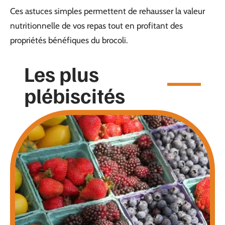
Ces astuces simples permettent de rehausser la valeur
nutritionnelle de vos repas tout en profitant des
propriétés bénéfiques du brocoli.
Les plus
plébiscités