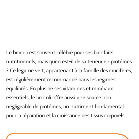
Le brocoli est souvent célébré pour ses bienfaits
nutritionnels, mais qu’en est-il de sa teneur en protéines
? Ce légume vert, appartenant à la famille des crucifères,
est régulièrement recommandé dans les régimes
équilibrés. En plus de ses vitamines et minéraux
essentiels, le brocoli offre aussi une source non
négligeable de protéines, un nutriment fondamental
pour la réparation et la croissance des tissus corporels.