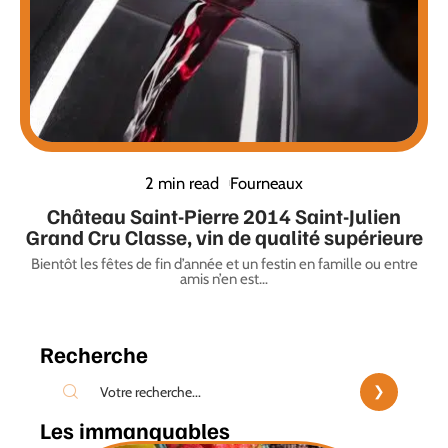
2 min read
Fourneaux
Château Saint-Pierre 2014 Saint-Julien
Grand Cru Classe, vin de qualité supérieure
Bientôt les fêtes de fin d’année et un festin en famille ou entre
amis n’en est
…
Recherche
Les immanquables