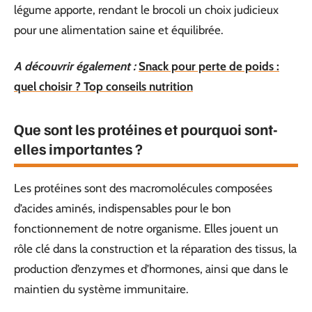
légume apporte, rendant le brocoli un choix judicieux
pour une alimentation saine et équilibrée.
A découvrir également :
Snack pour perte de poids :
quel choisir ? Top conseils nutrition
Que sont les protéines et pourquoi sont-
elles importantes ?
Les protéines sont des macromolécules composées
d’acides aminés, indispensables pour le bon
fonctionnement de notre organisme. Elles jouent un
rôle clé dans la construction et la réparation des tissus, la
production d’enzymes et d’hormones, ainsi que dans le
maintien du système immunitaire.