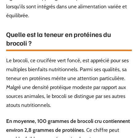
lorsqu’ils sont intégrés dans une alimentation variée et
équilibrée.
Quelle est la teneur en protéines du
brocoli ?
Le brocoli, ce crucifère vert foncé, est apprécié pour ses
multiples bienfaits nutritionnels. Parmi ses qualités, sa
teneur en protéines mérite une attention particulière.
Malgré une densité protéique modeste par rapport aux
sources animales, le brocoli se distingue par ses autres
atouts nutritionnels.
En moyenne, 100 grammes de brocoli cru contiennent
environ 2,8 grammes de protéines
. Ce chiffre peut