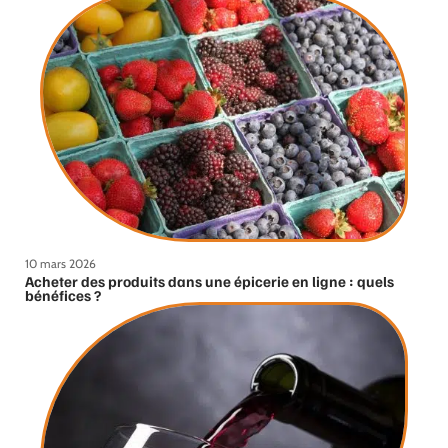
10 mars 2026
Acheter des produits dans une épicerie en ligne : quels
bénéfices ?