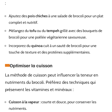
:
Ajoutez des
pois chiches
à une salade de brocoli pour un plat
complet et nutritif.
Mélangez du
tofu
ou du
tempeh
grillé avec des bouquets de
brocoli pour une poêlée végétarienne savoureuse.
Incorporez du
quinoa
cuit à un sauté de brocoli pour une
touche de texture et des protéines supplémentaires.
Optimiser la cuisson
La méthode de cuisson peut influencer la teneur en
nutriments du brocoli. Préférez des techniques qui
préservent les vitamines et minéraux :
Cuisson à la vapeur
: courte et douce, pour conserver les
nutriments.