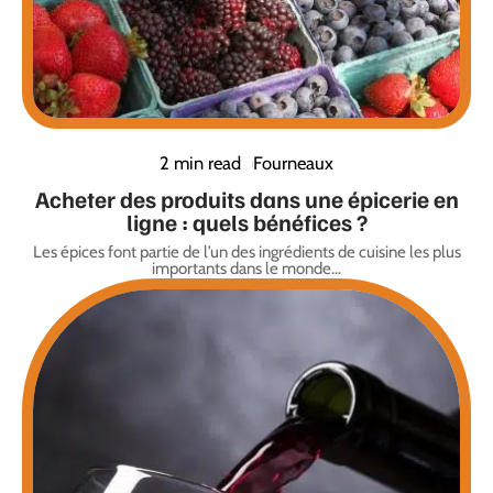
2 min read
Fourneaux
Acheter des produits dans une épicerie en
ligne : quels bénéfices ?
Les épices font partie de l’un des ingrédients de cuisine les plus
importants dans le monde
…