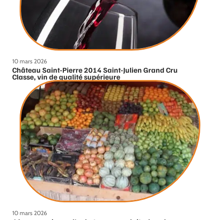
10 mars 2026
Château Saint-Pierre 2014 Saint-Julien Grand Cru
Classe, vin de qualité supérieure
10 mars 2026