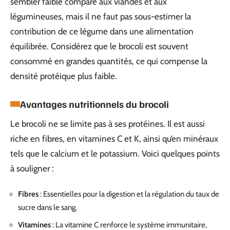
sembler faible comparé aux viandes et aux
légumineuses, mais il ne faut pas sous-estimer la
contribution de ce légume dans une alimentation
équilibrée. Considérez que le brocoli est souvent
consommé en grandes quantités, ce qui compense la
densité protéique plus faible.
Avantages nutritionnels du brocoli
Le brocoli ne se limite pas à ses protéines. Il est aussi
riche en fibres, en vitamines C et K, ainsi qu’en minéraux
tels que le calcium et le potassium. Voici quelques points
à souligner :
Fibres
: Essentielles pour la digestion et la régulation du taux de
sucre dans le sang.
Vitamines
: La vitamine C renforce le système immunitaire,