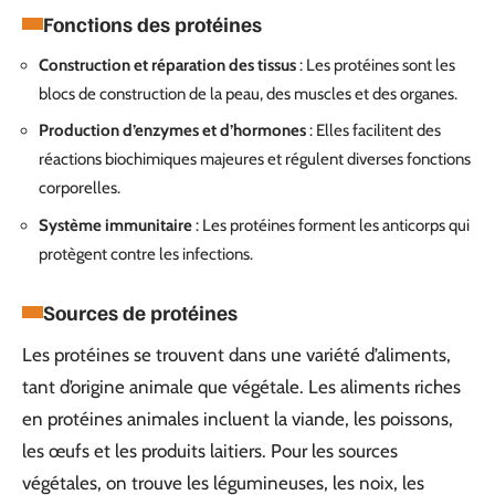
Fonctions des protéines
Construction et réparation des tissus
: Les protéines sont les
blocs de construction de la peau, des muscles et des organes.
Production d’enzymes et d’hormones
: Elles facilitent des
réactions biochimiques majeures et régulent diverses fonctions
corporelles.
Système immunitaire
: Les protéines forment les anticorps qui
protègent contre les infections.
Sources de protéines
Les protéines se trouvent dans une variété d’aliments,
tant d’origine animale que végétale. Les aliments riches
en protéines animales incluent la viande, les poissons,
les œufs et les produits laitiers. Pour les sources
végétales, on trouve les légumineuses, les noix, les