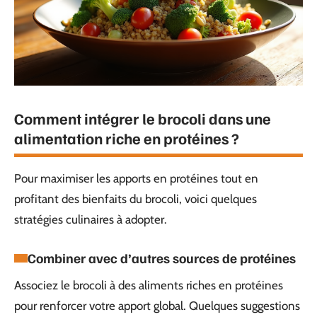
Comment intégrer le brocoli dans une
alimentation riche en protéines ?
Pour maximiser les apports en protéines tout en
profitant des bienfaits du brocoli, voici quelques
stratégies culinaires à adopter.
Combiner avec d’autres sources de protéines
Associez le brocoli à des aliments riches en protéines
pour renforcer votre apport global. Quelques suggestions