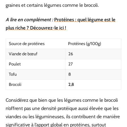
graines et certains légumes comme le brocoli.
A lire en complément :
Protéines : quel légume est le
plus riche ? Découvrez-le ici !
Source de protéines
Protéines (g/100g)
Viande de bœuf
26
Poulet
27
Tofu
8
Brocoli
2,8
Considérez que bien que les légumes comme le brocoli
n’offrent pas une densité protéique aussi élevée que les
viandes ou les légumineuses, ils contribuent de manière
significative à l’apport global en protéines, surtout