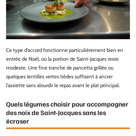
Ce type d’accord fonctionne particulièrement bien en
entrée de Noël, où la portion de Saint-Jacques reste
modeste. Une fine tranche de pancetta grillée ou
quelques lentilles vertes tièdes suffisent à ancrer
l’assiette sans alourdir le repas avant le plat principal.
Quels légumes choisir pour accompagner
des noix de Saint-Jacques sans les
écraser