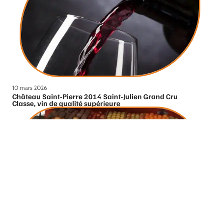
10 mars 2026
Château Saint-Pierre 2014 Saint-Julien Grand Cru
Classe, vin de qualité supérieure