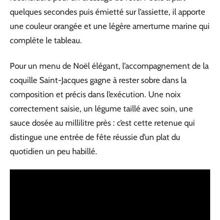
quelques secondes puis émietté sur l’assiette, il apporte
une couleur orangée et une légère amertume marine qui
complète le tableau.
Pour un menu de Noël élégant, l’accompagnement de la
coquille Saint-Jacques gagne à rester sobre dans la
composition et précis dans l’exécution. Une noix
correctement saisie, un légume taillé avec soin, une
sauce dosée au millilitre près : c’est cette retenue qui
distingue une entrée de fête réussie d’un plat du
quotidien un peu habillé.