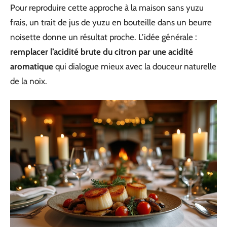
Pour reproduire cette approche à la maison sans yuzu
frais, un trait de jus de yuzu en bouteille dans un beurre
noisette donne un résultat proche. L’idée générale :
remplacer l’acidité brute du citron par une acidité
aromatique
qui dialogue mieux avec la douceur naturelle
de la noix.