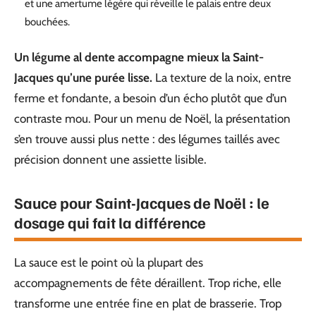
et une amertume légère qui réveille le palais entre deux
bouchées.
Un légume al dente accompagne mieux la Saint-
Jacques qu’une purée lisse.
La texture de la noix, entre
ferme et fondante, a besoin d’un écho plutôt que d’un
contraste mou. Pour un menu de Noël, la présentation
s’en trouve aussi plus nette : des légumes taillés avec
précision donnent une assiette lisible.
Sauce pour Saint-Jacques de Noël : le
dosage qui fait la différence
La sauce est le point où la plupart des
accompagnements de fête déraillent. Trop riche, elle
transforme une entrée fine en plat de brasserie. Trop