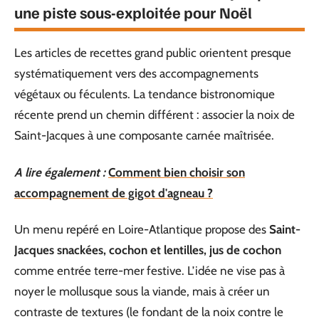
une piste sous-exploitée pour Noël
Les articles de recettes grand public orientent presque
systématiquement vers des accompagnements
végétaux ou féculents. La tendance bistronomique
récente prend un chemin différent : associer la noix de
Saint-Jacques à une composante carnée maîtrisée.
A lire également :
Comment bien choisir son
accompagnement de gigot d'agneau ?
Un menu repéré en Loire-Atlantique propose des
Saint-
Jacques snackées, cochon et lentilles, jus de cochon
comme entrée terre-mer festive. L’idée ne vise pas à
noyer le mollusque sous la viande, mais à créer un
contraste de textures (le fondant de la noix contre le