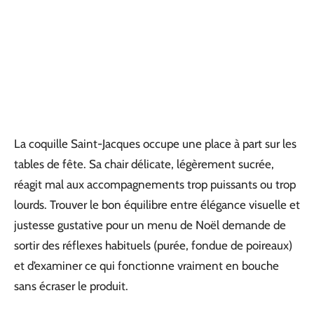
La coquille Saint-Jacques occupe une place à part sur les
tables de fête. Sa chair délicate, légèrement sucrée,
réagit mal aux accompagnements trop puissants ou trop
lourds. Trouver le bon équilibre entre élégance visuelle et
justesse gustative pour un menu de Noël demande de
sortir des réflexes habituels (purée, fondue de poireaux)
et d’examiner ce qui fonctionne vraiment en bouche
sans écraser le produit.