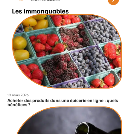
Les immanquables
10 mars 2026
Acheter des produits dans une épicerie en ligne : quels
bénéfices ?