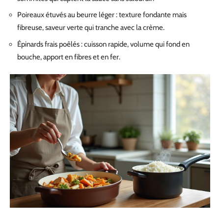
Poireaux étuvés au beurre léger : texture fondante mais
fibreuse, saveur verte qui tranche avec la crème.
Épinards frais poêlés : cuisson rapide, volume qui fond en
bouche, apport en fibres et en fer.