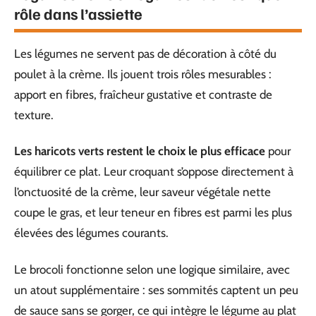
rôle dans l’assiette
Les légumes ne servent pas de décoration à côté du
poulet à la crème. Ils jouent trois rôles mesurables :
apport en fibres, fraîcheur gustative et contraste de
texture.
Les haricots verts restent le choix le plus efficace
pour
équilibrer ce plat. Leur croquant s’oppose directement à
l’onctuosité de la crème, leur saveur végétale nette
coupe le gras, et leur teneur en fibres est parmi les plus
élevées des légumes courants.
Le brocoli fonctionne selon une logique similaire, avec
un atout supplémentaire : ses sommités captent un peu
de sauce sans se gorger, ce qui intègre le légume au plat