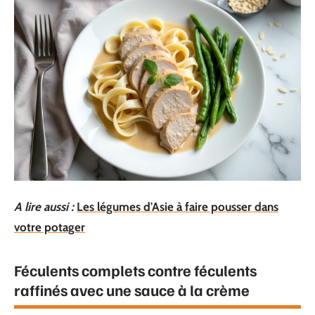
A lire aussi :
Les légumes d'Asie à faire pousser dans
votre potager
Féculents complets contre féculents
raffinés avec une sauce à la crème