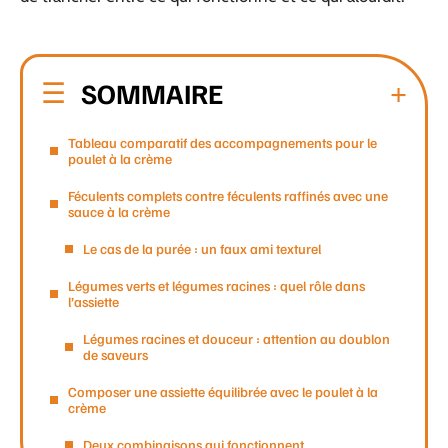
SOMMAIRE
Tableau comparatif des accompagnements pour le
poulet à la crème
Féculents complets contre féculents raffinés avec une
sauce à la crème
Le cas de la purée : un faux ami texturel
Légumes verts et légumes racines : quel rôle dans
l’assiette
Légumes racines et douceur : attention au doublon
de saveurs
Composer une assiette équilibrée avec le poulet à la
crème
Deux combinaisons qui fonctionnent