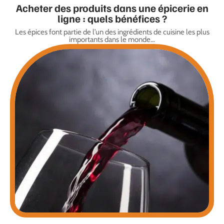
Acheter des produits dans une épicerie en
ligne : quels bénéfices ?
Les épices font partie de l’un des ingrédients de cuisine les plus
importants dans le monde
…