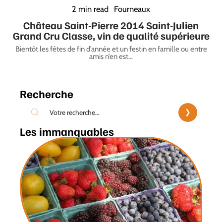
2 min read
Fourneaux
Château Saint-Pierre 2014 Saint-Julien
Grand Cru Classe, vin de qualité supérieure
Bientôt les fêtes de fin d’année et un festin en famille ou entre
amis n’en est
…
Recherche
Les immanquables