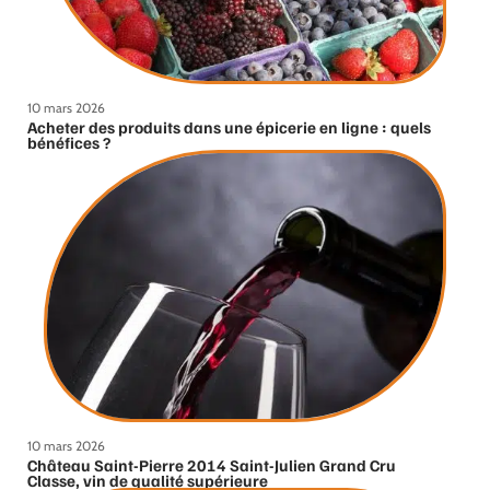
10 mars 2026
Acheter des produits dans une épicerie en ligne : quels
bénéfices ?
10 mars 2026
Château Saint-Pierre 2014 Saint-Julien Grand Cru
Classe, vin de qualité supérieure