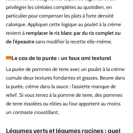
privilégier les céréales complètes au quotidien, en
particulier pour compenser les plats à forte densité
calorique. Appliquer cette logique au poulet à la crème
revient à
remplacer le riz blanc par du riz complet ou
de l’épeautre
sans modifier la recette elle-même.
Le cas de la purée : un faux ami texturel
La purée de pommes de terre avec un poulet à la crème
cumule deux textures fondantes et grasses. Beurre dans
la purée, crème dans la sauce : l’assiette manque de
relief. Si vous tenez à la pomme de terre, des pommes
de terre rissolées ou rôties au four apportent au moins
un contraste croustillant.
Légumes verts et légumes racines : quel