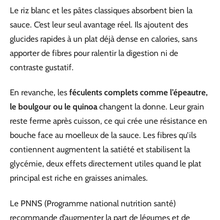
Le riz blanc et les pâtes classiques absorbent bien la
sauce. C’est leur seul avantage réel. Ils ajoutent des
glucides rapides à un plat déjà dense en calories, sans
apporter de fibres pour ralentir la digestion ni de
contraste gustatif.
En revanche, les
féculents complets comme l’épeautre,
le boulgour ou le quinoa
changent la donne. Leur grain
reste ferme après cuisson, ce qui crée une résistance en
bouche face au moelleux de la sauce. Les fibres qu’ils
contiennent augmentent la satiété et stabilisent la
glycémie, deux effets directement utiles quand le plat
principal est riche en graisses animales.
Le PNNS (Programme national nutrition santé)
recommande d’augmenter la part de légumes et de