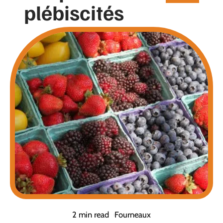
plébiscités
2 min read
Fourneaux