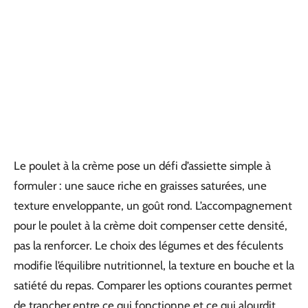
Le poulet à la crème pose un défi d’assiette simple à
formuler : une sauce riche en graisses saturées, une
texture enveloppante, un goût rond. L’accompagnement
pour le poulet à la crème doit compenser cette densité,
pas la renforcer. Le choix des légumes et des féculents
modifie l’équilibre nutritionnel, la texture en bouche et la
satiété du repas. Comparer les options courantes permet
de trancher entre ce qui fonctionne et ce qui alourdit.