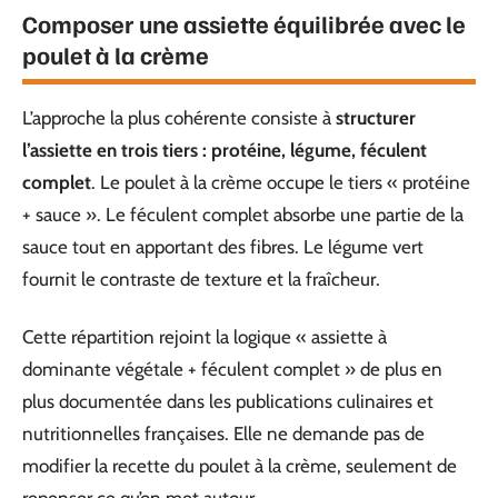
Composer une assiette équilibrée avec le
poulet à la crème
L’approche la plus cohérente consiste à
structurer
l’assiette en trois tiers : protéine, légume, féculent
complet
. Le poulet à la crème occupe le tiers « protéine
+ sauce ». Le féculent complet absorbe une partie de la
sauce tout en apportant des fibres. Le légume vert
fournit le contraste de texture et la fraîcheur.
Cette répartition rejoint la logique « assiette à
dominante végétale + féculent complet » de plus en
plus documentée dans les publications culinaires et
nutritionnelles françaises. Elle ne demande pas de
modifier la recette du poulet à la crème, seulement de
repenser ce qu’on met autour.