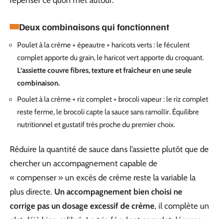
Deux combinaisons qui fonctionnent
Poulet à la crème + épeautre + haricots verts : le féculent
complet apporte du grain, le haricot vert apporte du croquant.
L’assiette couvre fibres, texture et fraîcheur en une seule
combinaison.
Poulet à la crème + riz complet + brocoli vapeur : le riz complet
reste ferme, le brocoli capte la sauce sans ramollir. Équilibre
nutritionnel et gustatif très proche du premier choix.
Réduire la quantité de sauce dans l’assiette plutôt que de
chercher un accompagnement capable de
« compenser » un excès de crème reste la variable la
plus directe.
Un accompagnement bien choisi ne
corrige pas un dosage excessif de crème
, il complète un