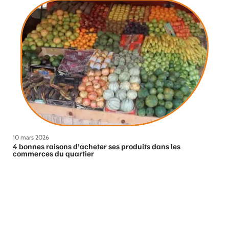
10 mars 2026
4 bonnes raisons d’acheter ses produits dans les
commerces du quartier