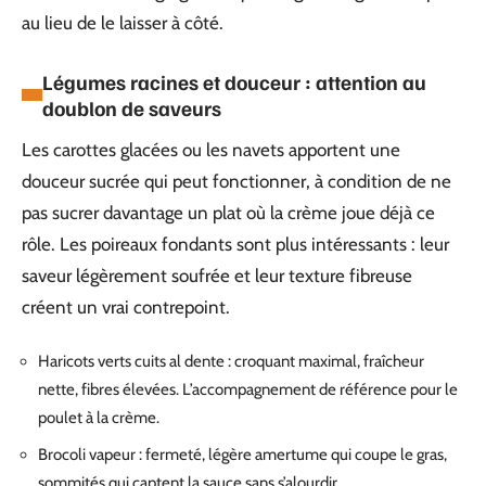
au lieu de le laisser à côté.
Légumes racines et douceur : attention au
doublon de saveurs
Les carottes glacées ou les navets apportent une
douceur sucrée qui peut fonctionner, à condition de ne
pas sucrer davantage un plat où la crème joue déjà ce
rôle. Les poireaux fondants sont plus intéressants : leur
saveur légèrement soufrée et leur texture fibreuse
créent un vrai contrepoint.
Haricots verts cuits al dente : croquant maximal, fraîcheur
nette, fibres élevées. L’accompagnement de référence pour le
poulet à la crème.
Brocoli vapeur : fermeté, légère amertume qui coupe le gras,
sommités qui captent la sauce sans s’alourdir.