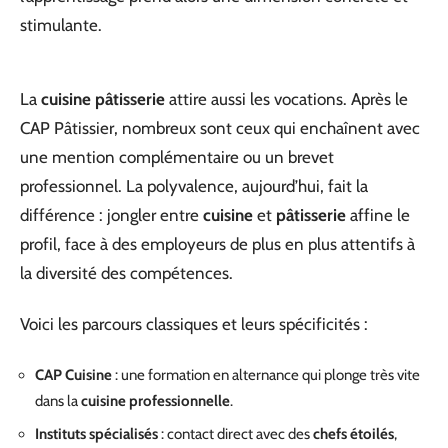
stimulante.
La
cuisine pâtisserie
attire aussi les vocations. Après le
CAP Pâtissier, nombreux sont ceux qui enchaînent avec
une mention complémentaire ou un brevet
professionnel. La polyvalence, aujourd’hui, fait la
différence : jongler entre
cuisine
et
pâtisserie
affine le
profil, face à des employeurs de plus en plus attentifs à
la diversité des compétences.
Voici les parcours classiques et leurs spécificités :
CAP Cuisine
: une formation en alternance qui plonge très vite
dans la
cuisine professionnelle
.
Instituts spécialisés
: contact direct avec des
chefs étoilés
,