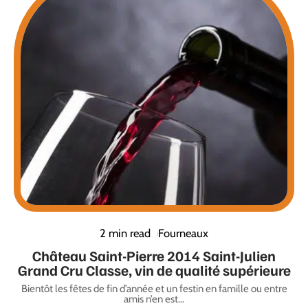
2 min read
Fourneaux
Château Saint-Pierre 2014 Saint-Julien
Grand Cru Classe, vin de qualité supérieure
Bientôt les fêtes de fin d’année et un festin en famille ou entre
amis n’en est
…