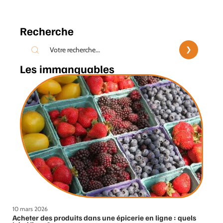
Recherche
Les immanquables
10 mars 2026
Acheter des produits dans une épicerie en ligne : quels