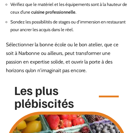
Vérifiez que le matériel et les équipements sont à la hauteur de
ceux d’une
cuisine professionnelle
.
Sondez les possibilités de stages ou d’immersion en restaurant
pour ancrer les acquis dans le réel.
Sélectionner la bonne école ou le bon atelier, que ce
soit à Narbonne ou ailleurs, peut transformer une
passion en expertise solide, et ouvrir la porte à des
horizons qu’on n’imaginait pas encore.
Les plus
plébiscités