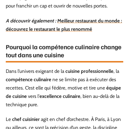
pour franchir un cap et ouvrir de nouvelles portes.
A découvrir également :
Meilleur restaurant du monde :
découvrez le restaurant le plus renommé
Pourquoi la compétence culinaire change
tout dans une cuisine
Dans l’univers exigeant de la
cuisine professionnelle
, la
compétence culinaire
ne se limite pas à exécuter des
recettes. C’est elle qui fédère, motive et tire une
équipe
de cuisine
vers l’
excellence culinaire
, bien au-delà de la
technique pure.
Le
chef cuisinier
agit en chef d’orchestre. À Paris, à Lyon
ou ailleurs, ce sont la précision d’un geste, la discipline