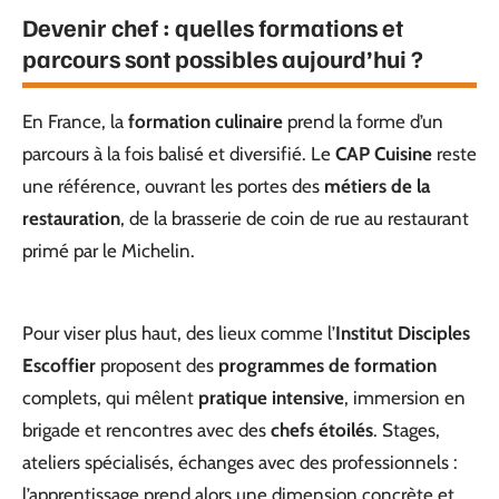
Devenir chef : quelles formations et
parcours sont possibles aujourd’hui ?
En France, la
formation culinaire
prend la forme d’un
parcours à la fois balisé et diversifié. Le
CAP Cuisine
reste
une référence, ouvrant les portes des
métiers de la
restauration
, de la brasserie de coin de rue au restaurant
primé par le Michelin.
Pour viser plus haut, des lieux comme l’
Institut Disciples
Escoffier
proposent des
programmes de formation
complets, qui mêlent
pratique intensive
, immersion en
brigade et rencontres avec des
chefs étoilés
. Stages,
ateliers spécialisés, échanges avec des professionnels :
l’apprentissage prend alors une dimension concrète et