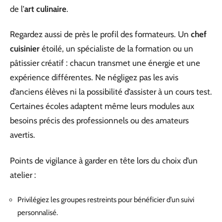
de l’
art culinaire
.
Regardez aussi de près le profil des formateurs. Un
chef
cuisinier
étoilé, un spécialiste de la formation ou un
pâtissier créatif : chacun transmet une énergie et une
expérience différentes. Ne négligez pas les avis
d’anciens élèves ni la possibilité d’assister à un cours test.
Certaines écoles adaptent même leurs modules aux
besoins précis des professionnels ou des amateurs
avertis.
Points de vigilance à garder en tête lors du choix d’un
atelier :
Privilégiez les groupes restreints pour bénéficier d’un suivi
personnalisé.