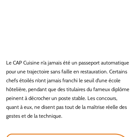
Le CAP Cuisine n’a jamais été un passeport automatique
pour une trajectoire sans faille en restauration. Certains
chefs étoilés n’ont jamais franchi le seuil d’une école
hôtelière, pendant que des titulaires du fameux diplôme
peinent à décrocher un poste stable. Les concours,
quant à eux, ne disent pas tout de la maîtrise réelle des
gestes et de la technique.