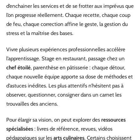
d’enchainer les services et de se frotter aux imprévus que
l’on progresse réellement. Chaque recette, chaque coup
de feu, chaque correction affine le geste, la gestion du
stress et la maîtrise des bases.
Vivre plusieurs expériences professionnelles accélère
l’apprentissage. Stage en restaurant, passage chez un
chef étoilé
, parenthèse en pâtisserie : chaque détour,
chaque nouvelle équipe apporte sa dose de méthodes et
d’astuces inédites. Les plus attentifs n’hésitent pas à
observer, questionner, consigner dans un carnet les
trouvailles des anciens.
Pour élargir sa vision, on peut explorer des
ressources
spécialisées
: livres de référence, revues, vidéos
pédagogiques sur les
arts culinaires
. Certains choisissent