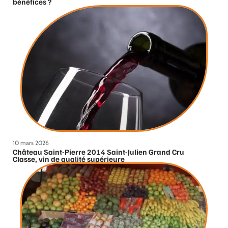
bénéfices ?
10 mars 2026
Château Saint-Pierre 2014 Saint-Julien Grand Cru
Classe, vin de qualité supérieure