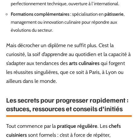
perfectionnement technique, ouverture à l’international.
Formations complémentaires
: spécialisation en
pâtisserie
,
management ou innovation culinaire pour répondre aux
évolutions du secteur.
Mais décrocher un diplôme ne suffit plus. C’est la
curiosité, la soif d’apprendre au quotidien et la capacité à
s’adapter aux tendances des
arts culinaires
qui forgent
les réussites singulières, que ce soit à Paris, à Lyon ou
ailleurs dans le monde.
Les secrets pour progresser rapidement :
astuces, ressources et conseils d’initiés
Tout commence par la
pratique régulière
. Les
chefs
cuisiniers
sont formels : c’est à force de répéter,