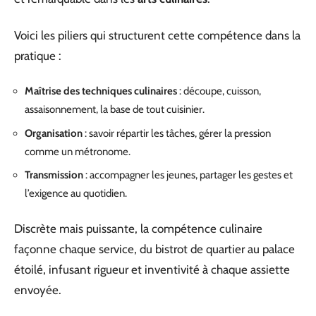
Voici les piliers qui structurent cette compétence dans la
pratique :
Maîtrise des techniques culinaires
: découpe, cuisson,
assaisonnement, la base de tout cuisinier.
Organisation
: savoir répartir les tâches, gérer la pression
comme un métronome.
Transmission
: accompagner les jeunes, partager les gestes et
l’exigence au quotidien.
Discrète mais puissante, la compétence culinaire
façonne chaque service, du bistrot de quartier au palace
étoilé, infusant rigueur et inventivité à chaque assiette
envoyée.