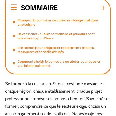
SOMMAIRE
Pourquoi la compétence culinaire change tout dans
une cuisine
Devenir chef : quelles formations et parcours sont
possibles aujourd’hui ?
Les secrets pour progresser rapidement : astuces,
ressources et conseils d’initiés
Comment choisir le bon cours ou atelier pour booster
vos talents culinaires
Se former à la cuisine en France, c’est une mosaïque :
chaque région, chaque établissement, chaque projet
professionnel impose ses propres chemins. Savoir où se
former, comprendre ce que le secteur exige, choisir un
accompagnement solide : voilà des étapes majeures