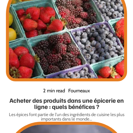
2 min read
Fourneaux
Acheter des produits dans une épicerie en
ligne : quels bénéfices ?
Les épices font partie de l’un des ingrédients de cuisine les plus
importants dans le monde
…