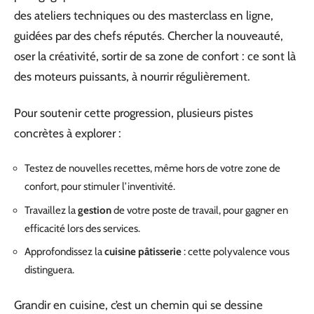
des ateliers techniques ou des masterclass en ligne,
guidées par des chefs réputés. Chercher la nouveauté,
oser la créativité, sortir de sa zone de confort : ce sont là
des moteurs puissants, à nourrir régulièrement.
Pour soutenir cette progression, plusieurs pistes
concrètes à explorer :
Testez de nouvelles recettes, même hors de votre zone de
confort, pour stimuler l’inventivité.
Travaillez la
gestion
de votre poste de travail, pour gagner en
efficacité lors des services.
Approfondissez la
cuisine pâtisserie
: cette polyvalence vous
distinguera.
Grandir en cuisine, c’est un chemin qui se dessine