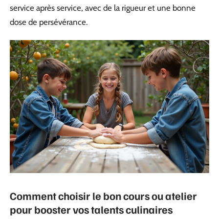
service après service, avec de la rigueur et une bonne
dose de persévérance.
Comment choisir le bon cours ou atelier
pour booster vos talents culinaires