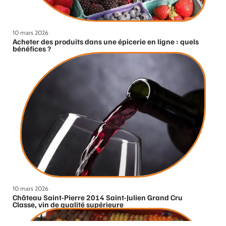
10 mars 2026
Acheter des produits dans une épicerie en ligne : quels
bénéfices ?
10 mars 2026
Château Saint-Pierre 2014 Saint-Julien Grand Cru
Classe, vin de qualité supérieure