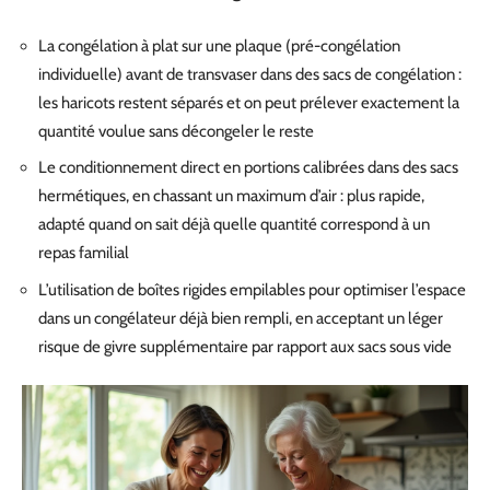
La congélation à plat sur une plaque (pré-congélation
individuelle) avant de transvaser dans des sacs de congélation :
les haricots restent séparés et on peut prélever exactement la
quantité voulue sans décongeler le reste
Le conditionnement direct en portions calibrées dans des sacs
hermétiques, en chassant un maximum d’air : plus rapide,
adapté quand on sait déjà quelle quantité correspond à un
repas familial
L’utilisation de boîtes rigides empilables pour optimiser l’espace
dans un congélateur déjà bien rempli, en acceptant un léger
risque de givre supplémentaire par rapport aux sacs sous vide