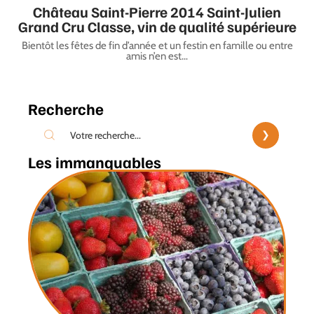
Château Saint-Pierre 2014 Saint-Julien
Grand Cru Classe, vin de qualité supérieure
Bientôt les fêtes de fin d’année et un festin en famille ou entre
amis n’en est
…
Recherche
Les immanquables