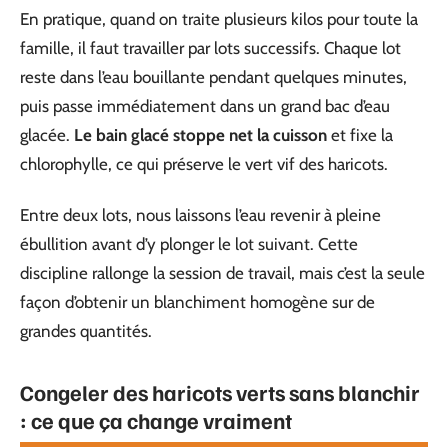
En pratique, quand on traite plusieurs kilos pour toute la
famille, il faut travailler par lots successifs. Chaque lot
reste dans l’eau bouillante pendant quelques minutes,
puis passe immédiatement dans un grand bac d’eau
glacée.
Le bain glacé stoppe net la cuisson
et fixe la
chlorophylle, ce qui préserve le vert vif des haricots.
Entre deux lots, nous laissons l’eau revenir à pleine
ébullition avant d’y plonger le lot suivant. Cette
discipline rallonge la session de travail, mais c’est la seule
façon d’obtenir un blanchiment homogène sur de
grandes quantités.
Congeler des haricots verts sans blanchir
: ce que ça change vraiment