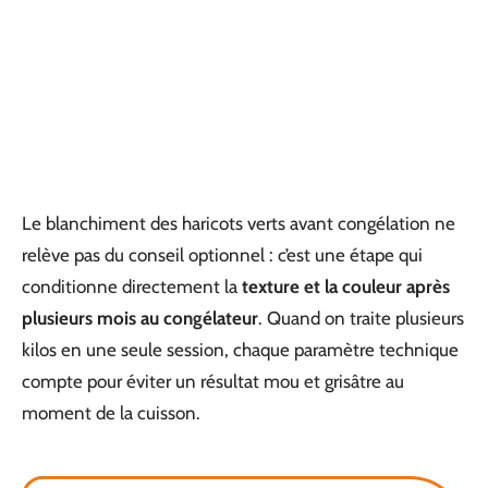
Le blanchiment des haricots verts avant congélation ne
relève pas du conseil optionnel : c’est une étape qui
conditionne directement la
texture et la couleur après
plusieurs mois au congélateur
. Quand on traite plusieurs
kilos en une seule session, chaque paramètre technique
compte pour éviter un résultat mou et grisâtre au
moment de la cuisson.