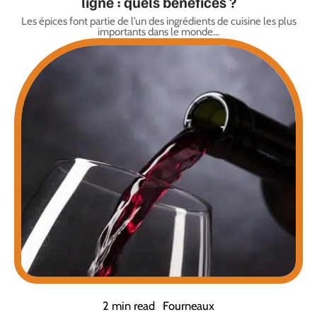
ligne : quels bénéfices ?
Les épices font partie de l’un des ingrédients de cuisine les plus
importants dans le monde
…
2 min read
Fourneaux