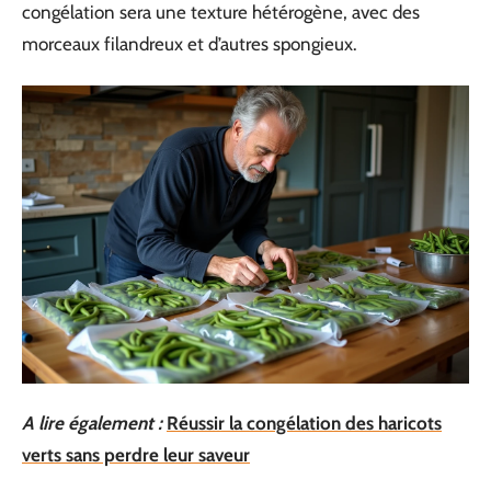
congélation sera une texture hétérogène, avec des
morceaux filandreux et d’autres spongieux.
A lire également :
Réussir la congélation des haricots
verts sans perdre leur saveur