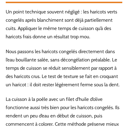
Un point technique souvent négligé : les haricots verts
congelés après blanchiment sont déjà partiellement
cuits. Appliquer le même temps de cuisson qu’à des
haricots frais donne un résultat trop mou.
Nous passons les haricots congelés directement dans
l’eau bouillante salée, sans décongélation préalable. Le
temps de cuisson se réduit sensiblement par rapport à
des haricots crus. Le test de texture se fait en croquant
un haricot : il doit rester légèrement ferme sous la dent.
La cuisson à la poêle avec un filet d’huile d’olive
fonctionne aussi très bien pour les haricots congelés. Ils
rendent un peu d’eau en début de cuisson, puis
commencent à colorer. Cette méthode préserve mieux