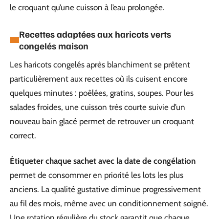
le croquant qu’une cuisson à l’eau prolongée.
Recettes adaptées aux haricots verts
congelés maison
Les haricots congelés après blanchiment se prêtent
particulièrement aux recettes où ils cuisent encore
quelques minutes : poêlées, gratins, soupes. Pour les
salades froides, une cuisson très courte suivie d’un
nouveau bain glacé permet de retrouver un croquant
correct.
Étiqueter chaque sachet avec la date de congélation
permet de consommer en priorité les lots les plus
anciens. La qualité gustative diminue progressivement
au fil des mois, même avec un conditionnement soigné.
Une rotation régulière du stock garantit que chaque