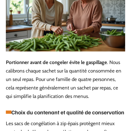
Portionner avant de congeler évite le gaspillage
. Nous
calibrons chaque sachet sur la quantité consommée en
un seul repas. Pour une famille de quatre personnes,
cela représente généralement un sachet par repas, ce
qui simplifie la planification des menus.
Choix du contenant et qualité de conservation
Les sacs de congélation à zip épais protègent mieux