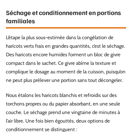
Séchage et conditionnement en portions
familiales
L’étape la plus sous-estimée dans la congélation de
haricots verts frais en grandes quantités, c’est le séchage.
Des haricots encore humides forment un bloc de givre
compact dans le sachet. Ce givre abîme la texture et
complique le dosage au moment de la cuisson, puisqu’on
ne peut plus prélever une portion sans tout décongeler.
Nous étalons les haricots blanchis et refroidis sur des
torchons propres ou du papier absorbant, en une seule
couche. Le séchage prend une vingtaine de minutes à
l’air libre. Une fois bien égouttés, deux options de
conditionnement se distinguent :