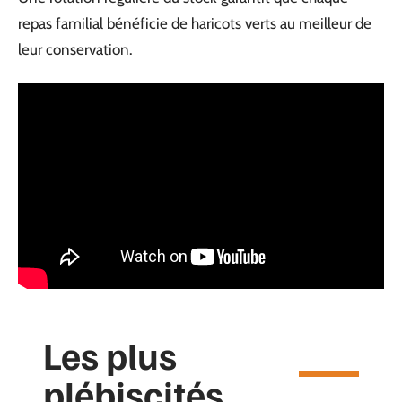
repas familial bénéficie de haricots verts au meilleur de
leur conservation.
Les plus
plébiscités