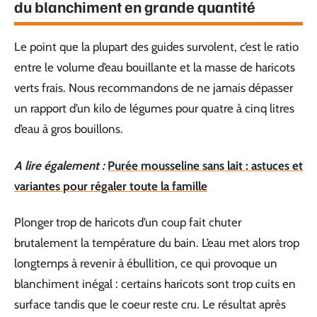
du blanchiment en grande quantité
Le point que la plupart des guides survolent, c’est le ratio
entre le volume d’eau bouillante et la masse de haricots
verts frais. Nous recommandons de ne jamais dépasser
un rapport d’un kilo de légumes pour quatre à cinq litres
d’eau à gros bouillons.
A lire également :
Purée mousseline sans lait : astuces et
variantes pour régaler toute la famille
Plonger trop de haricots d’un coup fait chuter
brutalement la température du bain. L’eau met alors trop
longtemps à revenir à ébullition, ce qui provoque un
blanchiment inégal : certains haricots sont trop cuits en
surface tandis que le coeur reste cru. Le résultat après