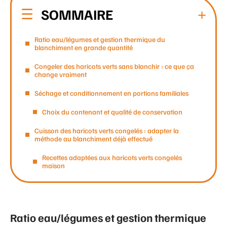
SOMMAIRE
Ratio eau/légumes et gestion thermique du
blanchiment en grande quantité
Congeler des haricots verts sans blanchir : ce que ça
change vraiment
Séchage et conditionnement en portions familiales
Choix du contenant et qualité de conservation
Cuisson des haricots verts congelés : adapter la
méthode au blanchiment déjà effectué
Recettes adaptées aux haricots verts congelés
maison
Ratio eau/légumes et gestion thermique