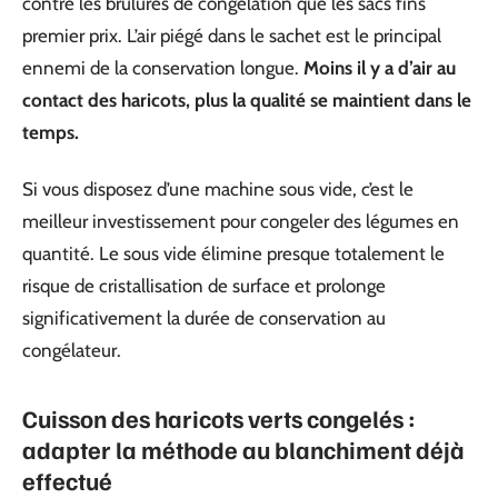
contre les brûlures de congélation que les sacs fins
premier prix. L’air piégé dans le sachet est le principal
ennemi de la conservation longue.
Moins il y a d’air au
contact des haricots, plus la qualité se maintient dans le
temps.
Si vous disposez d’une machine sous vide, c’est le
meilleur investissement pour congeler des légumes en
quantité. Le sous vide élimine presque totalement le
risque de cristallisation de surface et prolonge
significativement la durée de conservation au
congélateur.
Cuisson des haricots verts congelés :
adapter la méthode au blanchiment déjà
effectué