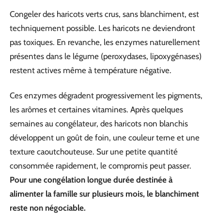
Congeler des haricots verts crus, sans blanchiment, est
techniquement possible. Les haricots ne deviendront
pas toxiques. En revanche, les enzymes naturellement
présentes dans le légume (peroxydases, lipoxygénases)
restent actives même à température négative.
Ces enzymes dégradent progressivement les pigments,
les arômes et certaines vitamines. Après quelques
semaines au congélateur, des haricots non blanchis
développent un goût de foin, une couleur terne et une
texture caoutchouteuse. Sur une petite quantité
consommée rapidement, le compromis peut passer.
Pour une congélation longue durée destinée à
alimenter la famille sur plusieurs mois, le blanchiment
reste non négociable.