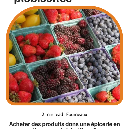
2 min read
Fourneaux
Acheter des produits dans une épicerie en