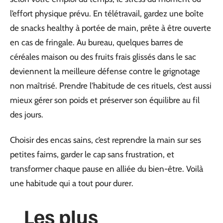
l’effort physique prévu. En télétravail, gardez une boîte
de snacks healthy à portée de main, prête à être ouverte
en cas de fringale. Au bureau, quelques barres de
céréales maison ou des fruits frais glissés dans le sac
deviennent la meilleure défense contre le grignotage
non maîtrisé. Prendre l’habitude de ces rituels, c’est aussi
mieux gérer son poids et préserver son équilibre au fil
des jours.
Choisir des encas sains, c’est reprendre la main sur ses
petites faims, garder le cap sans frustration, et
transformer chaque pause en alliée du bien-être. Voilà
une habitude qui a tout pour durer.
Les plus