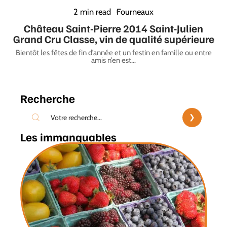
2 min read
Fourneaux
Château Saint-Pierre 2014 Saint-Julien
Grand Cru Classe, vin de qualité supérieure
Bientôt les fêtes de fin d’année et un festin en famille ou entre
amis n’en est
…
Recherche
Les immanquables