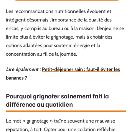
Les recommandations nutritionnelles évoluent et
intègrent désormais l’importance de la qualité des
encas, y compris au bureau ou à la maison. L’enjeu ne se
limite plus à éviter le grignotage, mais à choisir des
options adaptées pour soutenir l’énergie et la
concentration au fil de la journée.
Lire également :
Petit-déjeuner sain : faut-il éviter les
bananes ?
Pourquoi grignoter sainement fait la
différence au quotidien
Le mot « grignotage » traîne souvent une mauvaise
réputation, à tort. Opter pour une collation réfléchie,