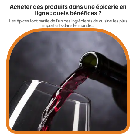
Acheter des produits dans une épicerie en
ligne : quels bénéfices ?
Les épices font partie de l’un des ingrédients de cuisine les plus
importants dans le monde
…