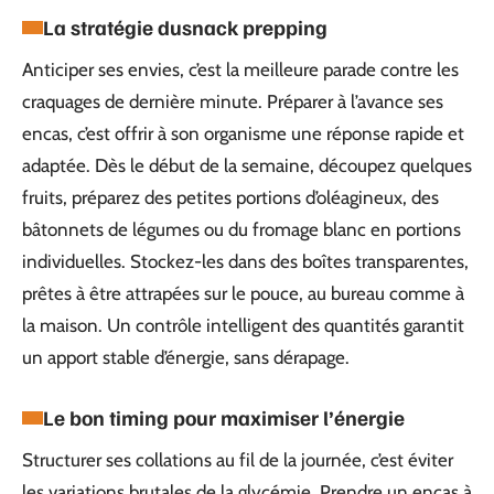
La stratégie du
snack prepping
Anticiper ses envies, c’est la meilleure parade contre les
craquages de dernière minute. Préparer à l’avance ses
encas, c’est offrir à son organisme une réponse rapide et
adaptée. Dès le début de la semaine, découpez quelques
fruits, préparez des petites portions d’oléagineux, des
bâtonnets de légumes ou du fromage blanc en portions
individuelles. Stockez-les dans des boîtes transparentes,
prêtes à être attrapées sur le pouce, au bureau comme à
la maison. Un contrôle intelligent des quantités garantit
un apport stable d’énergie, sans dérapage.
Le bon timing pour maximiser l’énergie
Structurer ses collations au fil de la journée, c’est éviter
les variations brutales de la glycémie. Prendre un encas à