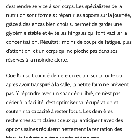
c’est rendre service à son corps. Les spécialistes de la
nutrition sont formels : répartir les apports sur la journée,
grâce à des encas bien choisis, permet de garder une
glycémie stable et évite les fringales qui font vaciller la
concentration. Résultat : moins de coups de fatigue, plus
d’attention, et un corps qui ne pioche pas dans ses
réserves à la moindre alerte.
Que l’on soit coincé derrière un écran, sur la route ou
après avoir transpiré à la salle, la petite faim ne prévient
pas. Y répondre avec un snack équilibré, ce n’est pas
céder à la facilité, c’est optimiser sa récupération et
soutenir sa capacité à rester focus. Les dernières
recherches sont claires : ceux qui anticipent avec des
options saines réduisent nettement la tentation des