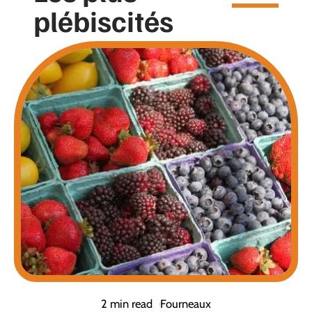
plébiscités
2 min read
Fourneaux