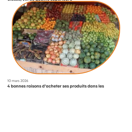
10 mars 2026
4 bonnes raisons d’acheter ses produits dans les
commerces du quartier