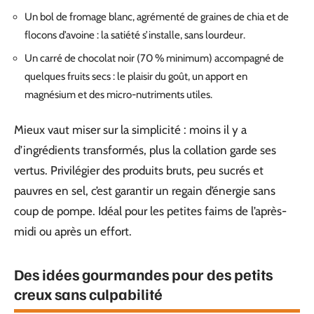
Un bol de fromage blanc, agrémenté de graines de chia et de
flocons d’avoine : la satiété s’installe, sans lourdeur.
Un carré de chocolat noir (70 % minimum) accompagné de
quelques fruits secs : le plaisir du goût, un apport en
magnésium et des micro-nutriments utiles.
Mieux vaut miser sur la simplicité : moins il y a
d’ingrédients transformés, plus la collation garde ses
vertus. Privilégier des produits bruts, peu sucrés et
pauvres en sel, c’est garantir un regain d’énergie sans
coup de pompe. Idéal pour les petites faims de l’après-
midi ou après un effort.
Des idées gourmandes pour des petits
creux sans culpabilité