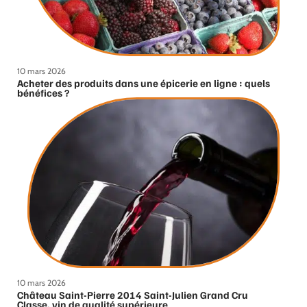
10 mars 2026
Acheter des produits dans une épicerie en ligne : quels
bénéfices ?
10 mars 2026
Château Saint-Pierre 2014 Saint-Julien Grand Cru
Classe, vin de qualité supérieure