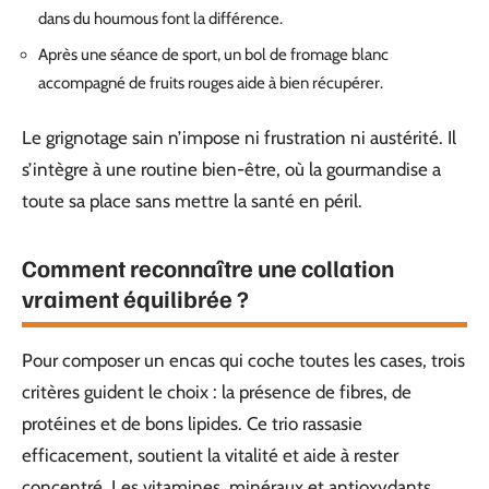
dans du houmous font la différence.
Après une séance de sport, un bol de fromage blanc
accompagné de fruits rouges aide à bien récupérer.
Le grignotage sain n’impose ni frustration ni austérité. Il
s’intègre à une routine bien-être, où la gourmandise a
toute sa place sans mettre la santé en péril.
Comment reconnaître une collation
vraiment équilibrée ?
Pour composer un encas qui coche toutes les cases, trois
critères guident le choix : la présence de fibres, de
protéines et de bons lipides. Ce trio rassasie
efficacement, soutient la vitalité et aide à rester
concentré. Les vitamines, minéraux et antioxydants,