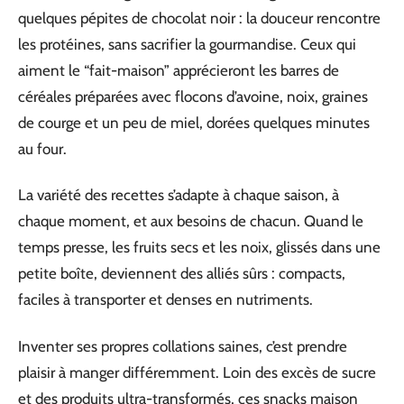
quelques pépites de chocolat noir : la douceur rencontre
les protéines, sans sacrifier la gourmandise. Ceux qui
aiment le “fait-maison” apprécieront les barres de
céréales préparées avec flocons d’avoine, noix, graines
de courge et un peu de miel, dorées quelques minutes
au four.
La variété des recettes s’adapte à chaque saison, à
chaque moment, et aux besoins de chacun. Quand le
temps presse, les fruits secs et les noix, glissés dans une
petite boîte, deviennent des alliés sûrs : compacts,
faciles à transporter et denses en nutriments.
Inventer ses propres collations saines, c’est prendre
plaisir à manger différemment. Loin des excès de sucre
et des produits ultra-transformés, ces snacks maison