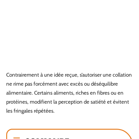
Contrairement à une idée reçue, s’autoriser une collation
ne rime pas forcément avec excès ou déséquilibre
alimentaire. Certains aliments, riches en fibres ou en
protéines, modifient la perception de satiété et évitent
les fringales répétées.