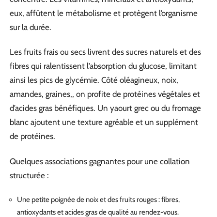
eux, affûtent le métabolisme et protègent l’organisme
sur la durée.
Les fruits frais ou secs livrent des sucres naturels et des
fibres qui ralentissent l’absorption du glucose, limitant
ainsi les pics de glycémie. Côté oléagineux, noix,
amandes, graines,, on profite de protéines végétales et
d’acides gras bénéfiques. Un yaourt grec ou du fromage
blanc ajoutent une texture agréable et un supplément
de protéines.
Quelques associations gagnantes pour une collation
structurée :
Une petite poignée de noix et des fruits rouges : fibres,
antioxydants et acides gras de qualité au rendez-vous.