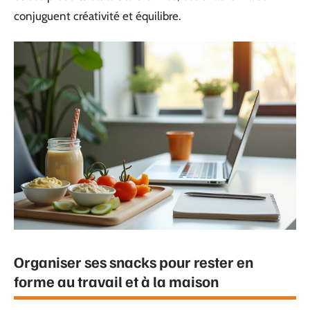
conjuguent créativité et équilibre.
Organiser ses snacks pour rester en
forme au travail et à la maison