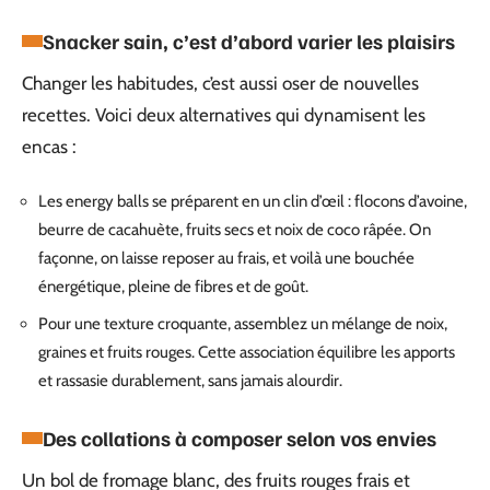
Snacker sain, c’est d’abord varier les plaisirs
Changer les habitudes, c’est aussi oser de nouvelles
recettes. Voici deux alternatives qui dynamisent les
encas :
Les energy balls se préparent en un clin d’œil : flocons d’avoine,
beurre de cacahuète, fruits secs et noix de coco râpée. On
façonne, on laisse reposer au frais, et voilà une bouchée
énergétique, pleine de fibres et de goût.
Pour une texture croquante, assemblez un mélange de noix,
graines et fruits rouges. Cette association équilibre les apports
et rassasie durablement, sans jamais alourdir.
Des collations à composer selon vos envies
Un bol de fromage blanc, des fruits rouges frais et