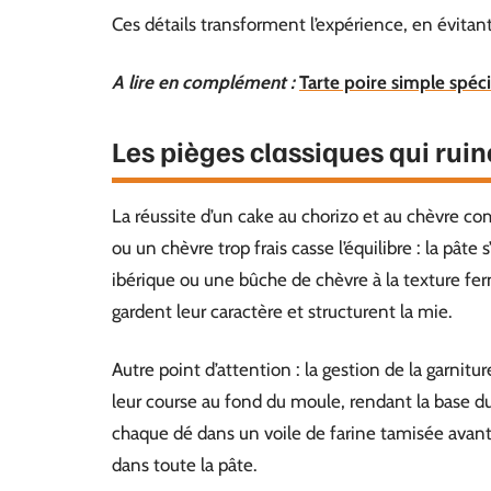
Ces détails transforment l’expérience, en évitant 
A lire en complément :
Tarte poire simple spéci
Les pièges classiques qui ruin
La réussite d’un cake au chorizo et au chèvre co
ou un chèvre trop frais casse l’équilibre : la pâte
ibérique ou une bûche de chèvre à la texture fer
gardent leur caractère et structurent la mie.
Autre point d’attention : la gestion de la garni
leur course au fond du moule, rendant la base du
chaque dé dans un voile de farine tamisée avant l
dans toute la pâte.