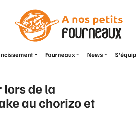
ncissement
Fourneaux
News
S’équip
 lors de la
ake au chorizo et