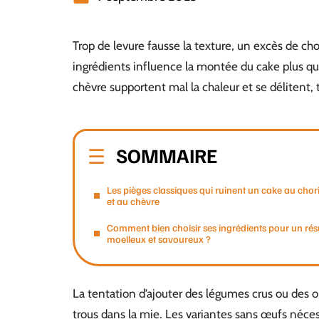
Trop de levure fausse la texture, un excès de cho
ingrédients influence la montée du cake plus q
chèvre supportent mal la chaleur et se délitent,
SOMMAIRE
Les pièges classiques qui ruinent un cake au chor
et au chèvre
Comment bien choisir ses ingrédients pour un rés
moelleux et savoureux ?
La tentation d’ajouter des légumes crus ou des 
trous dans la mie. Les variantes sans œufs néces