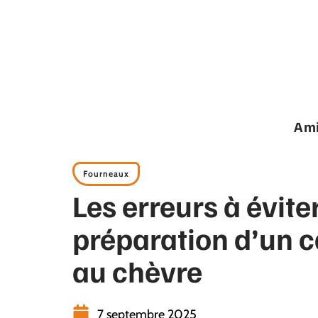
Ami
Fourneaux
Les erreurs à éviter
préparation d’un c
au chèvre
7 septembre 2025