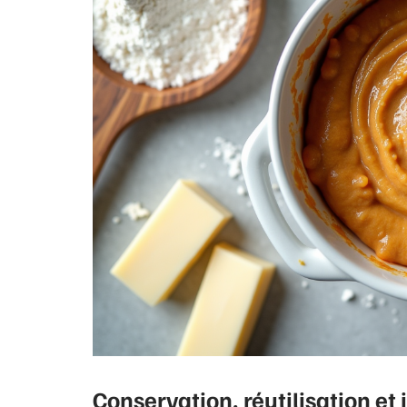
Conservation, réutilisation et 