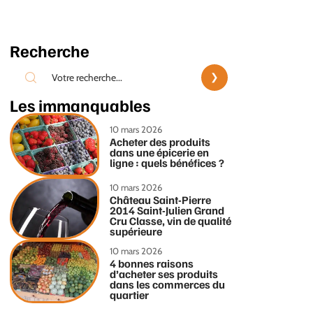
Recherche
Les immanquables
10 mars 2026
Acheter des produits
dans une épicerie en
ligne : quels bénéfices ?
10 mars 2026
Château Saint-Pierre
2014 Saint-Julien Grand
Cru Classe, vin de qualité
supérieure
10 mars 2026
4 bonnes raisons
d’acheter ses produits
dans les commerces du
quartier