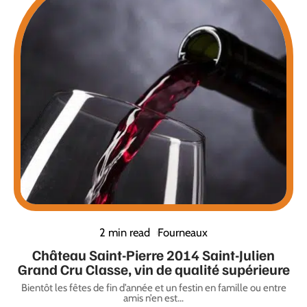
2 min read
Fourneaux
Château Saint-Pierre 2014 Saint-Julien
Grand Cru Classe, vin de qualité supérieure
Bientôt les fêtes de fin d’année et un festin en famille ou entre
amis n’en est
…