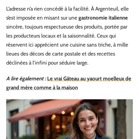
L’adresse n’a rien concédé à la facilité. À Argenteuil, elle
s’est imposée en misant sur une
gastronomie italienne
sincère, toujours respectueuse des produits, portée par
les producteurs locaux et la saisonnalité. Ceux qui
réservent ici apprécient une cuisine sans triche, à mille
lieues des décors de carte postale et des recettes
déclinées à l’infini pour séduire large.
A lire également :
Le vrai Gâteau au yaourt moelleux de
grand mère comme à la maison