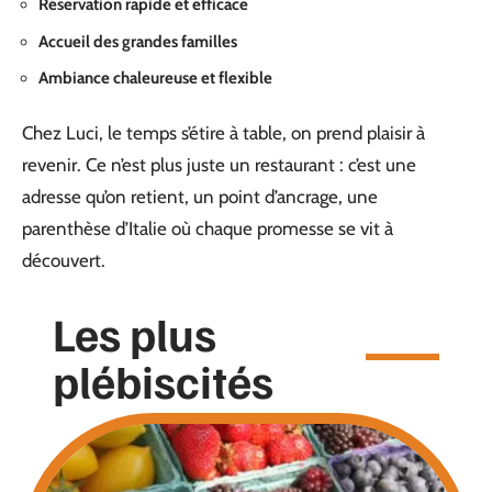
Réservation rapide et efficace
Accueil des grandes familles
Ambiance chaleureuse et flexible
Chez Luci, le temps s’étire à table, on prend plaisir à
revenir. Ce n’est plus juste un restaurant : c’est une
adresse qu’on retient, un point d’ancrage, une
parenthèse d’Italie où chaque promesse se vit à
découvert.
Les plus
plébiscités