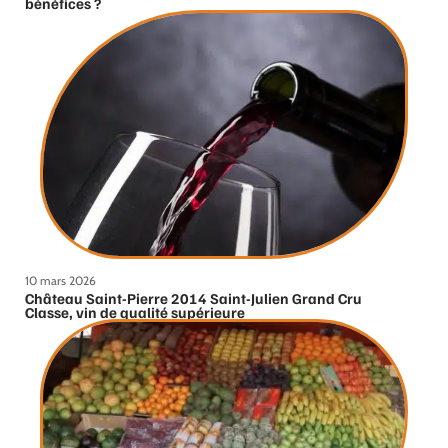
bénéfices ?
10 mars 2026
Château Saint-Pierre 2014 Saint-Julien Grand Cru
Classe, vin de qualité supérieure