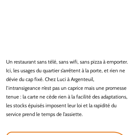
Un restaurant sans télé, sans wifi, sans pizza à emporter.
Ici, les usages du quartier s’arrêtent à la porte, et rien ne
dévie du cap fixé. Chez Luci à Argenteuil,
l’intransigeance n’est pas un caprice mais une promesse
tenue : la carte ne cède rien à la facilité des adaptations,
les stocks épuisés imposent leur loi et la rapidité du
service prend le temps de l’assiette.