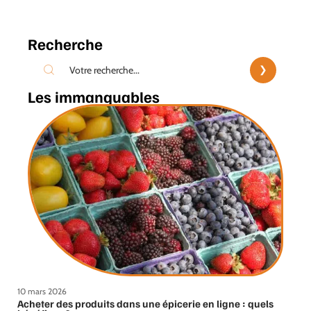
Recherche
Les immanquables
10 mars 2026
Acheter des produits dans une épicerie en ligne : quels