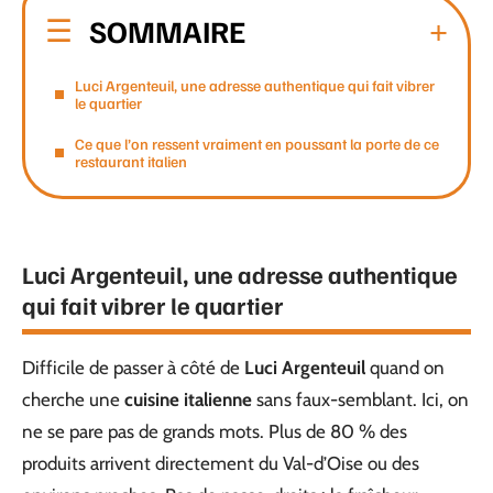
SOMMAIRE
Luci Argenteuil, une adresse authentique qui fait vibrer
le quartier
Ce que l’on ressent vraiment en poussant la porte de ce
restaurant italien
Luci Argenteuil, une adresse authentique
qui fait vibrer le quartier
Difficile de passer à côté de
Luci Argenteuil
quand on
cherche une
cuisine italienne
sans faux-semblant. Ici, on
ne se pare pas de grands mots. Plus de 80 % des
produits arrivent directement du Val-d’Oise ou des