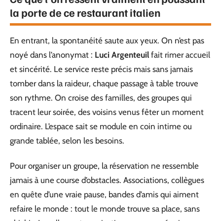
la porte de ce restaurant italien
En entrant, la spontanéité saute aux yeux. On n’est pas
noyé dans l’anonymat :
Luci Argenteuil
fait rimer accueil
et sincérité. Le service reste précis mais sans jamais
tomber dans la raideur, chaque passage à table trouve
son rythme. On croise des familles, des groupes qui
tracent leur soirée, des voisins venus fêter un moment
ordinaire. L’espace sait se module en coin intime ou
grande tablée, selon les besoins.
Pour organiser un groupe, la réservation ne ressemble
jamais à une course d’obstacles. Associations, collègues
en quête d’une vraie pause, bandes d’amis qui aiment
refaire le monde : tout le monde trouve sa place, sans