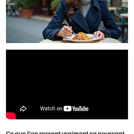
Ce que l’on ressent vraiment en poussant