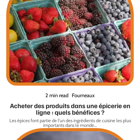
2 min read
Fourneaux
Acheter des produits dans une épicerie en
ligne : quels bénéfices ?
Les épices font partie de l’un des ingrédients de cuisine les plus
importants dans le monde
…