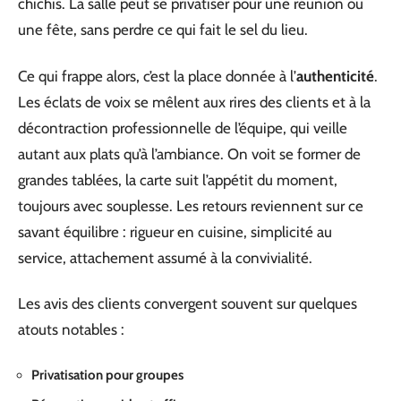
chichis. La salle peut se privatiser pour une réunion ou
une fête, sans perdre ce qui fait le sel du lieu.
Ce qui frappe alors, c’est la place donnée à l’
authenticité
.
Les éclats de voix se mêlent aux rires des clients et à la
décontraction professionnelle de l’équipe, qui veille
autant aux plats qu’à l’ambiance. On voit se former de
grandes tablées, la carte suit l’appétit du moment,
toujours avec souplesse. Les retours reviennent sur ce
savant équilibre : rigueur en cuisine, simplicité au
service, attachement assumé à la convivialité.
Les avis des clients convergent souvent sur quelques
atouts notables :
Privatisation pour groupes