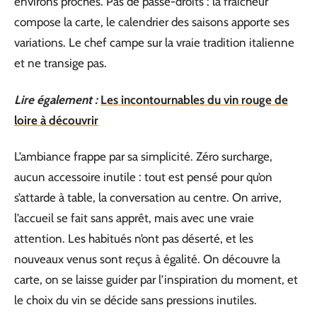
environs proches. Pas de passe-droits : la fraîcheur
compose la carte, le calendrier des saisons apporte ses
variations. Le chef campe sur la vraie tradition italienne
et ne transige pas.
Lire également :
Les incontournables du vin rouge de
loire à découvrir
L’ambiance frappe par sa simplicité. Zéro surcharge,
aucun accessoire inutile : tout est pensé pour qu’on
s’attarde à table, la conversation au centre. On arrive,
l’accueil se fait sans apprêt, mais avec une vraie
attention. Les habitués n’ont pas déserté, et les
nouveaux venus sont reçus à égalité. On découvre la
carte, on se laisse guider par l’inspiration du moment, et
le choix du vin se décide sans pressions inutiles.