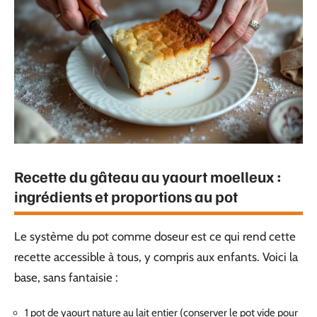
Recette du gâteau au yaourt moelleux :
ingrédients et proportions au pot
Le système du pot comme doseur est ce qui rend cette
recette accessible à tous, y compris aux enfants. Voici la
base, sans fantaisie :
1 pot de yaourt nature au lait entier (conserver le pot vide pour