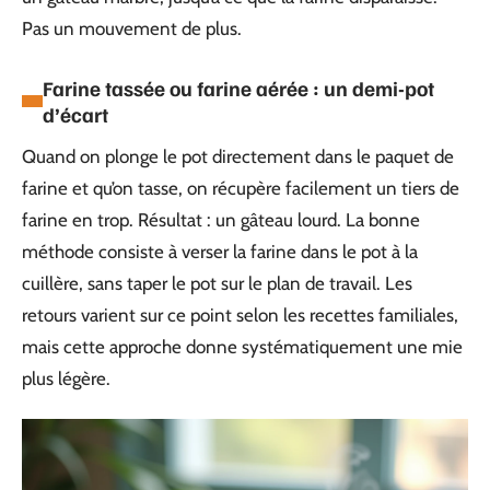
Pas un mouvement de plus.
Farine tassée ou farine aérée : un demi-pot
d’écart
Quand on plonge le pot directement dans le paquet de
farine et qu’on tasse, on récupère facilement un tiers de
farine en trop. Résultat : un gâteau lourd. La bonne
méthode consiste à verser la farine dans le pot à la
cuillère, sans taper le pot sur le plan de travail. Les
retours varient sur ce point selon les recettes familiales,
mais cette approche donne systématiquement une mie
plus légère.