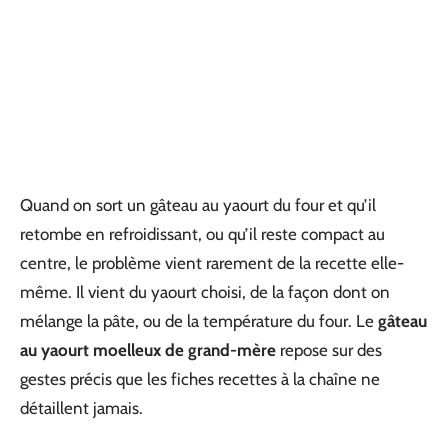
Quand on sort un gâteau au yaourt du four et qu’il
retombe en refroidissant, ou qu’il reste compact au
centre, le problème vient rarement de la recette elle-
même. Il vient du yaourt choisi, de la façon dont on
mélange la pâte, ou de la température du four. Le
gâteau
au yaourt moelleux de grand-mère
repose sur des
gestes précis que les fiches recettes à la chaîne ne
détaillent jamais.