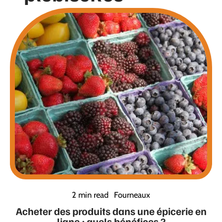
2 min read
Fourneaux
Acheter des produits dans une épicerie en
ligne : quels bénéfices ?