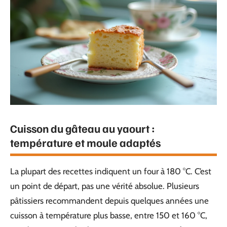
Cuisson du gâteau au yaourt :
température et moule adaptés
La plupart des recettes indiquent un four à 180 °C. C’est
un point de départ, pas une vérité absolue. Plusieurs
pâtissiers recommandent depuis quelques années une
cuisson à température plus basse, entre 150 et 160 °C,