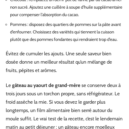
non sucré. Ajoutez une cuillère à soupe d’huile supplémentaire
pour compenser l’absorption du cacao.
Pommes : disposez des quartiers de pommes sur la pâte avant
d’enfourner. Choisissez des variétés qui tiennent la cuisson
plutôt que des pommes fondantes qui rendraient trop d’eau.
Évitez de cumuler les ajouts. Une seule saveur bien
dosée donne un meilleur résultat qu’un mélange de
fruits, pépites et arômes.
Le
gâteau au yaourt de grand-mère
se conserve deux à
trois jours sous un torchon propre, sans réfrigérateur. Le
froid assèche la mie. Si vous devez le garder plus
longtemps, un film alimentaire bien serré autour du
moule suffit. Le vrai test de la recette, c’est le lendemain
matin au petit déjeuner : un gâteau encore moelleux