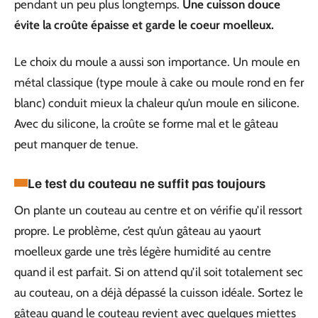
pendant un peu plus longtemps.
Une cuisson douce
évite la croûte épaisse et garde le coeur moelleux.
Le choix du moule a aussi son importance. Un moule en
métal classique (type moule à cake ou moule rond en fer
blanc) conduit mieux la chaleur qu’un moule en silicone.
Avec du silicone, la croûte se forme mal et le gâteau
peut manquer de tenue.
Le test du couteau ne suffit pas toujours
On plante un couteau au centre et on vérifie qu’il ressort
propre. Le problème, c’est qu’un gâteau au yaourt
moelleux garde une très légère humidité au centre
quand il est parfait. Si on attend qu’il soit totalement sec
au couteau, on a déjà dépassé la cuisson idéale. Sortez le
gâteau quand le couteau revient avec quelques miettes