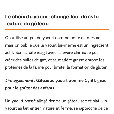
Le choix du yaourt change tout dans la
texture du gâteau
On utilise un pot de yaourt comme unité de mesure,
mais on oublie que le yaourt lui-même est un ingrédient
actif. Son acidité réagit avec la levure chimique pour
créer des bulles de gaz, et sa matière grasse enrobe les
protéines de la farine pour limiter la formation de gluten.
Lire également :
Gâteau au yaourt pomme Cyril Lignac
pour le goûter des enfants
Un yaourt brassé allégé donne un gâteau sec et plat. Un
yaourt au lait entier, nature et ferme, se rapproche de ce