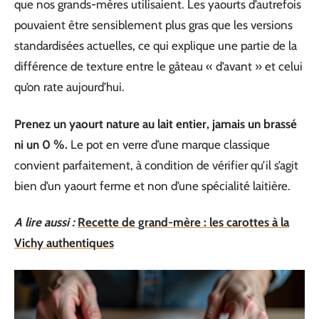
que nos grands-mères utilisaient. Les yaourts d’autrefois
pouvaient être sensiblement plus gras que les versions
standardisées actuelles, ce qui explique une partie de la
différence de texture entre le gâteau « d’avant » et celui
qu’on rate aujourd’hui.
Prenez un yaourt nature au lait entier, jamais un brassé
ni un 0 %.
Le pot en verre d’une marque classique
convient parfaitement, à condition de vérifier qu’il s’agit
bien d’un yaourt ferme et non d’une spécialité laitière.
A lire aussi :
Recette de grand-mère : les carottes à la
Vichy authentiques