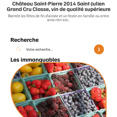
Château Saint-Pierre 2014 Saint-Julien
Grand Cru Classe, vin de qualité supérieure
Bientôt les fêtes de fin d’année et un festin en famille ou entre
amis n’en est
…
Recherche
Les immanquables