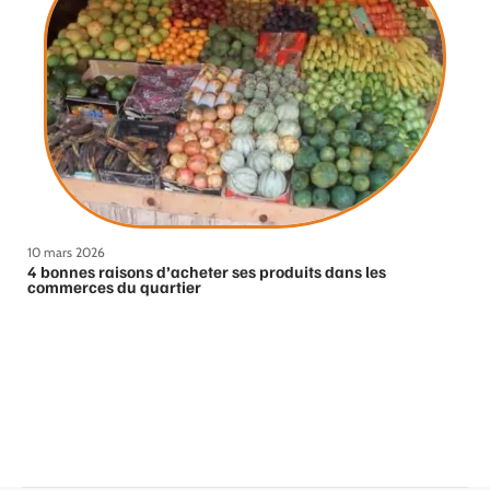
10 mars 2026
4 bonnes raisons d’acheter ses produits dans les
commerces du quartier