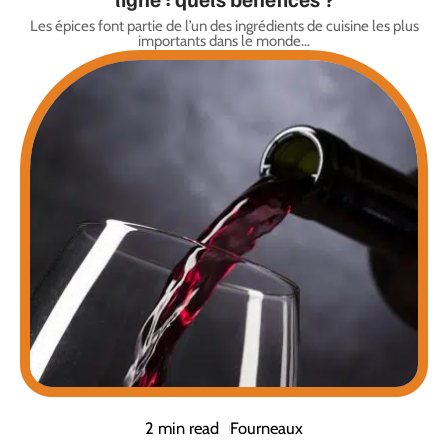
Les épices font partie de l’un des ingrédients de cuisine les plus
importants dans le monde
…
2 min read
Fourneaux