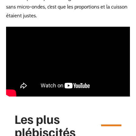
sans micro-ondes, c’est que les proportions et la cuisson
étaient justes.
Les plus
plébiscités