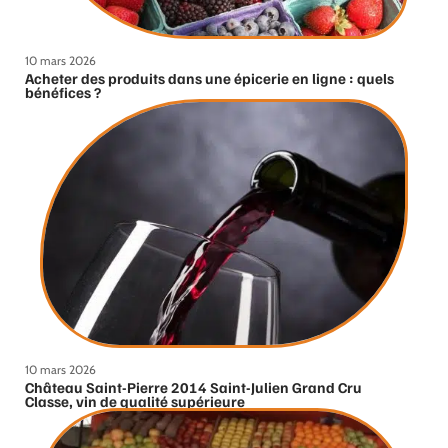
10 mars 2026
Acheter des produits dans une épicerie en ligne : quels
bénéfices ?
10 mars 2026
Château Saint-Pierre 2014 Saint-Julien Grand Cru
Classe, vin de qualité supérieure