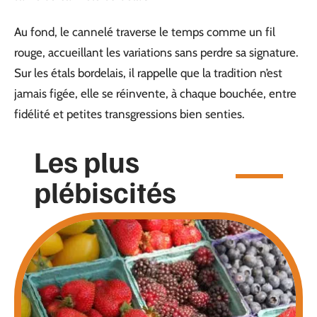
Au fond, le cannelé traverse le temps comme un fil
rouge, accueillant les variations sans perdre sa signature.
Sur les étals bordelais, il rappelle que la tradition n’est
jamais figée, elle se réinvente, à chaque bouchée, entre
fidélité et petites transgressions bien senties.
Les plus
plébiscités