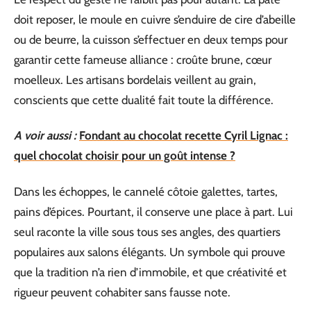
doit reposer, le moule en cuivre s’enduire de cire d’abeille
ou de beurre, la cuisson s’effectuer en deux temps pour
garantir cette fameuse alliance : croûte brune, cœur
moelleux. Les artisans bordelais veillent au grain,
conscients que cette dualité fait toute la différence.
A voir aussi :
Fondant au chocolat recette Cyril Lignac :
quel chocolat choisir pour un goût intense ?
Dans les échoppes, le cannelé côtoie galettes, tartes,
pains d’épices. Pourtant, il conserve une place à part. Lui
seul raconte la ville sous tous ses angles, des quartiers
populaires aux salons élégants. Un symbole qui prouve
que la tradition n’a rien d’immobile, et que créativité et
rigueur peuvent cohabiter sans fausse note.