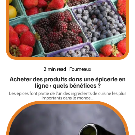
2 min read
Fourneaux
Acheter des produits dans une épicerie en
ligne : quels bénéfices ?
Les épices font partie de l’un des ingrédients de cuisine les plus
importants dans le monde
…