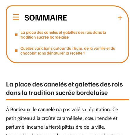
SOMMAIRE
La place des canelés et galettes des rois dans la
tradition sucrée bordelaise
Quelles variations autour du rhum, de la vanille et du
chocolat sans dénaturer la recette ?
La place des canelés et galettes des rois
dans la tradition sucrée bordelaise
À Bordeaux, le
cannelé
n’a pas volé sa réputation. Ce
petit gâteau à la croûte caramélisée, cœur tendre et
parfumé, incarne la fierté pâtissière de la ville.