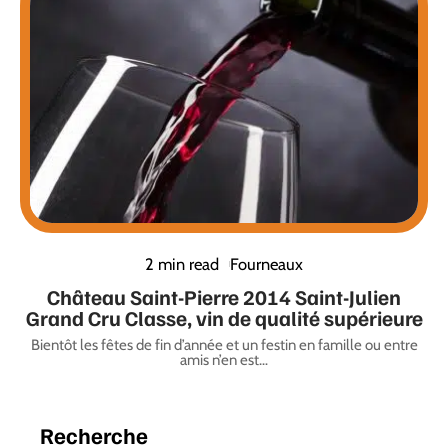
2 min read
Fourneaux
Château Saint-Pierre 2014 Saint-Julien
Grand Cru Classe, vin de qualité supérieure
Bientôt les fêtes de fin d’année et un festin en famille ou entre
amis n’en est
…
Recherche