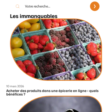
Les immanquables
10 mars 2026
Acheter des produits dans une épicerie en ligne : quels
bénéfices ?