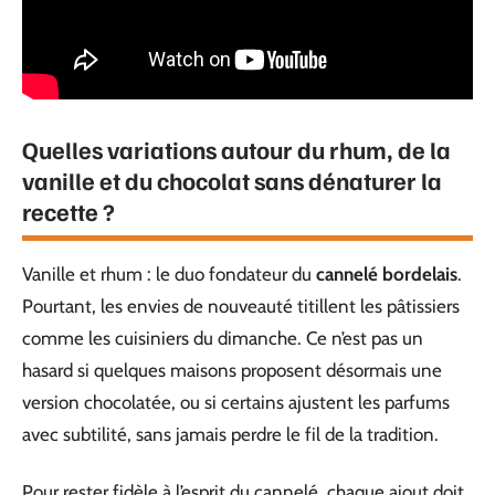
Quelles variations autour du rhum, de la
vanille et du chocolat sans dénaturer la
recette ?
Vanille et rhum : le duo fondateur du
cannelé bordelais
.
Pourtant, les envies de nouveauté titillent les pâtissiers
comme les cuisiniers du dimanche. Ce n’est pas un
hasard si quelques maisons proposent désormais une
version chocolatée, ou si certains ajustent les parfums
avec subtilité, sans jamais perdre le fil de la tradition.
Pour rester fidèle à l’esprit du cannelé, chaque ajout doit