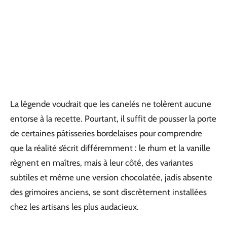
La légende voudrait que les canelés ne tolèrent aucune
entorse à la recette. Pourtant, il suffit de pousser la porte
de certaines pâtisseries bordelaises pour comprendre
que la réalité s’écrit différemment : le rhum et la vanille
règnent en maîtres, mais à leur côté, des variantes
subtiles et même une version chocolatée, jadis absente
des grimoires anciens, se sont discrètement installées
chez les artisans les plus audacieux.