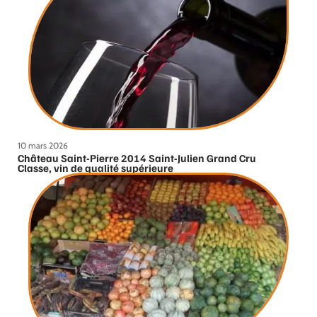
10 mars 2026
Château Saint-Pierre 2014 Saint-Julien Grand Cru
Classe, vin de qualité supérieure