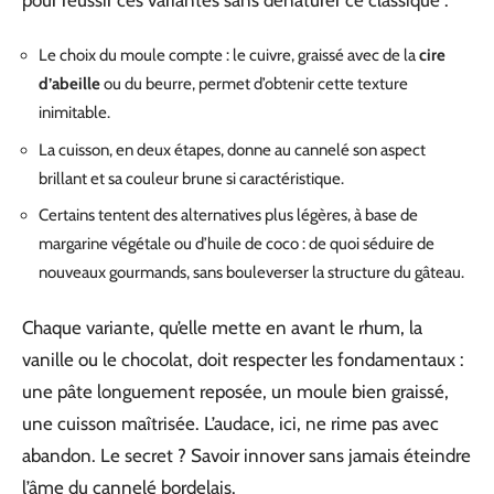
Le choix du moule compte : le cuivre, graissé avec de la
cire
d’abeille
ou du beurre, permet d’obtenir cette texture
inimitable.
La cuisson, en deux étapes, donne au cannelé son aspect
brillant et sa couleur brune si caractéristique.
Certains tentent des alternatives plus légères, à base de
margarine végétale ou d’huile de coco : de quoi séduire de
nouveaux gourmands, sans bouleverser la structure du gâteau.
Chaque variante, qu’elle mette en avant le rhum, la
vanille ou le chocolat, doit respecter les fondamentaux :
une pâte longuement reposée, un moule bien graissé,
une cuisson maîtrisée. L’audace, ici, ne rime pas avec
abandon. Le secret ? Savoir innover sans jamais éteindre
l’âme du cannelé bordelais.