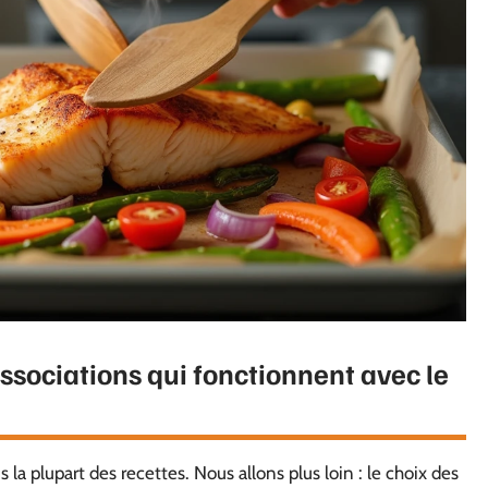
associations qui fonctionnent avec le
a plupart des recettes. Nous allons plus loin : le choix des