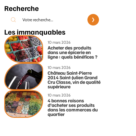
Recherche
Les immanquables
10 mars 2026
Acheter des produits
dans une épicerie en
ligne : quels bénéfices ?
10 mars 2026
Château Saint-Pierre
2014 Saint-Julien Grand
Cru Classe, vin de qualité
supérieure
10 mars 2026
4 bonnes raisons
d’acheter ses produits
dans les commerces du
quartier