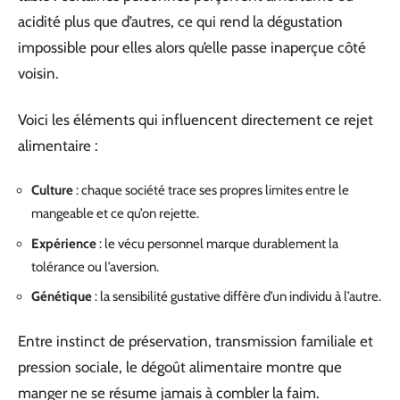
acidité plus que d’autres, ce qui rend la dégustation
impossible pour elles alors qu’elle passe inaperçue côté
voisin.
Voici les éléments qui influencent directement ce rejet
alimentaire :
Culture
: chaque société trace ses propres limites entre le
mangeable et ce qu’on rejette.
Expérience
: le vécu personnel marque durablement la
tolérance ou l’aversion.
Génétique
: la sensibilité gustative diffère d’un individu à l’autre.
Entre instinct de préservation, transmission familiale et
pression sociale, le dégoût alimentaire montre que
manger ne se résume jamais à combler la faim.