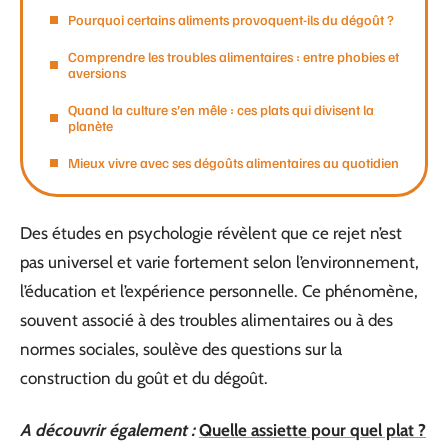
Pourquoi certains aliments provoquent-ils du dégoût ?
Comprendre les troubles alimentaires : entre phobies et
aversions
Quand la culture s’en mêle : ces plats qui divisent la
planète
Mieux vivre avec ses dégoûts alimentaires au quotidien
Des études en psychologie révèlent que ce rejet n’est
pas universel et varie fortement selon l’environnement,
l’éducation et l’expérience personnelle. Ce phénomène,
souvent associé à des troubles alimentaires ou à des
normes sociales, soulève des questions sur la
construction du goût et du dégoût.
A découvrir également :
Quelle assiette pour quel plat ?