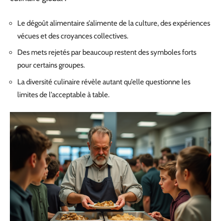
Le dégoût alimentaire s’alimente de la culture, des expériences
vécues et des croyances collectives.
Des mets rejetés par beaucoup restent des symboles forts
pour certains groupes.
La diversité culinaire révèle autant qu’elle questionne les
limites de l’acceptable à table.