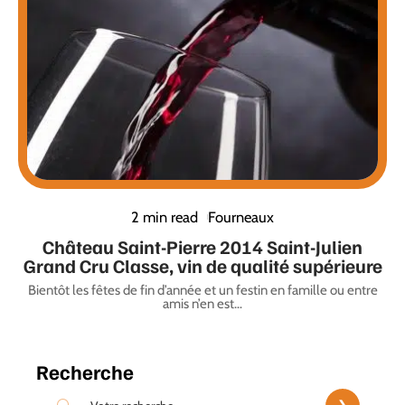
2 min read
Fourneaux
Château Saint-Pierre 2014 Saint-Julien
Grand Cru Classe, vin de qualité supérieure
Bientôt les fêtes de fin d’année et un festin en famille ou entre
amis n’en est
…
Recherche