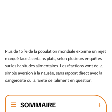
Plus de 15 % de la population mondiale exprime un rejet
marqué face à certains plats, selon plusieurs enquêtes
sur les habitudes alimentaires. Les réactions vont de la
simple aversion à la nausée, sans rapport direct avec la
dangerosité ou la rareté de l’aliment en question.
SOMMAIRE