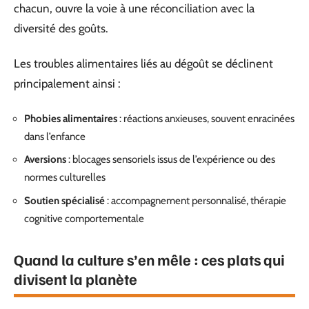
chacun, ouvre la voie à une réconciliation avec la
diversité des goûts.
Les troubles alimentaires liés au dégoût se déclinent
principalement ainsi :
Phobies alimentaires
: réactions anxieuses, souvent enracinées
dans l’enfance
Aversions
: blocages sensoriels issus de l’expérience ou des
normes culturelles
Soutien spécialisé
: accompagnement personnalisé, thérapie
cognitive comportementale
Quand la culture s’en mêle : ces plats qui
divisent la planète