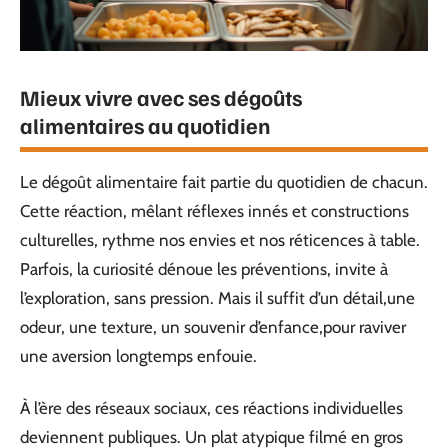
Mieux vivre avec ses dégoûts
alimentaires au quotidien
Le dégoût alimentaire fait partie du quotidien de chacun.
Cette réaction, mêlant réflexes innés et constructions
culturelles, rythme nos envies et nos réticences à table.
Parfois, la curiosité dénoue les préventions, invite à
l’exploration, sans pression. Mais il suffit d’un détail,une
odeur, une texture, un souvenir d’enfance,pour raviver
une aversion longtemps enfouie.
À l’ère des réseaux sociaux, ces réactions individuelles
deviennent publiques. Un plat atypique filmé en gros