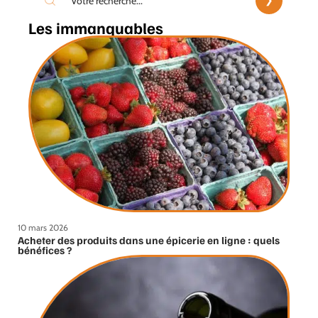
Les immanquables
10 mars 2026
Acheter des produits dans une épicerie en ligne : quels
bénéfices ?