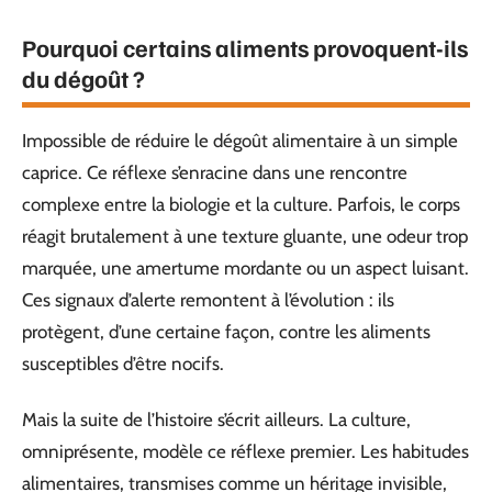
Pourquoi certains aliments provoquent-ils
du dégoût ?
Impossible de réduire le dégoût alimentaire à un simple
caprice. Ce réflexe s’enracine dans une rencontre
complexe entre la biologie et la culture. Parfois, le corps
réagit brutalement à une texture gluante, une odeur trop
marquée, une amertume mordante ou un aspect luisant.
Ces signaux d’alerte remontent à l’évolution : ils
protègent, d’une certaine façon, contre les aliments
susceptibles d’être nocifs.
Mais la suite de l’histoire s’écrit ailleurs. La culture,
omniprésente, modèle ce réflexe premier. Les habitudes
alimentaires, transmises comme un héritage invisible,