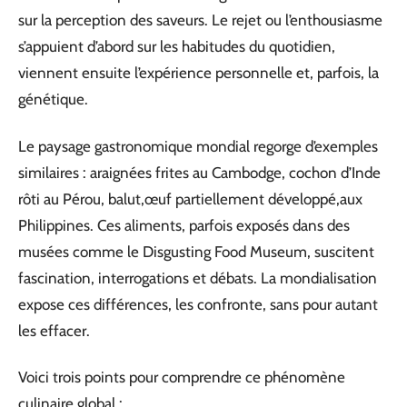
sur la perception des saveurs. Le rejet ou l’enthousiasme
s’appuient d’abord sur les habitudes du quotidien,
viennent ensuite l’expérience personnelle et, parfois, la
génétique.
Le paysage gastronomique mondial regorge d’exemples
similaires : araignées frites au Cambodge, cochon d’Inde
rôti au Pérou, balut,œuf partiellement développé,aux
Philippines. Ces aliments, parfois exposés dans des
musées comme le Disgusting Food Museum, suscitent
fascination, interrogations et débats. La mondialisation
expose ces différences, les confronte, sans pour autant
les effacer.
Voici trois points pour comprendre ce phénomène
culinaire global :