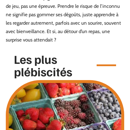
de jeu, pas une épreuve. Prendre le risque de l’inconnu
ne signifie pas gommer ses dégoûts, juste apprendre à
les regarder autrement, parfois avec un sourire, souvent
avec bienveillance. Et si, au détour d’un repas, une
surprise vous attendait ?
Les plus
plébiscités