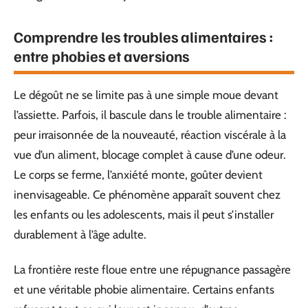
Comprendre les troubles alimentaires :
entre phobies et aversions
Le dégoût ne se limite pas à une simple moue devant
l’assiette. Parfois, il bascule dans le trouble alimentaire :
peur irraisonnée de la nouveauté, réaction viscérale à la
vue d’un aliment, blocage complet à cause d’une odeur.
Le corps se ferme, l’anxiété monte, goûter devient
inenvisageable. Ce phénomène apparaît souvent chez
les enfants ou les adolescents, mais il peut s’installer
durablement à l’âge adulte.
La frontière reste floue entre une répugnance passagère
et une véritable phobie alimentaire. Certains enfants