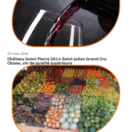
10 mars 2026
Château Saint-Pierre 2014 Saint-Julien Grand Cru
Classe, vin de qualité supérieure