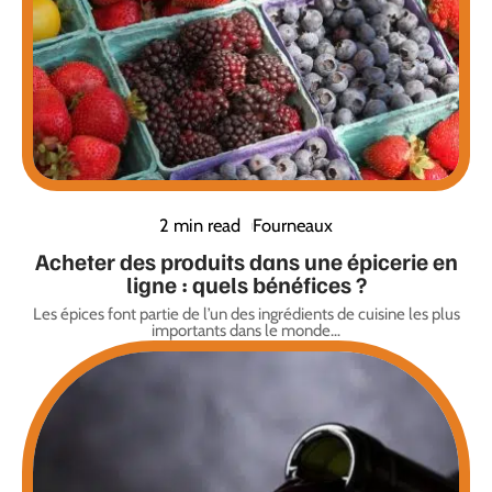
2 min read
Fourneaux
Acheter des produits dans une épicerie en
ligne : quels bénéfices ?
Les épices font partie de l’un des ingrédients de cuisine les plus
importants dans le monde
…