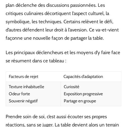
plan déclenche des discussions passionnées. Les
critiques culinaires décortiquent l’aspect culturel, la
symbolique, les techniques. Certains relèvent le défi,
d’autres défendent leur droit à l’aversion. Ce va-et-vient
façonne une nouvelle façon de partager la table.
Les principaux déclencheurs et les moyens d’y faire face
se résument dans ce tableau :
Facteurs de rejet
Capacités d’adaptation
Texture inhabituelle
Curiosité
Odeur forte
Exposition progressive
Souvenir négatif
Partage en groupe
Prendre soin de soi, c’est aussi écouter ses propres
réactions, sans se juger. La table devient alors un terrain