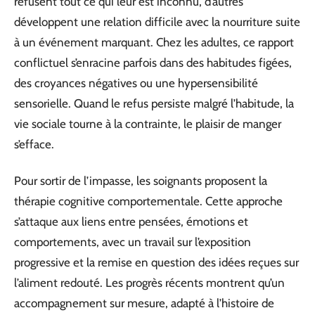
refusent tout ce qui leur est inconnu, d’autres
développent une relation difficile avec la nourriture suite
à un événement marquant. Chez les adultes, ce rapport
conflictuel s’enracine parfois dans des habitudes figées,
des croyances négatives ou une hypersensibilité
sensorielle. Quand le refus persiste malgré l’habitude, la
vie sociale tourne à la contrainte, le plaisir de manger
s’efface.
Pour sortir de l’impasse, les soignants proposent la
thérapie cognitive comportementale. Cette approche
s’attaque aux liens entre pensées, émotions et
comportements, avec un travail sur l’exposition
progressive et la remise en question des idées reçues sur
l’aliment redouté. Les progrès récents montrent qu’un
accompagnement sur mesure, adapté à l’histoire de