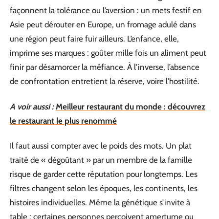
façonnent la tolérance ou l’aversion : un mets festif en
Asie peut dérouter en Europe, un fromage adulé dans
une région peut faire fuir ailleurs. L’enfance, elle,
imprime ses marques : goûter mille fois un aliment peut
finir par désamorcer la méfiance. À l’inverse, l’absence
de confrontation entretient la réserve, voire l’hostilité.
A voir aussi :
Meilleur restaurant du monde : découvrez
le restaurant le plus renommé
Il faut aussi compter avec le poids des mots. Un plat
traité de « dégoûtant » par un membre de la famille
risque de garder cette réputation pour longtemps. Les
filtres changent selon les époques, les continents, les
histoires individuelles. Même la génétique s’invite à
table : certaines personnes perçoivent amertume ou