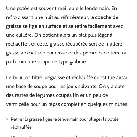
Une potée est souvent meilleure le lendemain. En
refroidissant une nuit au réfrigérateur,
la couche de
graisse se fige en surface et se retire facilement
avec
une cuillère. On obtient alors un plat plus léger à
réchauffer, et cette graisse récupérée sert de matière
grasse aromatisée pour rissoler des pommes de terre ou
parfumer une soupe de type garbure.
Le bouillon filtré, dégraissé et réchauffé constitue aussi
une base de soupe pour les jours suivants. On y ajoute
des restes de légumes coupés fin et un peu de
vermicelle pour un repas complet en quelques minutes.
Retirer la graisse figée le lendemain pour alléger la potée
réchauffée