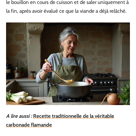
le bouillon en cours de cuisson et de saler uniquement à
la fin, après avoir évalué ce que la viande a déjà relâché.
A lire aussi :
Recette traditionnelle de la véritable
carbonade flamande