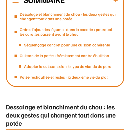
Dessalage et blanchiment du chou : les deux gestes qui
changent tout dans une potée
Ordre d’ajout des légumes dans la cocotte : pourquoi
les carottes passent avant le chou
Séquençage concret pour une cuisson cohérente
Cuisson de la potée : frémissement contre ébullition
Adapter la cuisson selon le type de viande de porc
Potée réchauffée et restes : la deuxième vie du plat
Dessalage et blanchiment du chou : les
deux gestes qui changent tout dans une
potée