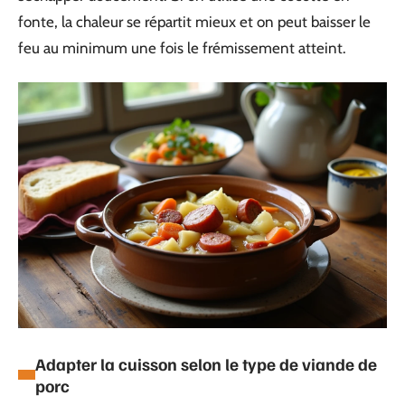
fonte, la chaleur se répartit mieux et on peut baisser le
feu au minimum une fois le frémissement atteint.
Adapter la cuisson selon le type de viande de
porc