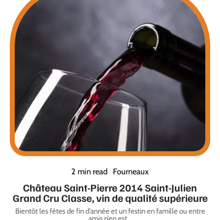
2 min read
Fourneaux
Château Saint-Pierre 2014 Saint-Julien
Grand Cru Classe, vin de qualité supérieure
Bientôt les fêtes de fin d’année et un festin en famille ou entre
amis n’en est
…