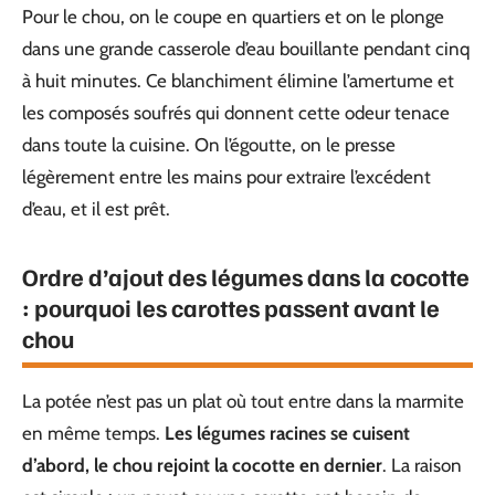
Pour le chou, on le coupe en quartiers et on le plonge
dans une grande casserole d’eau bouillante pendant cinq
à huit minutes. Ce blanchiment élimine l’amertume et
les composés soufrés qui donnent cette odeur tenace
dans toute la cuisine. On l’égoutte, on le presse
légèrement entre les mains pour extraire l’excédent
d’eau, et il est prêt.
Ordre d’ajout des légumes dans la cocotte
: pourquoi les carottes passent avant le
chou
La potée n’est pas un plat où tout entre dans la marmite
en même temps.
Les légumes racines se cuisent
d’abord, le chou rejoint la cocotte en dernier
. La raison