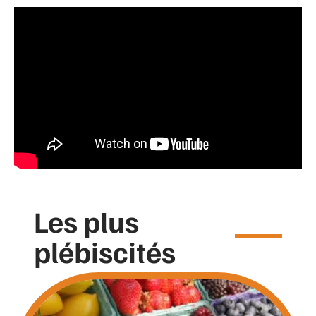
Les plus
plébiscités