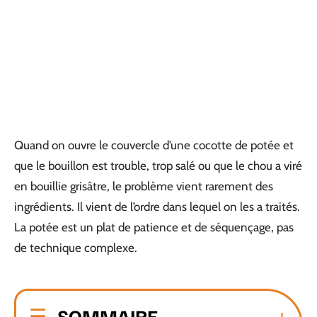
Quand on ouvre le couvercle d’une cocotte de potée et
que le bouillon est trouble, trop salé ou que le chou a viré
en bouillie grisâtre, le problème vient rarement des
ingrédients. Il vient de l’ordre dans lequel on les a traités.
La potée est un plat de patience et de séquençage, pas
de technique complexe.
SOMMAIRE