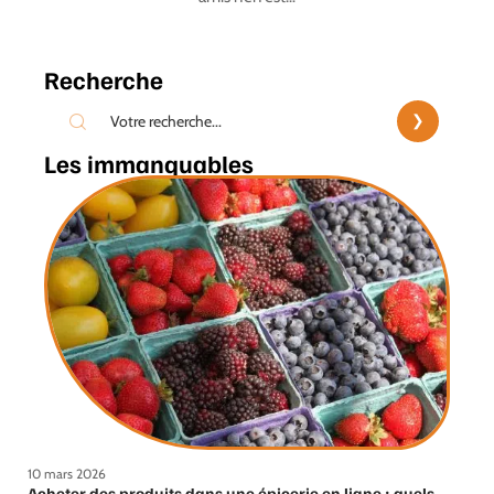
Recherche
Les immanquables
10 mars 2026
Acheter des produits dans une épicerie en ligne : quels