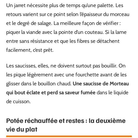
Un jarret nécessite plus de temps qu’une palette. Les
retours varient sur ce point selon l’épaisseur du morceau
et le degré de salage. La meilleure façon de vérifier :
piquer la viande avec la pointe d’un couteau. Si la lame
entre sans résistance et que les fibres se détachent
facilement, c’est prêt.
Les saucisses, elles, ne doivent surtout pas bouillir. On
les pique légèrement avec une fourchette avant de les
glisser dans le bouillon chaud.
Une saucisse de Morteau
qui bout éclate et perd sa saveur fumée
dans le liquide
de cuisson.
Potée réchauffée et restes : la deuxième
vie du plat