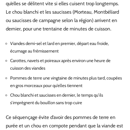
qu’elles se délitent vite si elles cuisent trop longtemps.
Le chou blanchi et les saucisses (Morteau, Montbéliard
ou saucisses de campagne selon la région) arrivent en
dernier, pour une trentaine de minutes de cuisson.
Viandes demi-sel et lard en premier, départ eau froide,
écumage au frémissement
Carottes, navets et poireaux après environ une heure de
cuisson des viandes
Pommes de terre une vingtaine de minutes plus tard, coupées
en gros morceaux pour qu’elles tiennent
Chou blanchi et saucisses en dernier, le temps qu’ils
s’imprègnent du bouillon sans trop cuire
Ce séquençage évite d’avoir des pommes de terre en
purée et un chou en compote pendant que la viande est