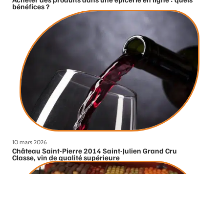
bénéfices ?
10 mars 2026
Château Saint-Pierre 2014 Saint-Julien Grand Cru
Classe, vin de qualité supérieure