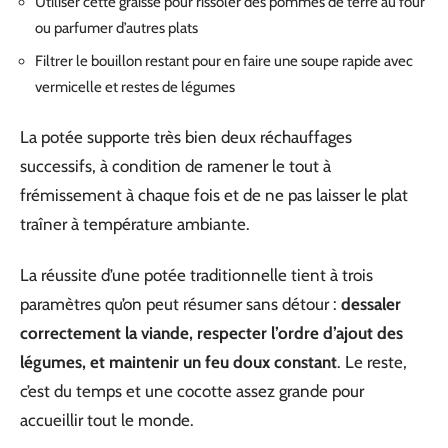
Utiliser cette graisse pour rissoler des pommes de terre au four
ou parfumer d’autres plats
Filtrer le bouillon restant pour en faire une soupe rapide avec
vermicelle et restes de légumes
La potée supporte très bien deux réchauffages
successifs, à condition de ramener le tout à
frémissement à chaque fois et de ne pas laisser le plat
traîner à température ambiante.
La réussite d’une potée traditionnelle tient à trois
paramètres qu’on peut résumer sans détour :
dessaler
correctement la viande, respecter l’ordre d’ajout des
légumes, et maintenir un feu doux constant
. Le reste,
c’est du temps et une cocotte assez grande pour
accueillir tout le monde.