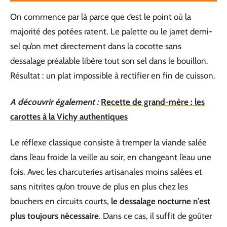
On commence par là parce que c’est le point où la
majorité des potées ratent. Le palette ou le jarret demi-
sel qu’on met directement dans la cocotte sans
dessalage préalable libère tout son sel dans le bouillon.
Résultat : un plat impossible à rectifier en fin de cuisson.
A découvrir également :
Recette de grand-mère : les
carottes à la Vichy authentiques
Le réflexe classique consiste à tremper la viande salée
dans l’eau froide la veille au soir, en changeant l’eau une
fois. Avec les charcuteries artisanales moins salées et
sans nitrites qu’on trouve de plus en plus chez les
bouchers en circuits courts,
le dessalage nocturne n’est
plus toujours nécessaire
. Dans ce cas, il suffit de goûter