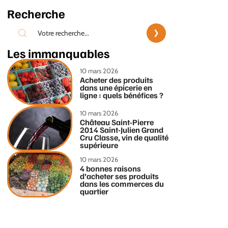
Recherche
Les immanquables
10 mars 2026
Acheter des produits
dans une épicerie en
ligne : quels bénéfices ?
10 mars 2026
Château Saint-Pierre
2014 Saint-Julien Grand
Cru Classe, vin de qualité
supérieure
10 mars 2026
4 bonnes raisons
d’acheter ses produits
dans les commerces du
quartier