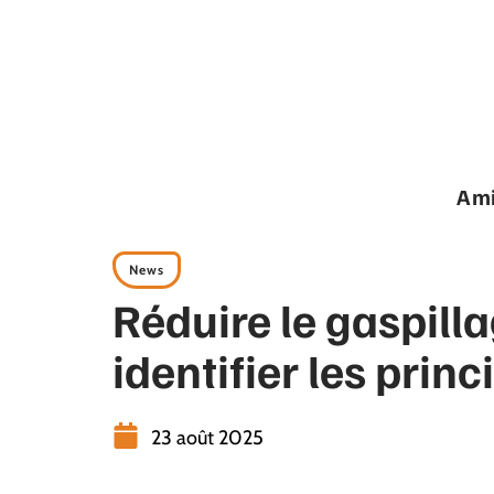
Ami
News
Réduire le gaspilla
identifier les prin
23 août 2025