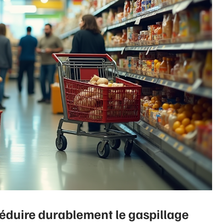
réduire durablement le gaspillage