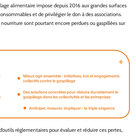
aspillage alimentaire impose depuis 2016 aux grandes surfaces
onsommables et de privilégier le don à des associations.
nourriture sont pourtant encore perdues ou gaspillées sur
e
Mieux agir ensemble : initiatives, lois et engagements
collectifs contre le gaspillage
Des solutions concrètes pour réduire durablement le
e
gaspillage dans les collectivités et les entreprises
Anticiper, mesurer, impliquer : la triple exigence
’outils réglementaires pour évaluer et réduire ces pertes,