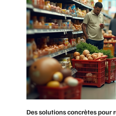
Des solutions concrètes pour 