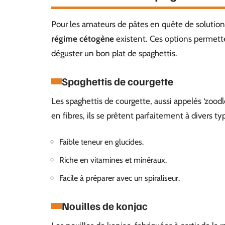
Pour les amateurs de pâtes en quête de solutions
régime cétogène
existent. Ces options permetten
déguster un bon plat de spaghettis.
Spaghettis de courgette
Les spaghettis de courgette, aussi appelés ‘zoodle
en fibres, ils se prêtent parfaitement à divers 
Faible teneur en glucides.
Riche en vitamines et minéraux.
Facile à préparer avec un spiraliseur.
Nouilles de konjac