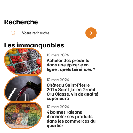
Recherche
Les immanquables
10 mars 2026
Acheter des produits
dans une épicerie en
ligne : quels bénéfices ?
10 mars 2026
Château Saint-Pierre
2014 Saint-Julien Grand
Cru Classe, vin de qualité
supérieure
10 mars 2026
4 bonnes raisons
d’acheter ses produits
dans les commerces du
quartier