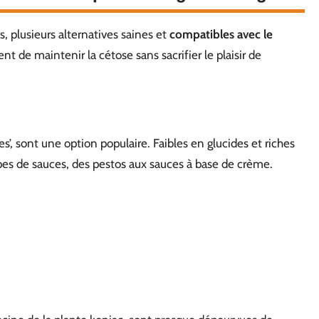
, plusieurs alternatives saines et
compatibles avec le
t de maintenir la cétose sans sacrifier le plaisir de
s’, sont une option populaire. Faibles en glucides et riches
types de sauces, des pestos aux sauces à base de crème.