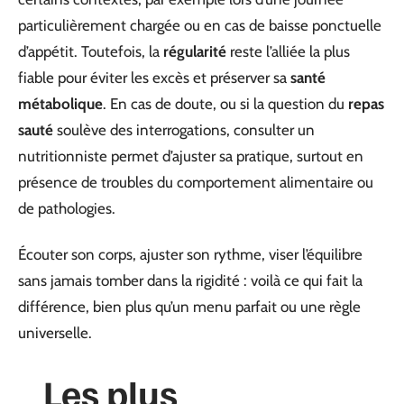
particulièrement chargée ou en cas de baisse ponctuelle
d’appétit. Toutefois, la
régularité
reste l’alliée la plus
fiable pour éviter les excès et préserver sa
santé
métabolique
. En cas de doute, ou si la question du
repas
sauté
soulève des interrogations, consulter un
nutritionniste permet d’ajuster sa pratique, surtout en
présence de troubles du comportement alimentaire ou
de pathologies.
Écouter son corps, ajuster son rythme, viser l’équilibre
sans jamais tomber dans la rigidité : voilà ce qui fait la
différence, bien plus qu’un menu parfait ou une règle
universelle.
Les plus