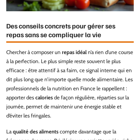
Des conseils concrets pour gérer ses
repas sans se compliquer la vie
Chercher à composer un
repas idéal
n’a rien d’une course
à la perfection. Le plus simple reste souvent le plus
efficace : être attentif à sa faim, ce signal interne qui en
dit plus long que n’importe quelle mode alimentaire. Les
professionnels de la nutrition en France le rappellent :
apporter des
calories
de façon régulière, réparties sur la
journée, permet de maintenir une énergie stable et
d’éviter les fringales.
La
qualité des aliments
compte davantage que la