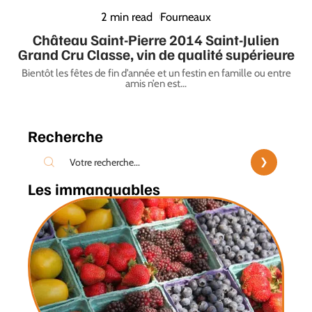
2 min read
Fourneaux
Château Saint-Pierre 2014 Saint-Julien
Grand Cru Classe, vin de qualité supérieure
Bientôt les fêtes de fin d’année et un festin en famille ou entre
amis n’en est
…
Recherche
Les immanquables