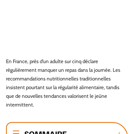
En France, près d’un adulte sur cinq déclare
régulièrement manquer un repas dans la journée. Les
recommandations nutritionnelles traditionnelles
insistent pourtant sur la régularité alimentaire, tandis
que de nouvelles tendances valorisent le jeûne
intermittent.
SOMMAIRE