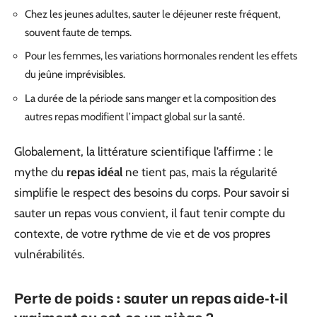
Chez les jeunes adultes, sauter le déjeuner reste fréquent,
souvent faute de temps.
Pour les femmes, les variations hormonales rendent les effets
du jeûne imprévisibles.
La durée de la période sans manger et la composition des
autres repas modifient l’impact global sur la santé.
Globalement, la littérature scientifique l’affirme : le
mythe du
repas idéal
ne tient pas, mais la régularité
simplifie le respect des besoins du corps. Pour savoir si
sauter un repas vous convient, il faut tenir compte du
contexte, de votre rythme de vie et de vos propres
vulnérabilités.
Perte de poids : sauter un repas aide-t-il