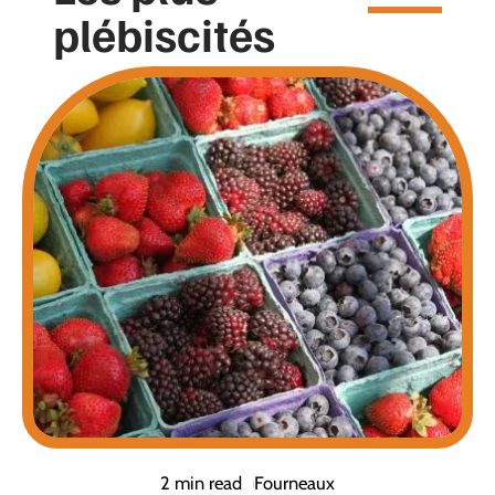
plébiscités
2 min read
Fourneaux