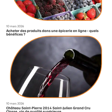
10 mars 2026
Acheter des produits dans une épicerie en ligne : quels
bénéfices ?
10 mars 2026
Château Saint-Pierre 2014 Saint-Julien Grand Cru
Classe, vin de qualité supérieure