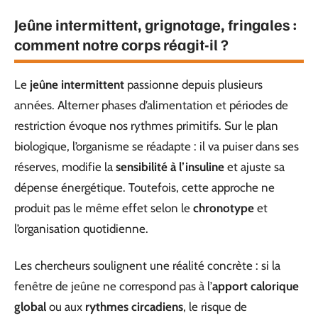
Jeûne intermittent, grignotage, fringales :
comment notre corps réagit-il ?
Le
jeûne intermittent
passionne depuis plusieurs
années. Alterner phases d’alimentation et périodes de
restriction évoque nos rythmes primitifs. Sur le plan
biologique, l’organisme se réadapte : il va puiser dans ses
réserves, modifie la
sensibilité à l’insuline
et ajuste sa
dépense énergétique. Toutefois, cette approche ne
produit pas le même effet selon le
chronotype
et
l’organisation quotidienne.
Les chercheurs soulignent une réalité concrète : si la
fenêtre de jeûne ne correspond pas à l’
apport calorique
global
ou aux
rythmes circadiens
, le risque de