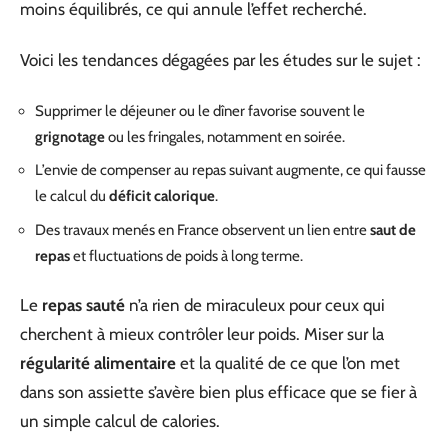
moins équilibrés, ce qui annule l’effet recherché.
Voici les tendances dégagées par les études sur le sujet :
Supprimer le déjeuner ou le dîner favorise souvent le
grignotage
ou les fringales, notamment en soirée.
L’envie de compenser au repas suivant augmente, ce qui fausse
le calcul du
déficit calorique
.
Des travaux menés en France observent un lien entre
saut de
repas
et fluctuations de poids à long terme.
Le
repas sauté
n’a rien de miraculeux pour ceux qui
cherchent à mieux contrôler leur poids. Miser sur la
régularité alimentaire
et la qualité de ce que l’on met
dans son assiette s’avère bien plus efficace que se fier à
un simple calcul de calories.