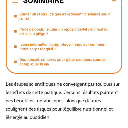
Sauter un repas : ce que dit vraiment la science sur la
santé
Perte de poids : sauter un repas aide-t-il vraiment ou
est-ce un piège ?
Jeûne intermittent, grignotage, fringales : comment
notre corps réagit-il ?
Des conseils concrets pour gérer ses repas sans se
compliquer la vie
Les études scientifiques ne convergent pas toujours sur
les effets de cette pratique. Certains résultats pointent
des bénéfices métaboliques, alors que d’autres
soulignent des risques pour l’équilibre nutritionnel et
l’énergie au quotidien.