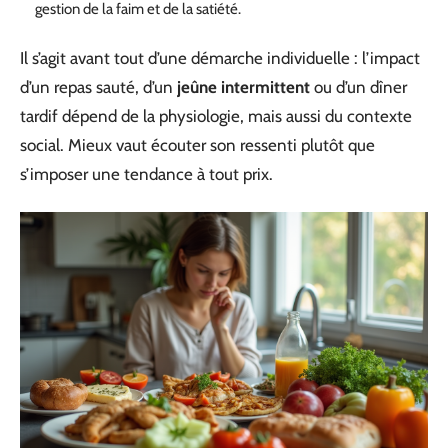
gestion de la faim et de la satiété.
Il s’agit avant tout d’une démarche individuelle : l’impact
d’un repas sauté, d’un
jeûne intermittent
ou d’un dîner
tardif dépend de la physiologie, mais aussi du contexte
social. Mieux vaut écouter son ressenti plutôt que
s’imposer une tendance à tout prix.