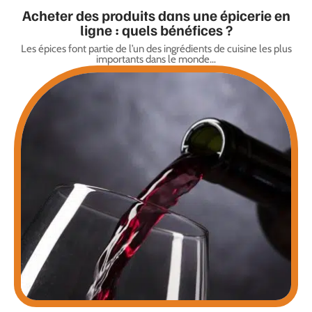
Acheter des produits dans une épicerie en
ligne : quels bénéfices ?
Les épices font partie de l’un des ingrédients de cuisine les plus
importants dans le monde
…