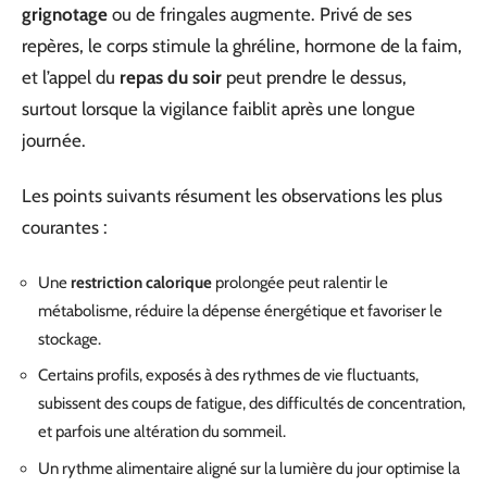
grignotage
ou de fringales augmente. Privé de ses
repères, le corps stimule la ghréline, hormone de la faim,
et l’appel du
repas du soir
peut prendre le dessus,
surtout lorsque la vigilance faiblit après une longue
journée.
Les points suivants résument les observations les plus
courantes :
Une
restriction calorique
prolongée peut ralentir le
métabolisme, réduire la dépense énergétique et favoriser le
stockage.
Certains profils, exposés à des rythmes de vie fluctuants,
subissent des coups de fatigue, des difficultés de concentration,
et parfois une altération du sommeil.
Un rythme alimentaire aligné sur la lumière du jour optimise la