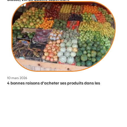
10 mars 2026
4 bonnes raisons d’acheter ses produits dans les
commerces du quartier