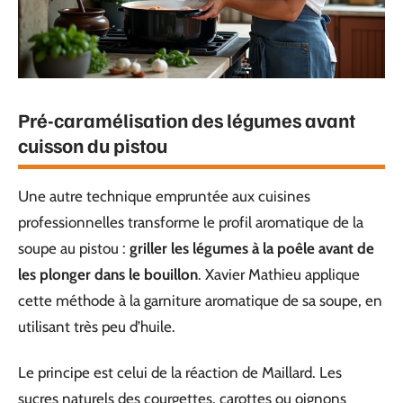
Pré-caramélisation des légumes avant
cuisson du pistou
Une autre technique empruntée aux cuisines
professionnelles transforme le profil aromatique de la
soupe au pistou :
griller les légumes à la poêle avant de
les plonger dans le bouillon
. Xavier Mathieu applique
cette méthode à la garniture aromatique de sa soupe, en
utilisant très peu d’huile.
Le principe est celui de la réaction de Maillard. Les
sucres naturels des courgettes, carottes ou oignons