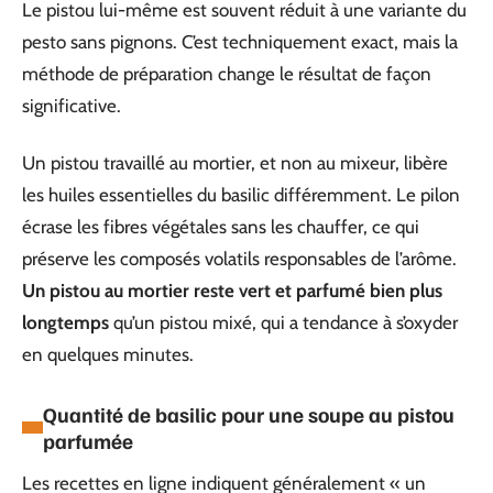
Le pistou lui-même est souvent réduit à une variante du
pesto sans pignons. C’est techniquement exact, mais la
méthode de préparation change le résultat de façon
significative.
Un pistou travaillé au mortier, et non au mixeur, libère
les huiles essentielles du basilic différemment. Le pilon
écrase les fibres végétales sans les chauffer, ce qui
préserve les composés volatils responsables de l’arôme.
Un pistou au mortier reste vert et parfumé bien plus
longtemps
qu’un pistou mixé, qui a tendance à s’oxyder
en quelques minutes.
Quantité de basilic pour une soupe au pistou
parfumée
Les recettes en ligne indiquent généralement « un