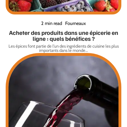
2 min read
Fourneaux
Acheter des produits dans une épicerie en
ligne : quels bénéfices ?
Les épices font partie de l’un des ingrédients de cuisine les plus
importants dans le monde
…