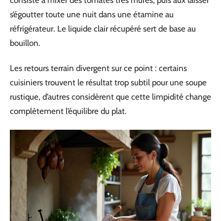
s’égoutter toute une nuit dans une étamine au
réfrigérateur. Le liquide clair récupéré sert de base au
bouillon.
Les retours terrain divergent sur ce point : certains
cuisiniers trouvent le résultat trop subtil pour une soupe
rustique, d’autres considèrent que cette limpidité change
complètement l’équilibre du plat.