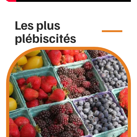
Les plus
plébiscités