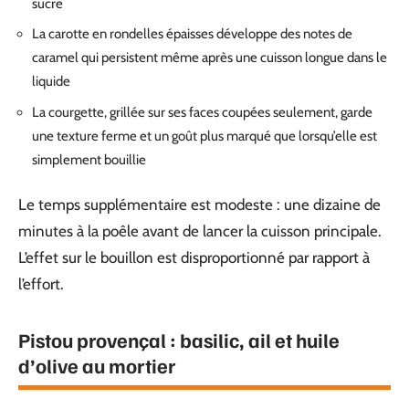
sucre
La carotte en rondelles épaisses développe des notes de
caramel qui persistent même après une cuisson longue dans le
liquide
La courgette, grillée sur ses faces coupées seulement, garde
une texture ferme et un goût plus marqué que lorsqu’elle est
simplement bouillie
Le temps supplémentaire est modeste : une dizaine de
minutes à la poêle avant de lancer la cuisson principale.
L’effet sur le bouillon est disproportionné par rapport à
l’effort.
Pistou provençal : basilic, ail et huile
d’olive au mortier