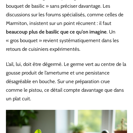
bouquet de basilic » sans préciser davantage. Les
discussions sur les forums spécialisés, comme celles de
Marmiton, insistent sur un point récurrent : il faut
beaucoup plus de basilic que ce qu’on imagine
. Un
« gros bouquet » revient systématiquement dans les
retours de cuisiniers expérimentés.
L’ail, lui, doit être dégermé. Le germe vert au centre de la
gousse produit de l’amertume et une persistance
désagréable en bouche. Sur une préparation crue
comme le pistou, ce détail compte davantage que dans
un plat cuit.