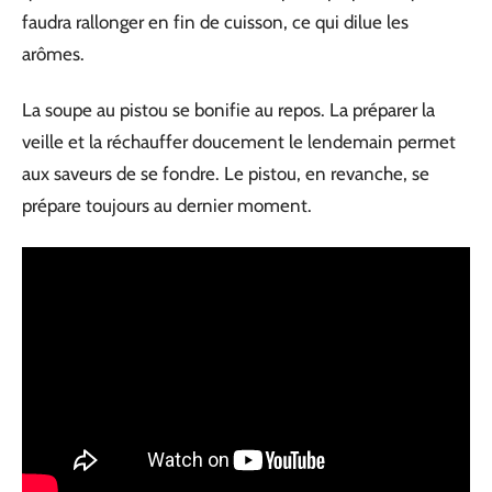
faudra rallonger en fin de cuisson, ce qui dilue les
arômes.
La soupe au pistou se bonifie au repos. La préparer la
veille et la réchauffer doucement le lendemain permet
aux saveurs de se fondre. Le pistou, en revanche, se
prépare toujours au dernier moment.