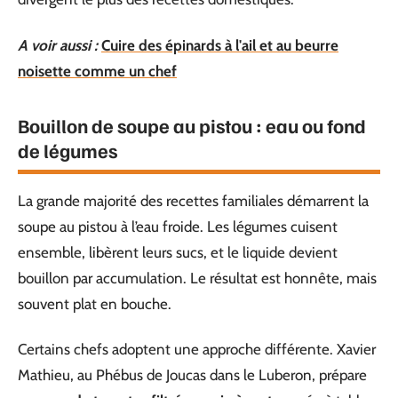
A voir aussi :
Cuire des épinards à l'ail et au beurre
noisette comme un chef
Bouillon de soupe au pistou : eau ou fond
de légumes
La grande majorité des recettes familiales démarrent la
soupe au pistou à l’eau froide. Les légumes cuisent
ensemble, libèrent leurs sucs, et le liquide devient
bouillon par accumulation. Le résultat est honnête, mais
souvent plat en bouche.
Certains chefs adoptent une approche différente. Xavier
Mathieu, au Phébus de Joucas dans le Luberon, prépare