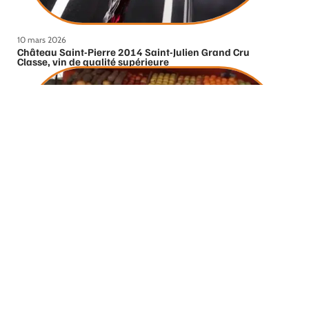
10 mars 2026
Château Saint-Pierre 2014 Saint-Julien Grand Cru
Classe, vin de qualité supérieure
10 mars 2026
4 bonnes raisons d’acheter ses produits dans les
commerces du quartier