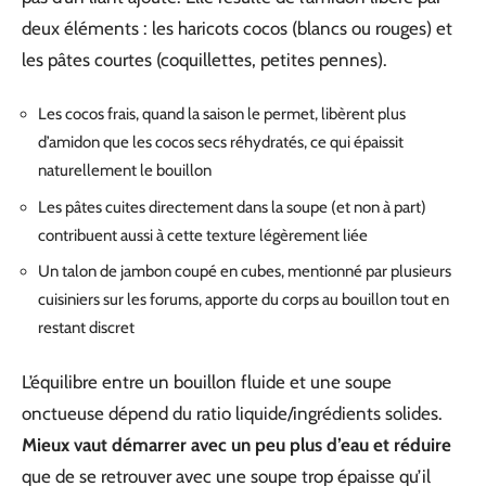
deux éléments : les haricots cocos (blancs ou rouges) et
les pâtes courtes (coquillettes, petites pennes).
Les cocos frais, quand la saison le permet, libèrent plus
d’amidon que les cocos secs réhydratés, ce qui épaissit
naturellement le bouillon
Les pâtes cuites directement dans la soupe (et non à part)
contribuent aussi à cette texture légèrement liée
Un talon de jambon coupé en cubes, mentionné par plusieurs
cuisiniers sur les forums, apporte du corps au bouillon tout en
restant discret
L’équilibre entre un bouillon fluide et une soupe
onctueuse dépend du ratio liquide/ingrédients solides.
Mieux vaut démarrer avec un peu plus d’eau et réduire
que de se retrouver avec une soupe trop épaisse qu’il