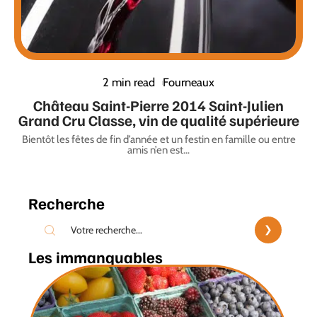
2 min read
Fourneaux
Château Saint-Pierre 2014 Saint-Julien
Grand Cru Classe, vin de qualité supérieure
Bientôt les fêtes de fin d’année et un festin en famille ou entre
amis n’en est
…
Recherche
Les immanquables