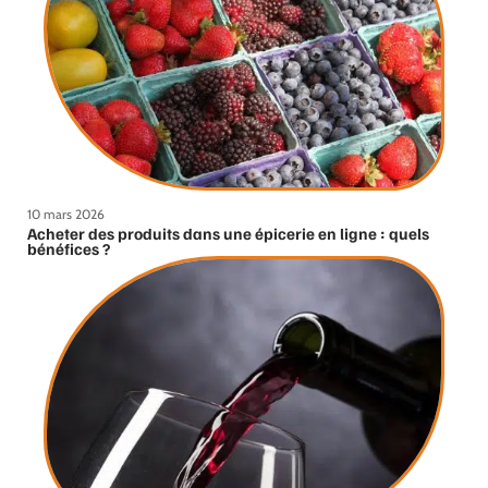
10 mars 2026
Acheter des produits dans une épicerie en ligne : quels
bénéfices ?