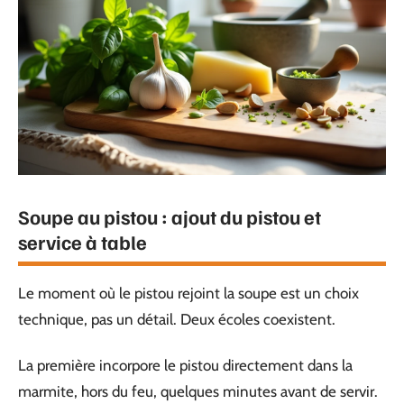
Soupe au pistou : ajout du pistou et
service à table
Le moment où le pistou rejoint la soupe est un choix
technique, pas un détail. Deux écoles coexistent.
La première incorpore le pistou directement dans la
marmite, hors du feu, quelques minutes avant de servir.