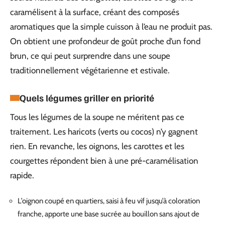
caramélisent à la surface, créant des composés
aromatiques que la simple cuisson à l’eau ne produit pas.
On obtient une profondeur de goût proche d’un fond
brun, ce qui peut surprendre dans une soupe
traditionnellement végétarienne et estivale.
Quels légumes griller en priorité
Tous les légumes de la soupe ne méritent pas ce
traitement. Les haricots (verts ou cocos) n’y gagnent
rien. En revanche, les oignons, les carottes et les
courgettes répondent bien à une pré-caramélisation
rapide.
L’oignon coupé en quartiers, saisi à feu vif jusqu’à coloration
franche, apporte une base sucrée au bouillon sans ajout de