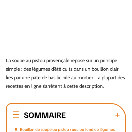
La soupe au pistou provençale repose sur un principe
simple : des légumes d’été cuits dans un bouillon clair,
liés par une pâte de basilic pilé au mortier. La plupart des
recettes en ligne s’arrêtent à cette description.
SOMMAIRE
Bouillon de soupe au pistou : eau ou fond de légumes