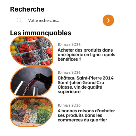
Recherche
Les immanquables
10 mars 2026
Acheter des produits dans
une épicerie en ligne : quels
bénéfices ?
10 mars 2026
Château Saint-Pierre 2014
Saint-Julien Grand Cru
Classe, vin de qualité
supérieure
10 mars 2026
4 bonnes raisons d’acheter
ses produits dans les
commerces du quartier