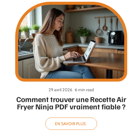
29 avril 2026
6 min read
Comment trouver une Recette Air
Fryer Ninja PDF vraiment fiable ?
EN SAVOIR PLUS