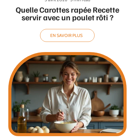
Quelle Carottes rapée Recette
servir avec un poulet rôti ?
EN SAVOIR PLUS