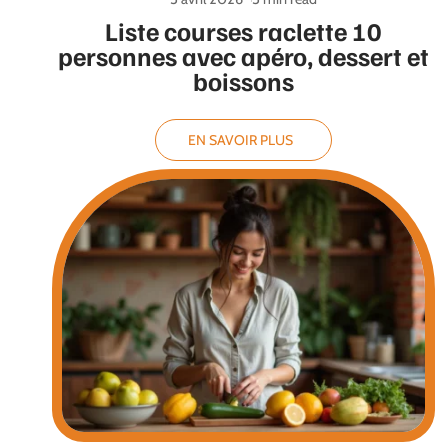
Liste courses raclette 10
personnes avec apéro, dessert et
boissons
EN SAVOIR PLUS