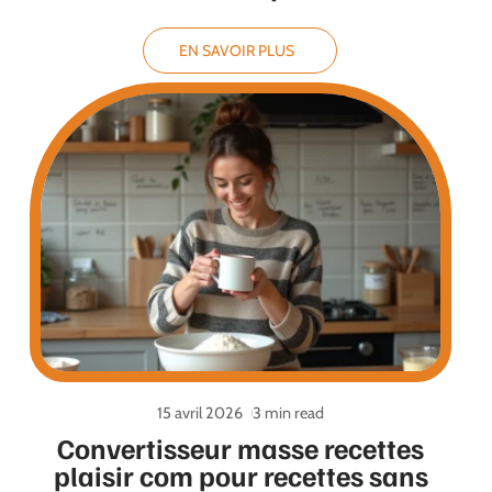
EN SAVOIR PLUS
15 avril 2026
3 min read
Convertisseur masse recettes
plaisir com pour recettes sans