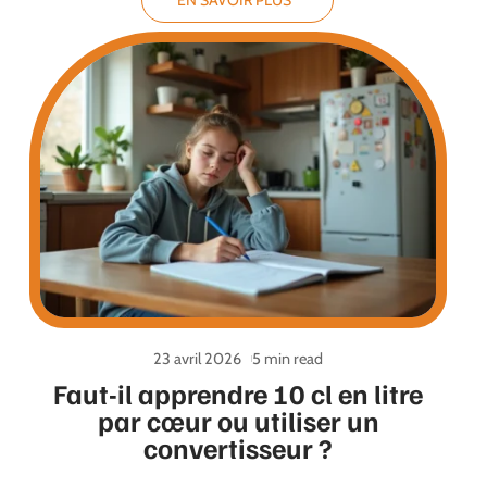
EN SAVOIR PLUS
23 avril 2026
5 min read
Faut-il apprendre 10 cl en litre
par cœur ou utiliser un
convertisseur ?