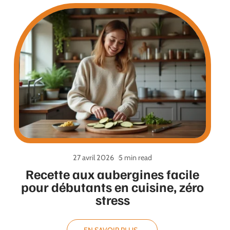
27 avril 2026
5 min read
Recette aux aubergines facile
pour débutants en cuisine, zéro
stress