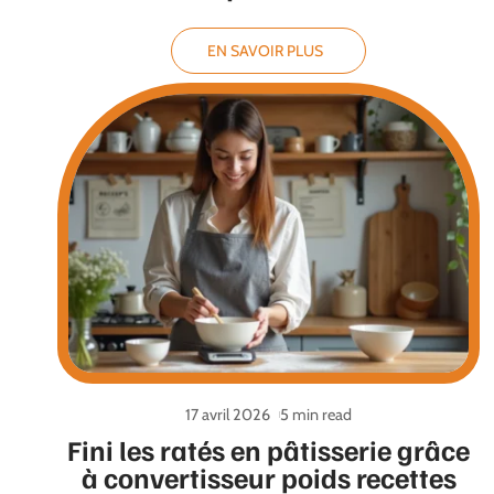
EN SAVOIR PLUS
17 avril 2026
5 min read
Fini les ratés en pâtisserie grâce
à convertisseur poids recettes