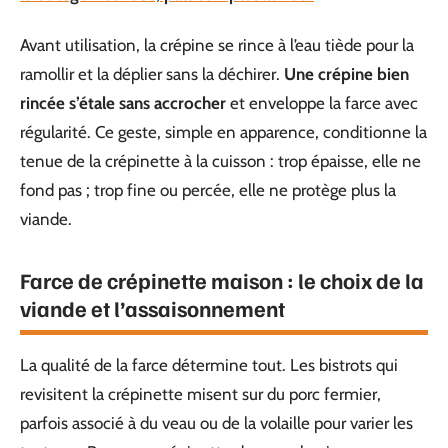
Avant utilisation, la crépine se rince à l’eau tiède pour la
ramollir et la déplier sans la déchirer.
Une crépine bien
rincée s’étale sans accrocher
et enveloppe la farce avec
régularité. Ce geste, simple en apparence, conditionne la
tenue de la crépinette à la cuisson : trop épaisse, elle ne
fond pas ; trop fine ou percée, elle ne protège plus la
viande.
Farce de crépinette maison : le choix de la
viande et l’assaisonnement
La qualité de la farce détermine tout. Les bistrots qui
revisitent la crépinette misent sur du porc fermier,
parfois associé à du veau ou de la volaille pour varier les