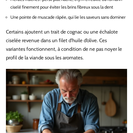
ciselé finement pour éviter les brins fibreux sous la dent
Une pointe de muscade râpée, qui lie les saveurs sans dominer
Certains ajoutent un trait de cognac ou une échalote
ciselée revenue dans un filet d’huile d’olive. Ces
variantes fonctionnent, à condition de ne pas noyer le
profil de la viande sous les aromates.