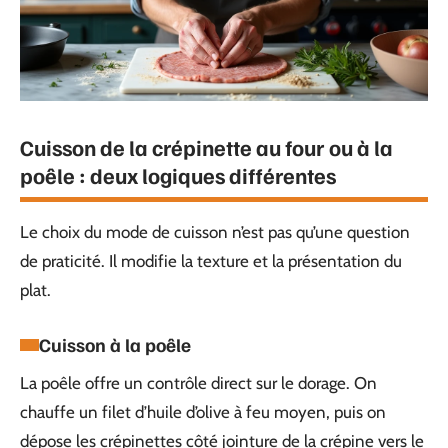
Cuisson de la crépinette au four ou à la
poêle : deux logiques différentes
Le choix du mode de cuisson n’est pas qu’une question
de praticité. Il modifie la texture et la présentation du
plat.
Cuisson à la poêle
La poêle offre un contrôle direct sur le dorage. On
chauffe un filet d’huile d’olive à feu moyen, puis on
dépose les crépinettes côté jointure de la crépine vers le