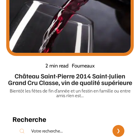
2 min read
Fourneaux
Château Saint-Pierre 2014 Saint-Julien
Grand Cru Classe, vin de qualité supérieure
Bientôt les fêtes de fin d’année et un festin en famille ou entre
amis n’en est
…
Recherche