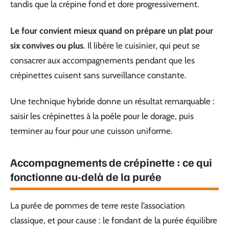
tandis que la crépine fond et dore progressivement.
Le four convient mieux quand on prépare un plat pour
six convives ou plus
. Il libère le cuisinier, qui peut se
consacrer aux accompagnements pendant que les
crépinettes cuisent sans surveillance constante.
Une technique hybride donne un résultat remarquable :
saisir les crépinettes à la poêle pour le dorage, puis
terminer au four pour une cuisson uniforme.
Accompagnements de crépinette : ce qui
fonctionne au-delà de la purée
La purée de pommes de terre reste l’association
classique, et pour cause : le fondant de la purée équilibre