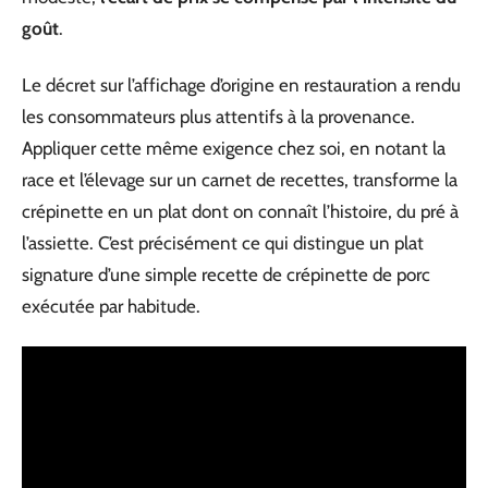
goût
.
Le décret sur l’affichage d’origine en restauration a rendu
les consommateurs plus attentifs à la provenance.
Appliquer cette même exigence chez soi, en notant la
race et l’élevage sur un carnet de recettes, transforme la
crépinette en un plat dont on connaît l’histoire, du pré à
l’assiette. C’est précisément ce qui distingue un plat
signature d’une simple recette de crépinette de porc
exécutée par habitude.