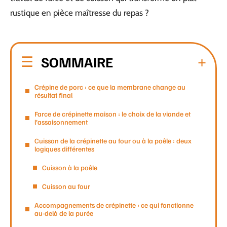
rustique en pièce maîtresse du repas ?
SOMMAIRE
Crépine de porc : ce que la membrane change au
résultat final
Farce de crépinette maison : le choix de la viande et
l’assaisonnement
Cuisson de la crépinette au four ou à la poêle : deux
logiques différentes
Cuisson à la poêle
Cuisson au four
Accompagnements de crépinette : ce qui fonctionne
au-delà de la purée