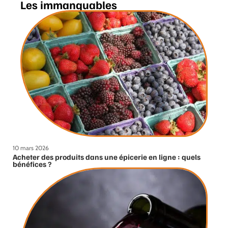
Les immanquables
10 mars 2026
Acheter des produits dans une épicerie en ligne : quels
bénéfices ?