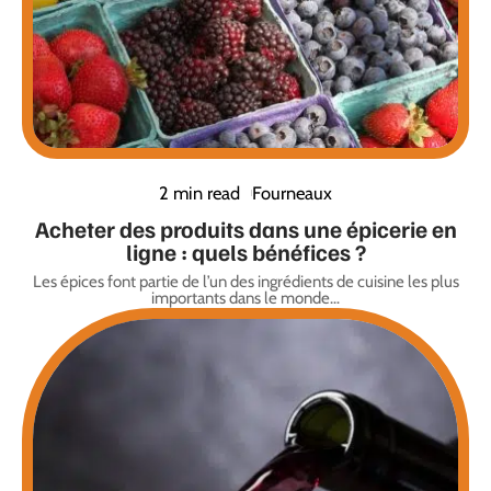
2 min read
Fourneaux
Acheter des produits dans une épicerie en
ligne : quels bénéfices ?
Les épices font partie de l’un des ingrédients de cuisine les plus
importants dans le monde
…