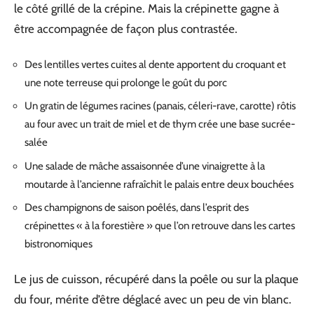
le côté grillé de la crépine. Mais la crépinette gagne à
être accompagnée de façon plus contrastée.
Des lentilles vertes cuites al dente apportent du croquant et
une note terreuse qui prolonge le goût du porc
Un gratin de légumes racines (panais, céleri-rave, carotte) rôtis
au four avec un trait de miel et de thym crée une base sucrée-
salée
Une salade de mâche assaisonnée d’une vinaigrette à la
moutarde à l’ancienne rafraîchit le palais entre deux bouchées
Des champignons de saison poêlés, dans l’esprit des
crépinettes « à la forestière » que l’on retrouve dans les cartes
bistronomiques
Le jus de cuisson, récupéré dans la poêle ou sur la plaque
du four, mérite d’être déglacé avec un peu de vin blanc.