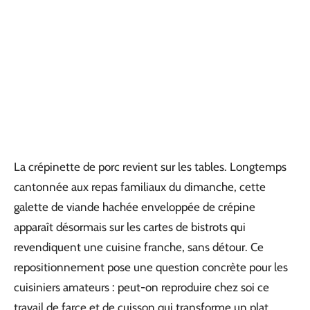
La crépinette de porc revient sur les tables. Longtemps
cantonnée aux repas familiaux du dimanche, cette
galette de viande hachée enveloppée de crépine
apparaît désormais sur les cartes de bistrots qui
revendiquent une cuisine franche, sans détour. Ce
repositionnement pose une question concrète pour les
cuisiniers amateurs : peut-on reproduire chez soi ce
travail de farce et de cuisson qui transforme un plat