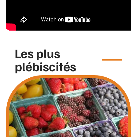
Les plus
plébiscités