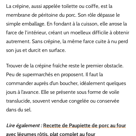
La crépine, aussi appelée toilette ou coiffe, est la
membrane de péritoine du porc. Son rôle dépasse le
simple emballage. En fondant à la cuisson, elle arrose la
farce de l’intérieur, créant un moelleux difficile à obtenir
autrement. Sans crépine, la même farce cuite à nu perd
son jus et durcit en surface.
Trouver de la crépine fraîche reste le premier obstacle.
Peu de supermarchés en proposent. Il faut la
commander auprès d’un boucher, idéalement quelques
jours à l’avance. Elle se présente sous forme de voile
translucide, souvent vendue congelée ou conservée
dans du sel.
Lire également :
Recette de Paupiette de porc au four
avec légumes rôtis, plat complet au four