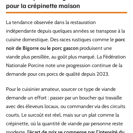
pour la crépinette maison
La tendance observée dans la restauration
indépendante depuis quelques années se transpose à la
cuisine domestique. Des races rustiques comme le
porc
noir de Bigorre ou le porc gascon
produisent une
viande plus persillée, au goût plus marqué. La Fédération
Nationale Porcine note une progression continue de la
demande pour ces porcs de qualité depuis 2023.
Pour le cuisinier amateur, sourcer ce type de viande
demande un effort : passer par un boucher qui travaille
avec des éleveurs locaux, ou commander via des circuits
courts. Le surcoût est réel, mais sur un plat comme la
crépinette, où la quantité de viande par personne reste
modeste,
l’écart de prix se compense par l’intensité du