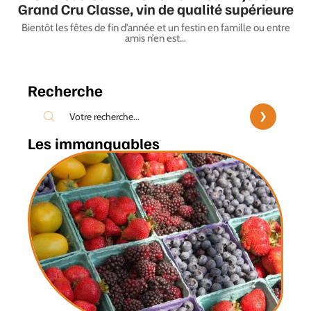
Grand Cru Classe, vin de qualité supérieure
Bientôt les fêtes de fin d’année et un festin en famille ou entre
amis n’en est
…
Recherche
Les immanquables