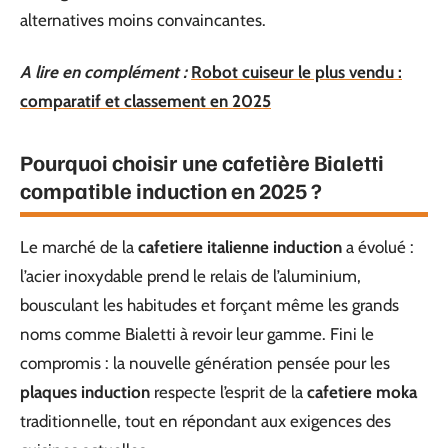
alternatives moins convaincantes.
A lire en complément :
Robot cuiseur le plus vendu :
comparatif et classement en 2025
Pourquoi choisir une cafetière Bialetti
compatible induction en 2025 ?
Le marché de la
cafetiere italienne induction
a évolué :
l’acier inoxydable prend le relais de l’aluminium,
bousculant les habitudes et forçant même les grands
noms comme Bialetti à revoir leur gamme. Fini le
compromis : la nouvelle génération pensée pour les
plaques induction
respecte l’esprit de la
cafetiere moka
traditionnelle, tout en répondant aux exigences des