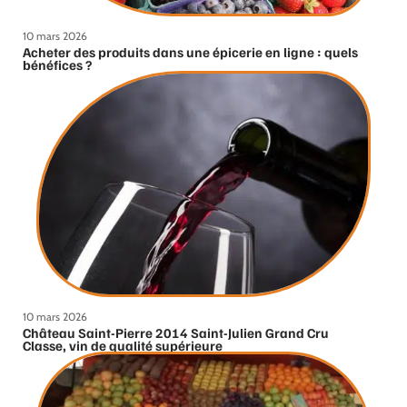
10 mars 2026
Acheter des produits dans une épicerie en ligne : quels
bénéfices ?
10 mars 2026
Château Saint-Pierre 2014 Saint-Julien Grand Cru
Classe, vin de qualité supérieure