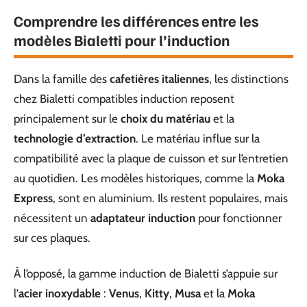
Comprendre les différences entre les
modèles Bialetti pour l’induction
Dans la famille des
cafetières italiennes
, les distinctions
chez Bialetti compatibles induction reposent
principalement sur le
choix du matériau
et la
technologie d’extraction
. Le matériau influe sur la
compatibilité avec la plaque de cuisson et sur l’entretien
au quotidien. Les modèles historiques, comme la
Moka
Express
, sont en aluminium. Ils restent populaires, mais
nécessitent un
adaptateur induction
pour fonctionner
sur ces plaques.
À l’opposé, la gamme induction de Bialetti s’appuie sur
l’
acier inoxydable
:
Venus
,
Kitty
,
Musa
et la
Moka