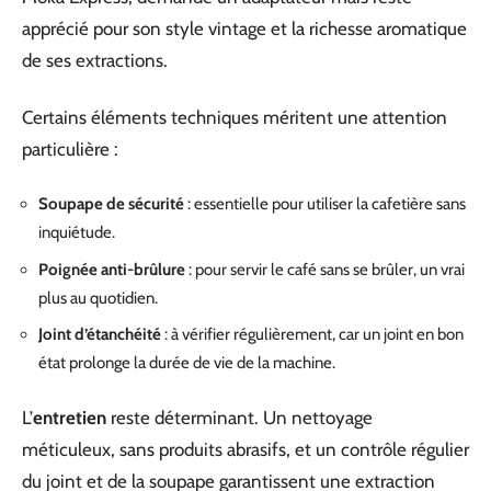
apprécié pour son style vintage et la richesse aromatique
de ses extractions.
Certains éléments techniques méritent une attention
particulière :
Soupape de sécurité
: essentielle pour utiliser la cafetière sans
inquiétude.
Poignée anti-brûlure
: pour servir le café sans se brûler, un vrai
plus au quotidien.
Joint d’étanchéité
: à vérifier régulièrement, car un joint en bon
état prolonge la durée de vie de la machine.
L’
entretien
reste déterminant. Un nettoyage
méticuleux, sans produits abrasifs, et un contrôle régulier
du joint et de la soupape garantissent une extraction