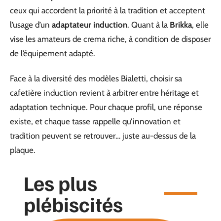
ceux qui accordent la priorité à la tradition et acceptent
l’usage d’un
adaptateur induction
. Quant à la
Brikka
, elle
vise les amateurs de crema riche, à condition de disposer
de l’équipement adapté.
Face à la diversité des modèles Bialetti, choisir sa
cafetière induction revient à arbitrer entre héritage et
adaptation technique. Pour chaque profil, une réponse
existe, et chaque tasse rappelle qu’innovation et
tradition peuvent se retrouver… juste au-dessus de la
plaque.
Les plus
plébiscités