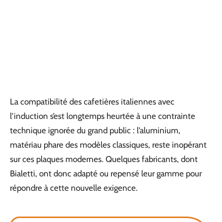
La compatibilité des cafetières italiennes avec
l’induction s’est longtemps heurtée à une contrainte
technique ignorée du grand public : l’aluminium,
matériau phare des modèles classiques, reste inopérant
sur ces plaques modernes. Quelques fabricants, dont
Bialetti, ont donc adapté ou repensé leur gamme pour
répondre à cette nouvelle exigence.