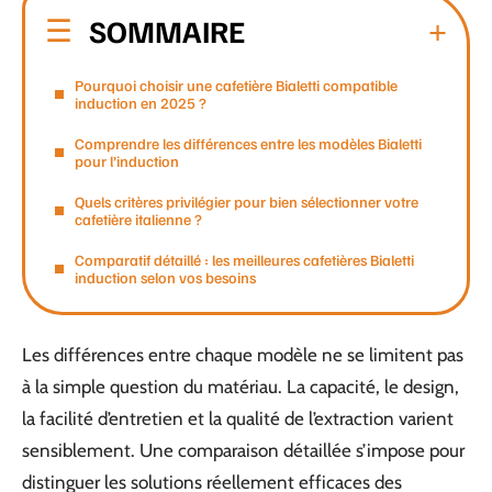
SOMMAIRE
Pourquoi choisir une cafetière Bialetti compatible
induction en 2025 ?
Comprendre les différences entre les modèles Bialetti
pour l’induction
Quels critères privilégier pour bien sélectionner votre
cafetière italienne ?
Comparatif détaillé : les meilleures cafetières Bialetti
induction selon vos besoins
Les différences entre chaque modèle ne se limitent pas
à la simple question du matériau. La capacité, le design,
la facilité d’entretien et la qualité de l’extraction varient
sensiblement. Une comparaison détaillée s’impose pour
distinguer les solutions réellement efficaces des