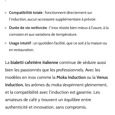
Compatibilité totale
: fonctionnent directement sur
l’induction, aucun accessoire supplémentaire à prévoir.
Durée de vie renforcée
: l’inox résiste bien mieux à l’usure, à la
corrosion et aux variations de température.
Usage intuitif
: un quotidien facilité, que ce soit à la maison ou
en restauration.
La
bialetti cafetière italienne
continue de séduire aussi
bien les passionnés que les professionnels. Avec les
modèles en inox comme la
Moka Induction
ou la
Venus
induction
, les arômes du moka s’expriment pleinement,
et la compatibilité avec l’induction est garantie. Les
amateurs de café y trouvent un équilibre entre
authenticité et innovation, sans compromis.