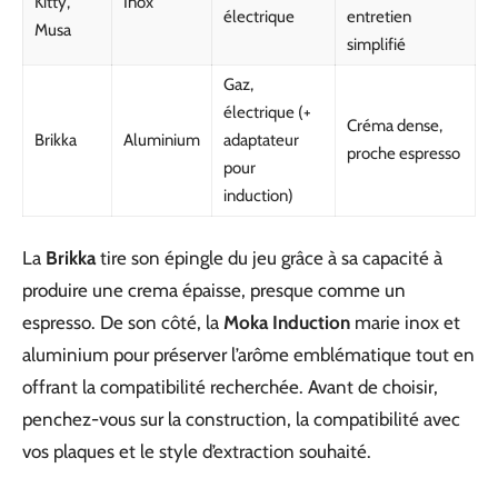
Kitty,
Inox
électrique
entretien
Musa
simplifié
Gaz,
électrique (+
Créma dense,
Brikka
Aluminium
adaptateur
proche espresso
pour
induction)
La
Brikka
tire son épingle du jeu grâce à sa capacité à
produire une crema épaisse, presque comme un
espresso. De son côté, la
Moka Induction
marie inox et
aluminium pour préserver l’arôme emblématique tout en
offrant la compatibilité recherchée. Avant de choisir,
penchez-vous sur la construction, la compatibilité avec
vos plaques et le style d’extraction souhaité.