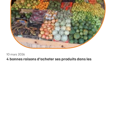
10 mars 2026
4 bonnes raisons d’acheter ses produits dans les
commerces du quartier