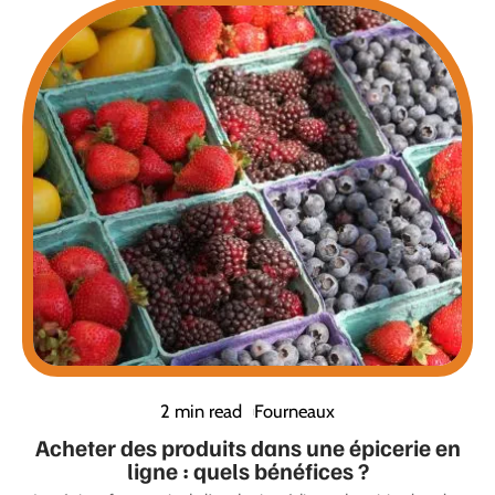
2 min read
Fourneaux
Acheter des produits dans une épicerie en
ligne : quels bénéfices ?