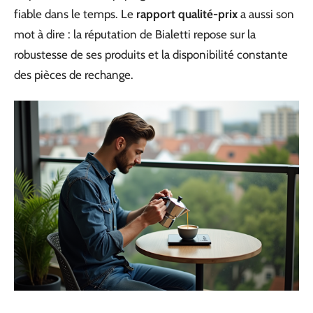
fiable dans le temps. Le
rapport qualité-prix
a aussi son
mot à dire : la réputation de Bialetti repose sur la
robustesse de ses produits et la disponibilité constante
des pièces de rechange.