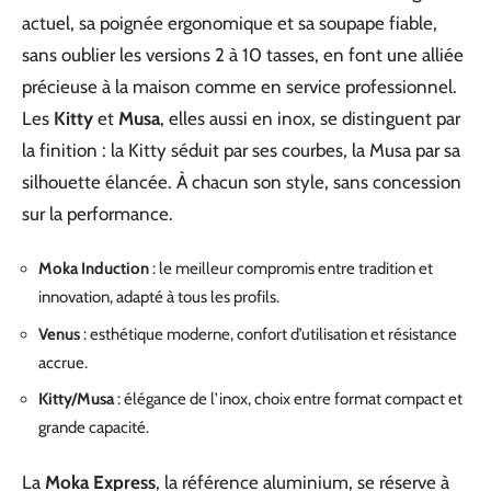
actuel, sa poignée ergonomique et sa soupape fiable,
sans oublier les versions 2 à 10 tasses, en font une alliée
précieuse à la maison comme en service professionnel.
Les
Kitty
et
Musa
, elles aussi en inox, se distinguent par
la finition : la Kitty séduit par ses courbes, la Musa par sa
silhouette élancée. À chacun son style, sans concession
sur la performance.
Moka Induction
: le meilleur compromis entre tradition et
innovation, adapté à tous les profils.
Venus
: esthétique moderne, confort d’utilisation et résistance
accrue.
Kitty/Musa
: élégance de l’inox, choix entre format compact et
grande capacité.
La
Moka Express
, la référence aluminium, se réserve à