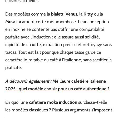
cuisines actuelles.
Des modèles comme la
bialetti Venus
, la
Kitty
ou la
Musa
incarnent cette métamorphose. Leur conception
en inox ne se contente pas d’offrir une compatibilité
parfaite avec l’induction : elle assure aussi solidité,
rapidité de chauffe, extraction précise et nettoyage sans
tracas. Tout est fait pour que chaque tasse garde ce
caractère inimitable du café à l’italienne, sans sacrifier la
praticité.
A découvrir également :
Meilleure cafetière italienne
2025 : quel modèle choisir pour un café authentique ?
En quoi une
cafetiere moka induction
surclasse-t-elle
les modèles classiques ? Plusieurs arguments s’imposent
: