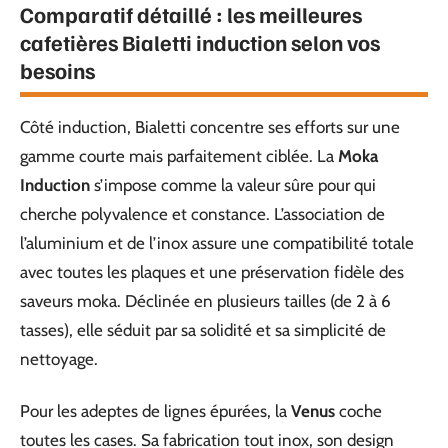
Comparatif détaillé : les meilleures
cafetières Bialetti induction selon vos
besoins
Côté induction, Bialetti concentre ses efforts sur une
gamme courte mais parfaitement ciblée. La
Moka
Induction
s’impose comme la valeur sûre pour qui
cherche polyvalence et constance. L’association de
l’aluminium et de l’inox assure une compatibilité totale
avec toutes les plaques et une préservation fidèle des
saveurs moka. Déclinée en plusieurs tailles (de 2 à 6
tasses), elle séduit par sa solidité et sa simplicité de
nettoyage.
Pour les adeptes de lignes épurées, la
Venus
coche
toutes les cases. Sa fabrication tout inox, son design