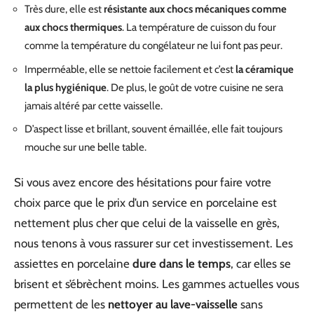
Très dure, elle est
résistante aux chocs mécaniques comme
aux chocs thermiques
. La température de cuisson du four
comme la température du congélateur ne lui font pas peur.
Imperméable, elle se nettoie facilement et c’est
la céramique
la plus hygiénique
. De plus, le goût de votre cuisine ne sera
jamais altéré par cette vaisselle.
D’aspect lisse et brillant, souvent émaillée, elle fait toujours
mouche sur une belle table.
Si vous avez encore des hésitations pour faire votre
choix parce que le prix d’un service en porcelaine est
nettement plus cher que celui de la vaisselle en grès,
nous tenons à vous rassurer sur cet investissement. Les
assiettes en porcelaine
dure dans le temps
, car elles se
brisent et s’ébrèchent moins. Les gammes actuelles vous
permettent de les
nettoyer au lave-vaisselle
sans