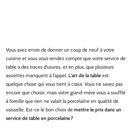
Vous avez envie de donner un coup de neuf à votre
cuisine et vous vous rendez compte que votre service de
table a des traces d’usures, et en plus, que plusieurs
assiettes manquent à l’appel.
L’art de la table
est
quelque chose qui vous tient à cœur. Vous ne savez pas
encore que choisir, mais votre grand-mère vous a soufflé
à l’oreille que rien ne valait la porcelaine en qualité de
vaisselle. Est-ce le bon choix de
mettre le prix dans un
service de table en porcelaine ?