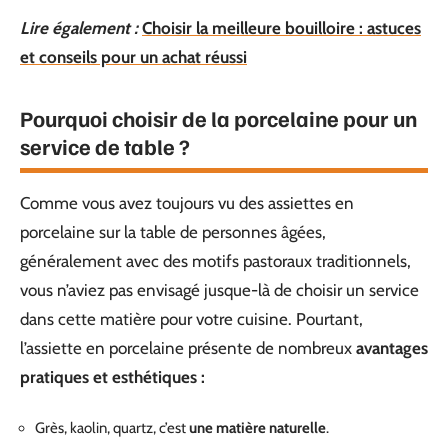
Lire également :
Choisir la meilleure bouilloire : astuces
et conseils pour un achat réussi
Pourquoi choisir de la porcelaine pour un
service de table ?
Comme vous avez toujours vu des assiettes en
porcelaine sur la table de personnes âgées,
généralement avec des motifs pastoraux traditionnels,
vous n’aviez pas envisagé jusque-là de choisir un service
dans cette matière pour votre cuisine. Pourtant,
l’assiette en porcelaine présente de nombreux
avantages
pratiques et esthétiques :
Grès, kaolin, quartz, c’est
une matière naturelle
.