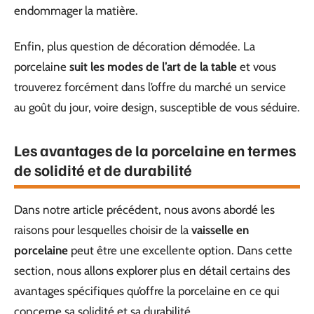
endommager la matière.
Enfin, plus question de décoration démodée. La
porcelaine
suit les modes de l’art de la table
et vous
trouverez forcément dans l’offre du marché un service
au goût du jour, voire design, susceptible de vous séduire.
Les avantages de la porcelaine en termes
de solidité et de durabilité
Dans notre article précédent, nous avons abordé les
raisons pour lesquelles choisir de la
vaisselle en
porcelaine
peut être une excellente option. Dans cette
section, nous allons explorer plus en détail certains des
avantages spécifiques qu’offre la porcelaine en ce qui
concerne sa solidité et sa durabilité.