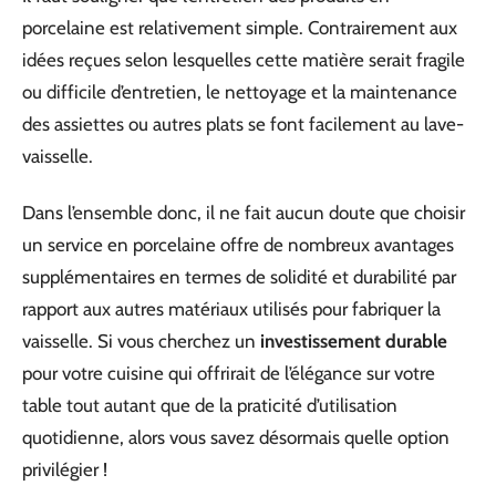
porcelaine est relativement simple. Contrairement aux
idées reçues selon lesquelles cette matière serait fragile
ou difficile d’entretien, le nettoyage et la maintenance
des assiettes ou autres plats se font facilement au lave-
vaisselle.
Dans l’ensemble donc, il ne fait aucun doute que choisir
un service en porcelaine offre de nombreux avantages
supplémentaires en termes de solidité et durabilité par
rapport aux autres matériaux utilisés pour fabriquer la
vaisselle. Si vous cherchez un
investissement durable
pour votre cuisine qui offrirait de l’élégance sur votre
table tout autant que de la praticité d’utilisation
quotidienne, alors vous savez désormais quelle option
privilégier !