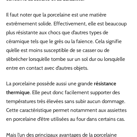
Il faut noter que la porcelaine est une matière
extrêmement solide. Effectivement, elle est beaucoup
plus résistante aux chocs que d’autres types de
céramique tels que le grès ou la faïence. Cela signifie
qu’elle est moins susceptible de se casser ou de
s’ébrécher lorsqu’elle tombe sur un sol dur ou lorsqu’elle
entre en contact avec d’autres objets.
La porcelaine possède aussi une grande
résistance
thermique
. Elle peut donc facilement supporter des
températures très élevées sans subir aucun dommage.
Cette caractéristique permet notamment aux assiettes
en porcelaine d’être utilisées au four dans certains cas.
Mais l’un des principaux avantages de la porcelaine