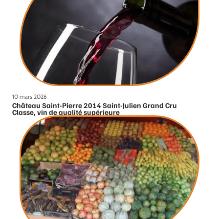
10 mars 2026
Château Saint-Pierre 2014 Saint-Julien Grand Cru
Classe, vin de qualité supérieure