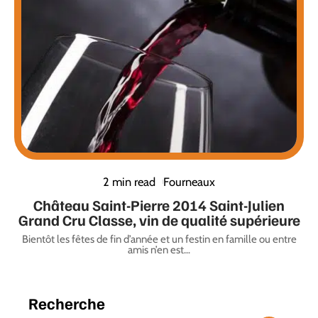
2 min read
Fourneaux
Château Saint-Pierre 2014 Saint-Julien
Grand Cru Classe, vin de qualité supérieure
Bientôt les fêtes de fin d’année et un festin en famille ou entre
amis n’en est
…
Recherche