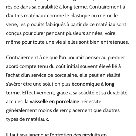
réside dans sa durabilité à long terme. Contrairement à
d’autres matériaux comme le plastique ou même le
verre, les produits fabriqués à partir de ce matériau sont
conçus pour durer pendant plusieurs années, voire
même pour toute une vie si elles sont bien entretenues.
Contrairement à ce que l’on pourrait penser au premier
abord compte tenu du coût initial souvent élevé lié à
l’achat d’un service de porcelaine, elle peut en réalité
s’avérer être une solution plus
économique à long
terme
. Effectivement, grâce à sa solidité et sa durabilité
accrues, la
vaisselle en porcelaine
nécessite
généralement moins de remplacement que d’autres
types de matériaux.
Il faut souligner que l’entretien des produits en