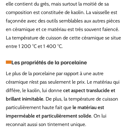
elle contient du grès, mais surtout la moitié de sa
composition est constituée de kaolin. La vaisselle est
façonnée avec des outils semblables aux autres pièces
en céramique et ce matériau est très souvent faïencé.
La température de cuisson de cette céramique se situe
entre 1 200 °C et 1 400 °C.
Les propriétés de la porcelaine
Le plus de la porcelaine par rapport à une autre
céramique n’est pas seulement le prix. Le matériau qui
diffère, le kaolin, lui donne
cet aspect translucide et
brillant inimitable
. De plus, la température de cuisson
particulièrement haute fait que
le matériau est
imperméable et particulièrement solide
. On lui
reconnait aussi son tintement unique.