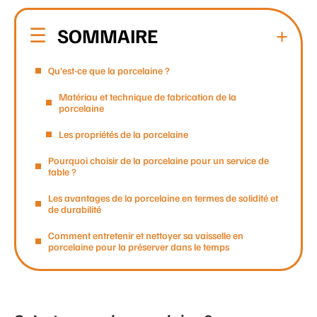
SOMMAIRE
Qu’est-ce que la porcelaine ?
Matériau et technique de fabrication de la
porcelaine
Les propriétés de la porcelaine
Pourquoi choisir de la porcelaine pour un service de
table ?
Les avantages de la porcelaine en termes de solidité et
de durabilité
Comment entretenir et nettoyer sa vaisselle en
porcelaine pour la préserver dans le temps