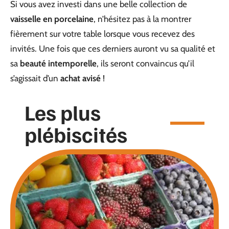
Si vous avez investi dans une belle collection de
vaisselle en porcelaine
, n’hésitez pas à la montrer
fièrement sur votre table lorsque vous recevez des
invités. Une fois que ces derniers auront vu sa qualité et
sa
beauté intemporelle
, ils seront convaincus qu’il
s’agissait d’un
achat avisé
!
Les plus
plébiscités