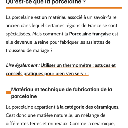
Qu’est-ce que la porcelaine ?
La porcelaine est un matériau associé à un savoir-faire
ancien dans lequel certaines régions de France se sont
spécialisées. Mais comment la
Porcelaine française
est-
elle devenue la reine pour fabriquer les assiettes de
trousseau de mariage ?
Lire également :
Utiliser un thermomètre : astuces et
conseils pratiques pour bien s'en servir !
Matériau et technique de fabrication de la
porcelaine
La porcelaine appartient à
la catégorie des céramiques
.
C’est donc une matière naturelle, un mélange de
différentes terres et minéraux. Comme la céramique,