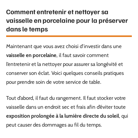
Comment entretenir et nettoyer sa
vaisselle en porcelaine pour la préserver
dans le temps
Maintenant que vous avez choisi d’investir dans une
vaisselle en porcelaine
, il faut savoir comment
l’entretenir et la nettoyer pour assurer sa longévité et
conserver son éclat. Voici quelques conseils pratiques
pour prendre soin de votre service de table.
Tout d’abord, il faut du rangement. Il faut stocker votre
vaisselle dans un endroit sec et frais afin d’éviter toute
exposition prolongée à la lumière directe du soleil
, qui
peut causer des dommages au fil du temps.