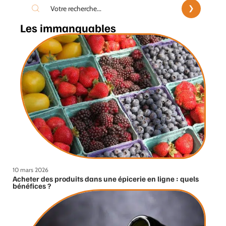
Les immanquables
10 mars 2026
Acheter des produits dans une épicerie en ligne : quels
bénéfices ?