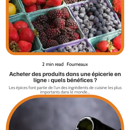
2 min read
Fourneaux
Acheter des produits dans une épicerie en
ligne : quels bénéfices ?
Les épices font partie de l’un des ingrédients de cuisine les plus
importants dans le monde
…