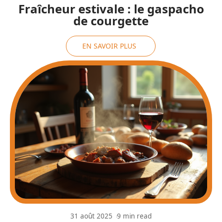
Fraîcheur estivale : le gaspacho
de courgette
EN SAVOIR PLUS
31 août 2025
9 min read