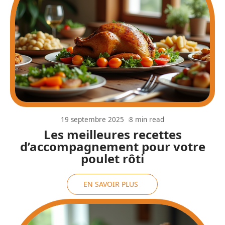
19 septembre 2025
8 min read
Les meilleures recettes
d’accompagnement pour votre
poulet rôti
EN SAVOIR PLUS