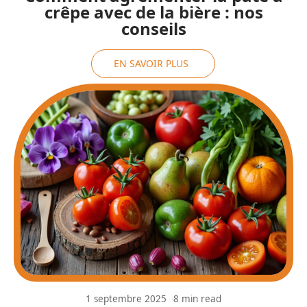
crêpe avec de la bière : nos
conseils
EN SAVOIR PLUS
1 septembre 2025
8 min read