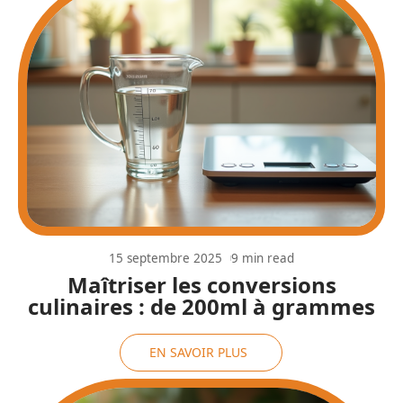
15 septembre 2025
9 min read
Maîtriser les conversions
culinaires : de 200ml à grammes
EN SAVOIR PLUS