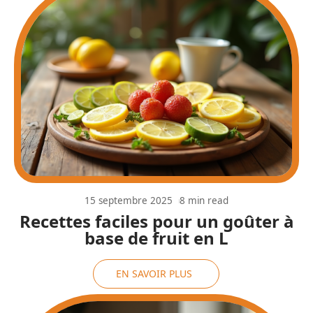
15 septembre 2025
8 min read
Recettes faciles pour un goûter à
base de fruit en L
EN SAVOIR PLUS