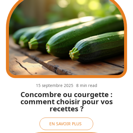
15 septembre 2025
8 min read
Concombre ou courgette :
comment choisir pour vos
recettes ?
EN SAVOIR PLUS