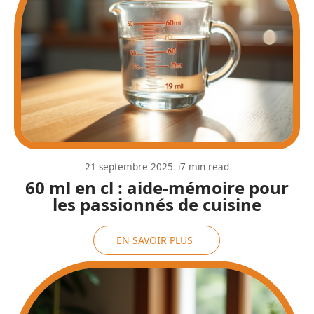
21 septembre 2025
7 min read
60 ml en cl : aide-mémoire pour
les passionnés de cuisine
EN SAVOIR PLUS