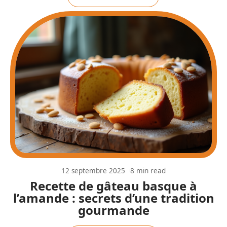
12 septembre 2025
8 min read
Recette de gâteau basque à
l’amande : secrets d’une tradition
gourmande