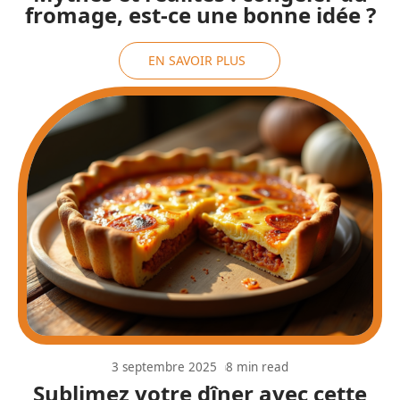
fromage, est-ce une bonne idée ?
EN SAVOIR PLUS
3 septembre 2025
8 min read
Sublimez votre dîner avec cette