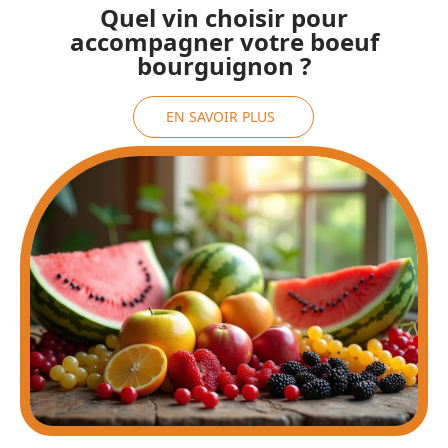
Quel vin choisir pour
accompagner votre boeuf
bourguignon ?
EN SAVOIR PLUS