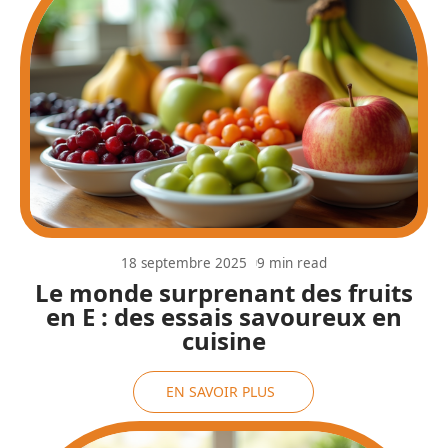
18 septembre 2025
9 min read
Le monde surprenant des fruits
en E : des essais savoureux en
cuisine
EN SAVOIR PLUS