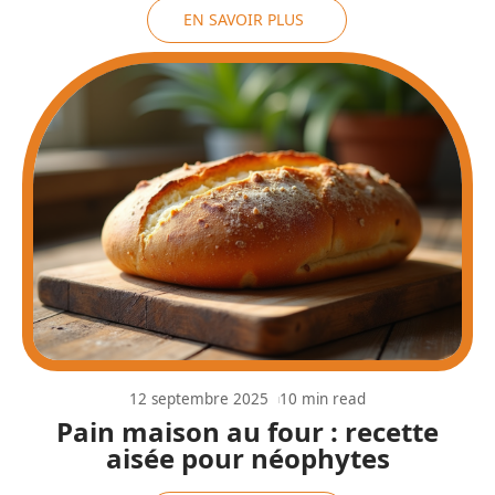
EN SAVOIR PLUS
12 septembre 2025
10 min read
Pain maison au four : recette
aisée pour néophytes