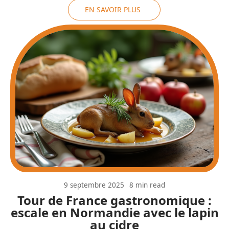
EN SAVOIR PLUS
9 septembre 2025
8 min read
Tour de France gastronomique :
escale en Normandie avec le lapin
au cidre