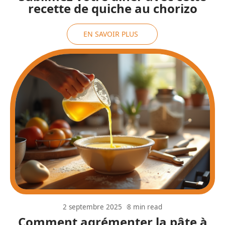
recette de quiche au chorizo
EN SAVOIR PLUS
2 septembre 2025
8 min read
Comment agrémenter la pâte à