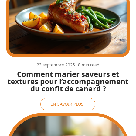
23 septembre 2025
8 min read
Comment marier saveurs et
textures pour l’accompagnement
du confit de canard ?
EN SAVOIR PLUS