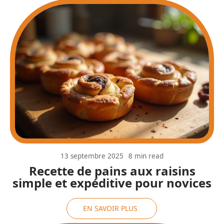
13 septembre 2025
8 min read
Recette de pains aux raisins
simple et expéditive pour novices
EN SAVOIR PLUS