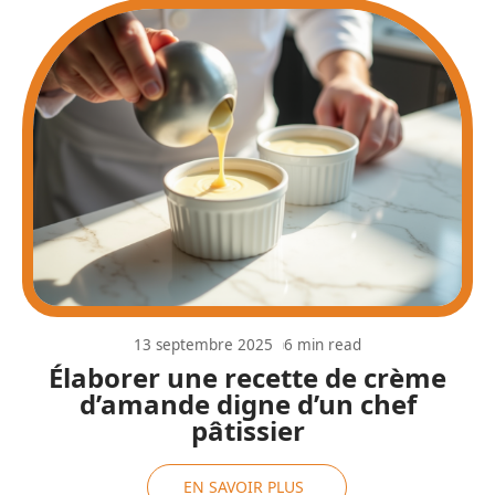
13 septembre 2025
6 min read
Élaborer une recette de crème
d’amande digne d’un chef
pâtissier
EN SAVOIR PLUS