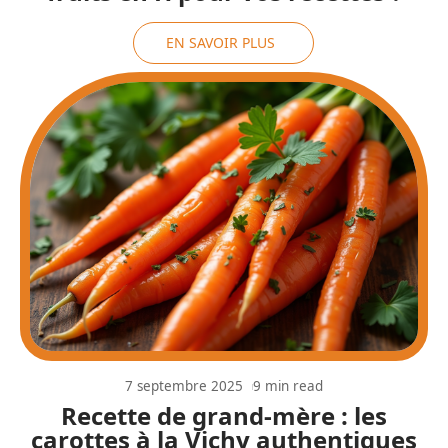
EN SAVOIR PLUS
7 septembre 2025
9 min read
Recette de grand-mère : les
carottes à la Vichy authentiques