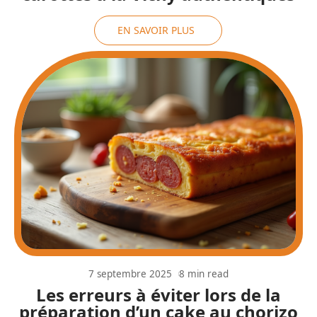
EN SAVOIR PLUS
7 septembre 2025
8 min read
Les erreurs à éviter lors de la
préparation d’un cake au chorizo