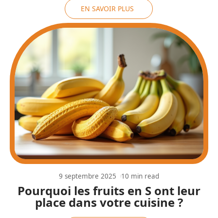
EN SAVOIR PLUS
9 septembre 2025
10 min read
Pourquoi les fruits en S ont leur
place dans votre cuisine ?