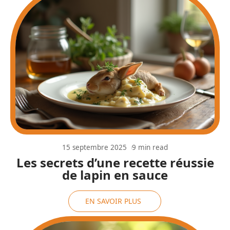
15 septembre 2025
9 min read
Les secrets d’une recette réussie
de lapin en sauce
EN SAVOIR PLUS