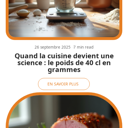
26 septembre 2025
7 min read
Quand la cuisine devient une
science : le poids de 40 cl en
grammes
EN SAVOIR PLUS