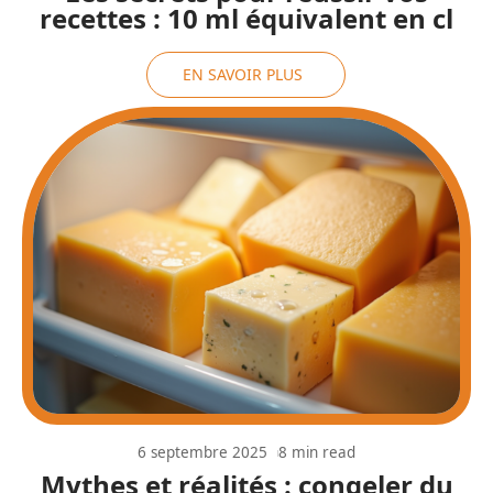
recettes : 10 ml équivalent en cl
EN SAVOIR PLUS
6 septembre 2025
8 min read
Mythes et réalités : congeler du