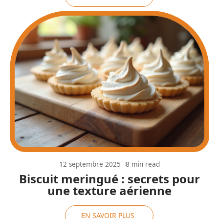
12 septembre 2025
8 min read
Biscuit meringué : secrets pour
une texture aérienne
EN SAVOIR PLUS