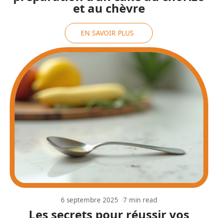
et au chèvre
EN SAVOIR PLUS
6 septembre 2025
7 min read
Les secrets pour réussir vos