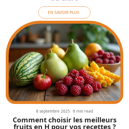
EN SAVOIR PLUS
8 septembre 2025
9 min read
Comment choisir les meilleurs
fruits en H pour vos recettes ?