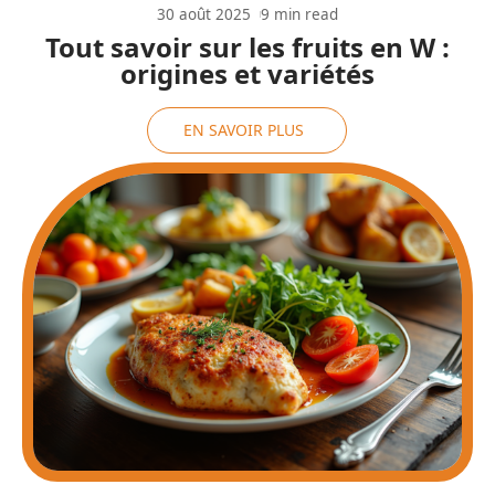
30 août 2025
9 min read
Tout savoir sur les fruits en W :
origines et variétés
EN SAVOIR PLUS