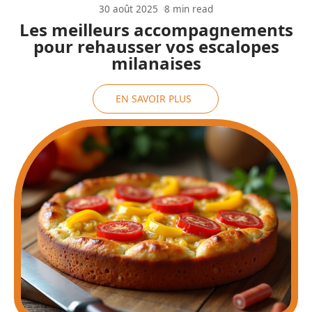
30 août 2025
8 min read
Les meilleurs accompagnements
pour rehausser vos escalopes
milanaises
EN SAVOIR PLUS