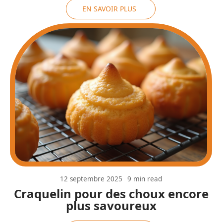
EN SAVOIR PLUS
12 septembre 2025
9 min read
Craquelin pour des choux encore
plus savoureux