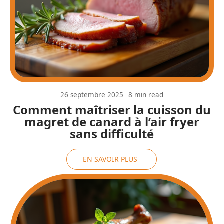
26 septembre 2025
8 min read
Comment maîtriser la cuisson du
magret de canard à l’air fryer
sans difficulté
EN SAVOIR PLUS