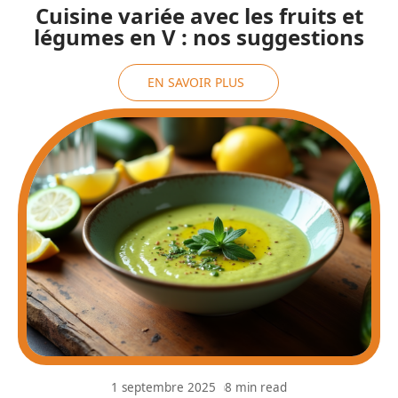
Cuisine variée avec les fruits et
légumes en V : nos suggestions
EN SAVOIR PLUS
1 septembre 2025
8 min read